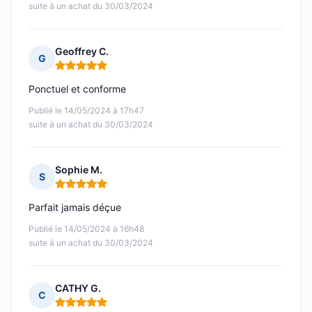
suite à un achat du 30/03/2024
Geoffrey C.
G
Note : 5 sur 5
Ponctuel et conforme
Publié le 14/05/2024 à 17h47
suite à un achat du 30/03/2024
Sophie M.
S
Note : 5 sur 5
Parfait jamais déçue
Publié le 14/05/2024 à 16h48
suite à un achat du 30/03/2024
CATHY G.
C
Note : 5 sur 5