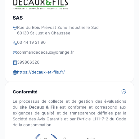
SAS
Rue du Bois Prévost Zone Industrielle Sud
60130 St Just en Chaussée
03 44 19 21 90
commandedecaux@orange.fr
399866326
https://decaux-et-fils.fr/
Conformité
Le processus de collecte et de gestion des évaluations
du site
Decaux & Fils
est conforme et correspond aux
exigences de qualité et de transparence définies par la
Société des Avis Garantis et par l'Article L111-7-2 du Code
de la consommation.