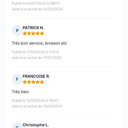
Publié le 03/07/2024 à 08h17
suite à un achat du 04/03/2024
PATRICK N.
P
Note : 5 sur 5
Très bon service, livraison etc
Publié le 17/06/2024 à 07h15
suite à un achat du 17/01/2024
FRANCOISE R.
F
Note : 5 sur 5
Très bien
Publié le 12/06/2024 à 18h47
suite à un achat du 13/02/2024
Christophe L.
C