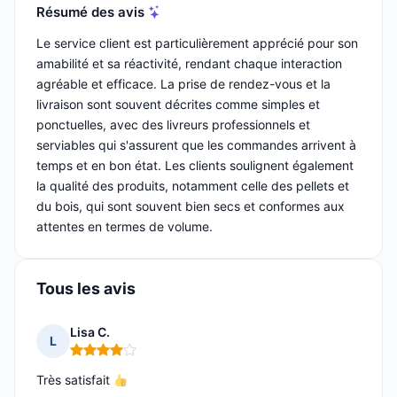
Résumé des avis
Le service client est particulièrement apprécié pour son
amabilité et sa réactivité, rendant chaque interaction
agréable et efficace. La prise de rendez-vous et la
livraison sont souvent décrites comme simples et
ponctuelles, avec des livreurs professionnels et
serviables qui s'assurent que les commandes arrivent à
temps et en bon état. Les clients soulignent également
la qualité des produits, notamment celle des pellets et
du bois, qui sont souvent bien secs et conformes aux
attentes en termes de volume.
Tous les avis
Lisa C.
L
Note : 4 sur 5
Très satisfait