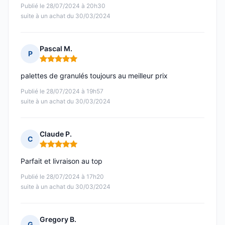
Publié le 28/07/2024 à 20h30
suite à un achat du 30/03/2024
Pascal M.
P
Note : 5 sur 5
palettes de granulés toujours au meilleur prix
Publié le 28/07/2024 à 19h57
suite à un achat du 30/03/2024
Claude P.
C
Note : 5 sur 5
Parfait et livraison au top
Publié le 28/07/2024 à 17h20
suite à un achat du 30/03/2024
Gregory B.
G