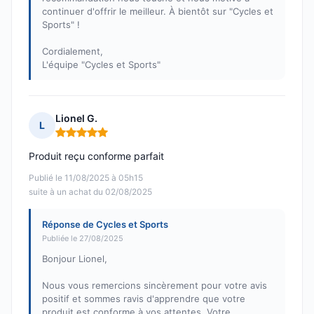
continuer d'offrir le meilleur. À bientôt sur "Cycles et
Sports" !
Cordialement,
L'équipe "Cycles et Sports"
Lionel G.
L
Note : 5 sur 5
Produit reçu conforme parfait
Publié le 11/08/2025 à 05h15
suite à un achat du 02/08/2025
Réponse de Cycles et Sports
Publiée le 27/08/2025
Bonjour Lionel,
Nous vous remercions sincèrement pour votre avis
positif et sommes ravis d'apprendre que votre
produit est conforme à vos attentes. Votre