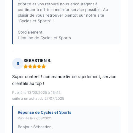
priorité et vos retours nous encouragent à
continuer à offrir le meilleur service possible. Au
plaisir de vous retrouver bientôt sur notre site
"Cycles et Sports" !
Cordialement,
L'équipe de Cycles et Sports
SEBASTIEN B.
S
Note : 5 sur 5
Super content ! commande livrée rapidement, service
clientèle au top !
Publié le 13/08/2025 à 16h12
suite à un achat du 27/07/2025
Réponse de Cycles et Sports
Publiée le 27/08/2025
Bonjour Sébastien,