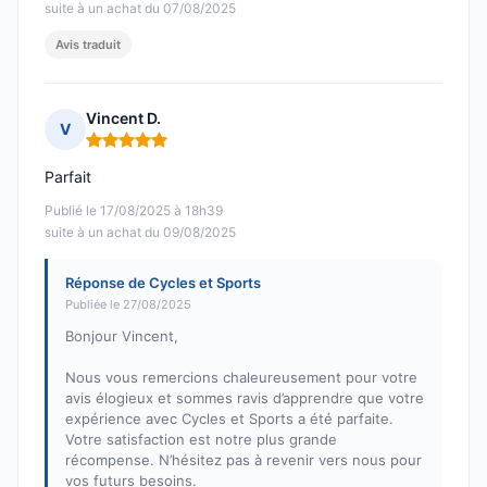
suite à un achat du 07/08/2025
Avis traduit
Vincent D.
V
Note : 5 sur 5
Parfait
Publié le 17/08/2025 à 18h39
suite à un achat du 09/08/2025
Réponse de Cycles et Sports
Publiée le 27/08/2025
Bonjour Vincent,
Nous vous remercions chaleureusement pour votre
avis élogieux et sommes ravis d’apprendre que votre
expérience avec Cycles et Sports a été parfaite.
Votre satisfaction est notre plus grande
récompense. N’hésitez pas à revenir vers nous pour
vos futurs besoins.