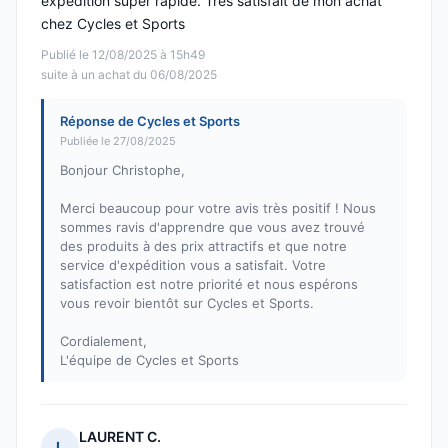
expédition super rapide. Très satisfait de mon achat
chez Cycles et Sports
Publié le 12/08/2025 à 15h49
suite à un achat du 06/08/2025
Réponse de Cycles et Sports
Publiée le 27/08/2025
Bonjour Christophe,
Merci beaucoup pour votre avis très positif ! Nous
sommes ravis d'apprendre que vous avez trouvé
des produits à des prix attractifs et que notre
service d'expédition vous a satisfait. Votre
satisfaction est notre priorité et nous espérons
vous revoir bientôt sur Cycles et Sports.
Cordialement,
L'équipe de Cycles et Sports
LAURENT C.
L