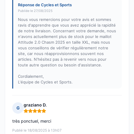
Réponse de Cycles et Sports
Publiée le 27/08/2025
Nous vous remercions pour votre avis et sommes
ravis d'apprendre que vous avez apprécié la rapidité
de notre livraison. Concernant votre demande, nous
n'avons actuellement plus de stock pour le maillot
Attitude 2.0 Chasm 2025 en taille XXL, mais nous
vous conseillons de vérifier régulièrement notre
site, car nous réapprovisionnons souvent nos
articles. N'hésitez pas à revenir vers nous pour
toute autre question ou besoin d'assistance.
Cordialement,
L'équipe de Cycles et Sports.
graziano D.
G
Note : 5 sur 5
très ponctuel, merci
Publié le 18/08/2025 à 13h07