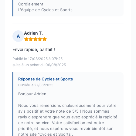
Cordialement,
L'équipe de Cycles et Sports
Adrien T.
A
Note : 5 sur 5
Envoi rapide, parfait !
Publié le 17/08/2025 à 07h25
suite à un achat du 06/08/2025
Réponse de Cycles et Sports
Publiée le 27/08/2025
Bonjour Adrien,
Nous vous remercions chaleureusement pour votre
avis positif et votre note de 5/5 ! Nous sommes
ravis d'apprendre que vous avez apprécié la rapidité
de notre service. Votre satisfaction est notre
priorité, et nous espérons vous revoir bientôt sur
notre site "Cycles et Sports".