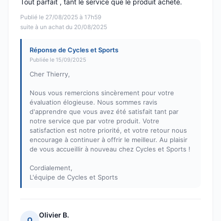
Tout parfait , tant le service que le produit acheté.
Publié le 27/08/2025 à 17h59
suite à un achat du 20/08/2025
Réponse de Cycles et Sports
Publiée le 15/09/2025
Cher Thierry,
Nous vous remercions sincèrement pour votre
évaluation élogieuse. Nous sommes ravis
d'apprendre que vous avez été satisfait tant par
notre service que par votre produit. Votre
satisfaction est notre priorité, et votre retour nous
encourage à continuer à offrir le meilleur. Au plaisir
de vous accueillir à nouveau chez Cycles et Sports !
Cordialement,
L'équipe de Cycles et Sports
Olivier B.
O