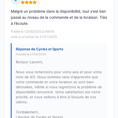
Note : 4 sur 5
Malgré un problème dans la disponibilité, tout s'est ben
passé au niveau de la commande et de la livraison. Très
à l'écoute.
Publié le 12/08/2025 à 06h18
suite à un achat du 31/07/2025
Réponse de Cycles et Sports
Publiée le 27/08/2025
Bonjour Laurent,
Nous vous remercions pour votre avis et pour votre
note de 4/5. Nous sommes ravis d'apprendre que
votre commande et votre livraison se sont bien
déroulées, même si nous regrettons le problème de
disponibilité rencontré. Votre satisfaction est notre
priorité, et nous veillons à être à l'écoute de nos
clients.
Cordialement,
L'équipe de Cycles et Sports