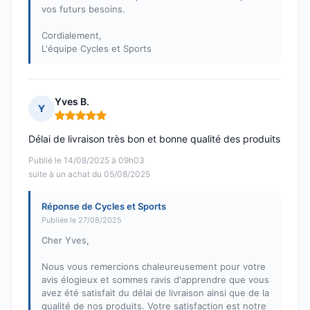
vos futurs besoins.
Cordialement,
L'équipe Cycles et Sports
Yves B.
Y
Note : 5 sur 5
Délai de livraison très bon et bonne qualité des produits
Publié le 14/08/2025 à 09h03
suite à un achat du 05/08/2025
Réponse de Cycles et Sports
Publiée le 27/08/2025
Cher Yves,
Nous vous remercions chaleureusement pour votre
avis élogieux et sommes ravis d'apprendre que vous
avez été satisfait du délai de livraison ainsi que de la
qualité de nos produits. Votre satisfaction est notre