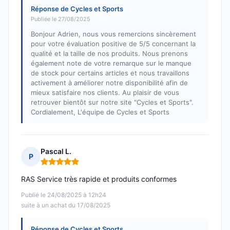
Réponse de Cycles et Sports
Publiée le 27/08/2025
Bonjour Adrien, nous vous remercions sincèrement
pour votre évaluation positive de 5/5 concernant la
qualité et la taille de nos produits. Nous prenons
également note de votre remarque sur le manque
de stock pour certains articles et nous travaillons
activement à améliorer notre disponibilité afin de
mieux satisfaire nos clients. Au plaisir de vous
retrouver bientôt sur notre site "Cycles et Sports".
Cordialement, L'équipe de Cycles et Sports
Pascal L.
P
Note : 5 sur 5
RAS Service très rapide et produits conformes
Publié le 24/08/2025 à 12h24
suite à un achat du 17/08/2025
Réponse de Cycles et Sports