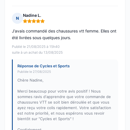
Nadine L.
N
Note : 5 sur 5
J’avais commandé des chaussures vtt femme. Elles ont
été livrées sous quelques jours.
Publié le 21/08/2025 à 15h40
suite à un achat du 13/08/2025
Réponse de Cycles et Sports
Publiée le 27/08/2025
Chère Nadine,
Merci beaucoup pour votre avis positif ! Nous
sommes ravis d'apprendre que votre commande de
chaussures VTT se soit bien déroulée et que vous
ayez reçu votre colis rapidement. Votre satisfaction
est notre priorité, et nous espérons vous revoir
bientôt sur "Cycles et Sports" !
Cordialement,