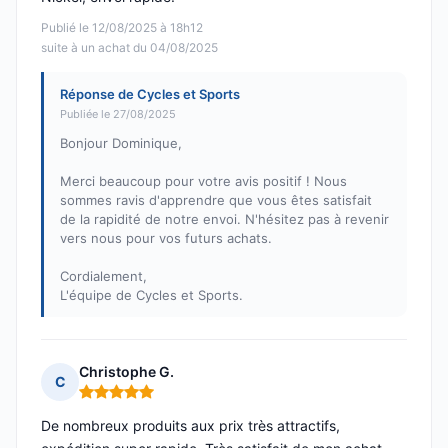
Publié le 12/08/2025 à 18h12
suite à un achat du 04/08/2025
Réponse de Cycles et Sports
Publiée le 27/08/2025
Bonjour Dominique,
Merci beaucoup pour votre avis positif ! Nous
sommes ravis d'apprendre que vous êtes satisfait
de la rapidité de notre envoi. N'hésitez pas à revenir
vers nous pour vos futurs achats.
Cordialement,
L'équipe de Cycles et Sports.
Christophe G.
C
Note : 5 sur 5
De nombreux produits aux prix très attractifs,