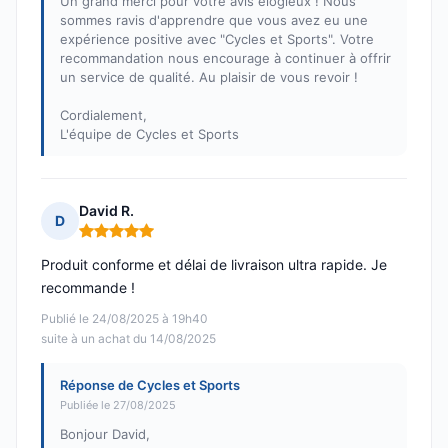
Un grand merci pour votre avis élogieux ! Nous
sommes ravis d'apprendre que vous avez eu une
expérience positive avec "Cycles et Sports". Votre
recommandation nous encourage à continuer à offrir
un service de qualité. Au plaisir de vous revoir !
Cordialement,
L'équipe de Cycles et Sports
David R.
D
Note : 5 sur 5
Produit conforme et délai de livraison ultra rapide. Je
recommande !
Publié le 24/08/2025 à 19h40
suite à un achat du 14/08/2025
Réponse de Cycles et Sports
Publiée le 27/08/2025
Bonjour David,