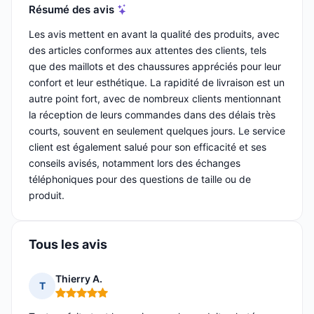
Résumé des avis
Les avis mettent en avant la qualité des produits, avec
des articles conformes aux attentes des clients, tels
que des maillots et des chaussures appréciés pour leur
confort et leur esthétique. La rapidité de livraison est un
autre point fort, avec de nombreux clients mentionnant
la réception de leurs commandes dans des délais très
courts, souvent en seulement quelques jours. Le service
client est également salué pour son efficacité et ses
conseils avisés, notamment lors des échanges
téléphoniques pour des questions de taille ou de
produit.
Tous les avis
Thierry A.
T
Note : 5 sur 5