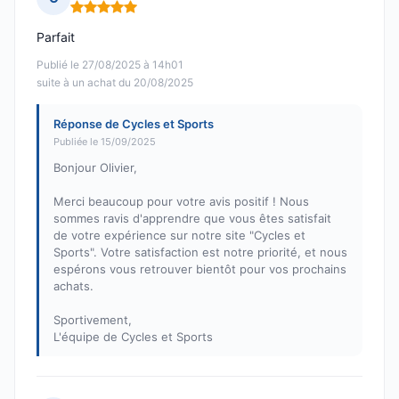
Note : 5 sur 5
Parfait
Publié le 27/08/2025 à 14h01
suite à un achat du 20/08/2025
Réponse de Cycles et Sports
Publiée le 15/09/2025
Bonjour Olivier,
Merci beaucoup pour votre avis positif ! Nous
sommes ravis d'apprendre que vous êtes satisfait
de votre expérience sur notre site "Cycles et
Sports". Votre satisfaction est notre priorité, et nous
espérons vous retrouver bientôt pour vos prochains
achats.
Sportivement,
L'équipe de Cycles et Sports