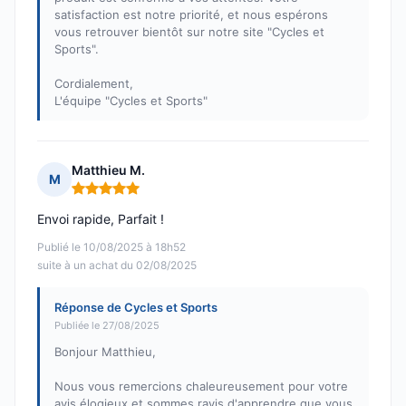
satisfaction est notre priorité, et nous espérons
vous retrouver bientôt sur notre site "Cycles et
Sports".
Cordialement,
L'équipe "Cycles et Sports"
Matthieu M.
M
Note : 5 sur 5
Envoi rapide, Parfait !
Publié le 10/08/2025 à 18h52
suite à un achat du 02/08/2025
Réponse de Cycles et Sports
Publiée le 27/08/2025
Bonjour Matthieu,
Nous vous remercions chaleureusement pour votre
avis élogieux et sommes ravis d'apprendre que vous