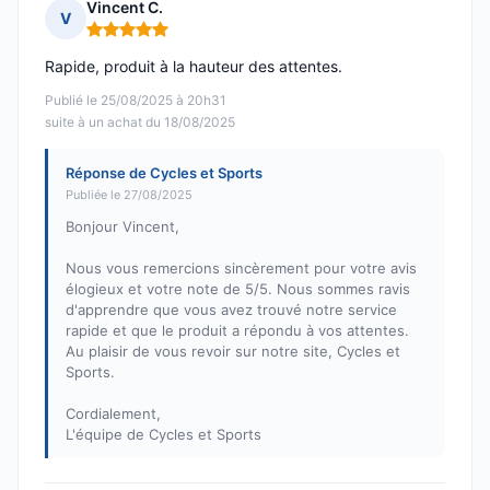
Vincent C.
V
Note : 5 sur 5
Rapide, produit à la hauteur des attentes.
Publié le 25/08/2025 à 20h31
suite à un achat du 18/08/2025
Réponse de Cycles et Sports
Publiée le 27/08/2025
Bonjour Vincent,
Nous vous remercions sincèrement pour votre avis
élogieux et votre note de 5/5. Nous sommes ravis
d'apprendre que vous avez trouvé notre service
rapide et que le produit a répondu à vos attentes.
Au plaisir de vous revoir sur notre site, Cycles et
Sports.
Cordialement,
L'équipe de Cycles et Sports