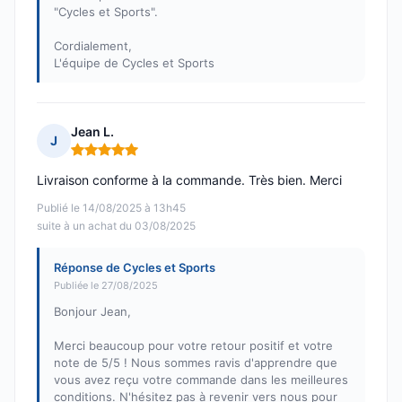
"Cycles et Sports".
Cordialement,
L'équipe de Cycles et Sports
Jean L.
J
Note : 5 sur 5
Livraison conforme à la commande. Très bien. Merci
Publié le 14/08/2025 à 13h45
suite à un achat du 03/08/2025
Réponse de Cycles et Sports
Publiée le 27/08/2025
Bonjour Jean,
Merci beaucoup pour votre retour positif et votre
note de 5/5 ! Nous sommes ravis d'apprendre que
vous avez reçu votre commande dans les meilleures
conditions. N'hésitez pas à revenir vers nous pour