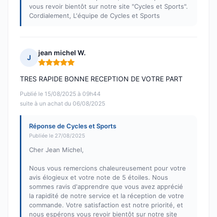
vous revoir bientôt sur notre site "Cycles et Sports".
Cordialement, L'équipe de Cycles et Sports
jean michel W.
J
Note : 5 sur 5
TRES RAPIDE BONNE RECEPTION DE VOTRE PART
Publié le 15/08/2025 à 09h44
suite à un achat du 06/08/2025
Réponse de Cycles et Sports
Publiée le 27/08/2025
Cher Jean Michel,
Nous vous remercions chaleureusement pour votre
avis élogieux et votre note de 5 étoiles. Nous
sommes ravis d'apprendre que vous avez apprécié
la rapidité de notre service et la réception de votre
commande. Votre satisfaction est notre priorité, et
nous espérons vous revoir bientôt sur notre site