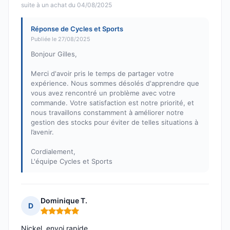
suite à un achat du 04/08/2025
Réponse de Cycles et Sports
Publiée le 27/08/2025
Bonjour Gilles,
Merci d'avoir pris le temps de partager votre
expérience. Nous sommes désolés d'apprendre que
vous avez rencontré un problème avec votre
commande. Votre satisfaction est notre priorité, et
nous travaillons constamment à améliorer notre
gestion des stocks pour éviter de telles situations à
l’avenir.
Cordialement,
L'équipe Cycles et Sports
Dominique T.
D
Note : 5 sur 5
Nickel, envoi rapide.