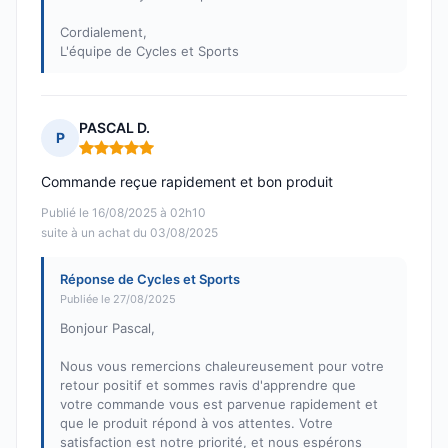
Cordialement,
L'équipe de Cycles et Sports
PASCAL D.
P
Note : 5 sur 5
Commande reçue rapidement et bon produit
Publié le 16/08/2025 à 02h10
suite à un achat du 03/08/2025
Réponse de Cycles et Sports
Publiée le 27/08/2025
Bonjour Pascal,
Nous vous remercions chaleureusement pour votre
retour positif et sommes ravis d'apprendre que
votre commande vous est parvenue rapidement et
que le produit répond à vos attentes. Votre
satisfaction est notre priorité, et nous espérons