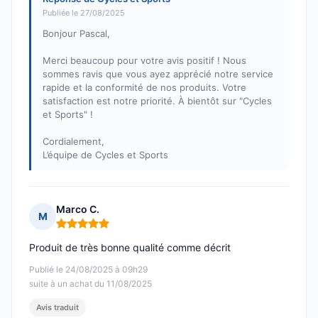
Publiée le 27/08/2025
Bonjour Pascal,
Merci beaucoup pour votre avis positif ! Nous
sommes ravis que vous ayez apprécié notre service
rapide et la conformité de nos produits. Votre
satisfaction est notre priorité. À bientôt sur "Cycles
et Sports" !
Cordialement,
L’équipe de Cycles et Sports
Marco C.
M
Note : 5 sur 5
Produit de très bonne qualité comme décrit
Publié le 24/08/2025 à 09h29
suite à un achat du 11/08/2025
Avis traduit