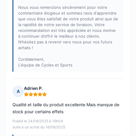
Nous vous remercions sincèrement pour votre
commentaire élogieux et sommes ravis d'apprendre
que vous êtes satisfait de votre produit ainsi que de
la rapidité de notre service de livraison. Votre
recommandation est très appréciée et nous motive
à continuer d’offrir le meilleur à nos clients.
N’hésitez pas à revenir vers nous pour vos futurs
achats !
Cordialement,
L'équipe de Cycles et Sports
Adrien P.
A
Note : 5 sur 5
Qualité et taille du produit excellente Mais manque de
stock pour certains effets
Publié le 24/08/2025 à 16h04
suite à un achat du 16/08/2025