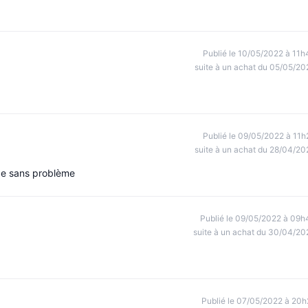
Publié le 10/05/2022 à 11h
suite à un achat du 05/05/20
Publié le 09/05/2022 à 11h
suite à un achat du 28/04/20
de sans problème
Publié le 09/05/2022 à 09h
suite à un achat du 30/04/20
Publié le 07/05/2022 à 20h