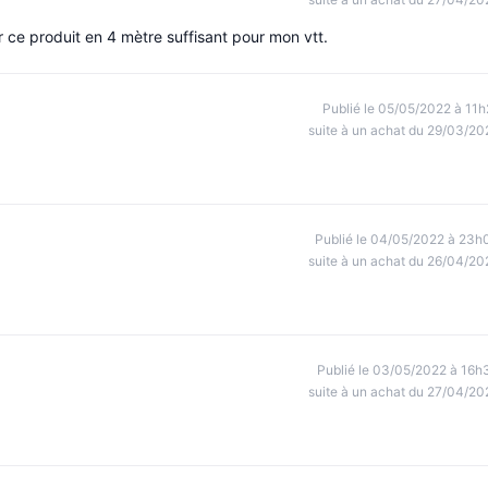
r ce produit en 4 mètre suffisant pour mon vtt.
Publié le 05/05/2022 à 11h
suite à un achat du 29/03/20
Publié le 04/05/2022 à 23h
suite à un achat du 26/04/20
Publié le 03/05/2022 à 16h
suite à un achat du 27/04/20