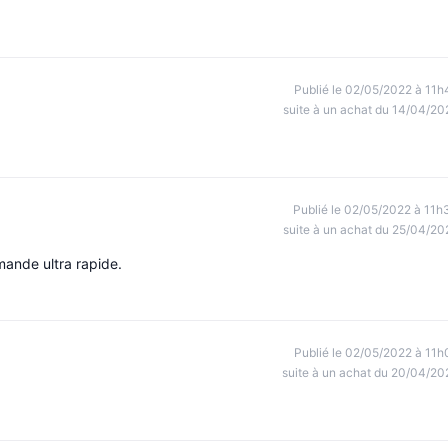
Publié le 02/05/2022 à 11h
suite à un achat du 14/04/20
Publié le 02/05/2022 à 11h
suite à un achat du 25/04/20
mande ultra rapide.
Publié le 02/05/2022 à 11h
suite à un achat du 20/04/20