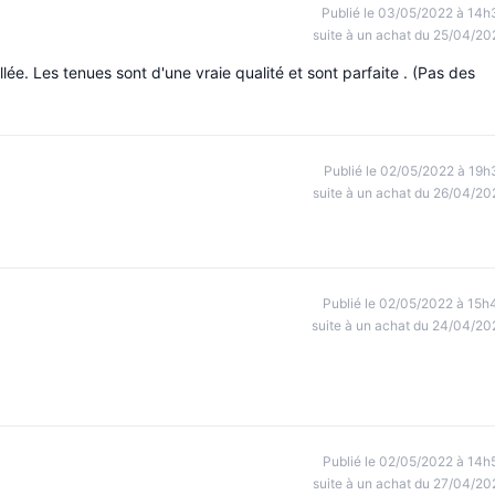
Publié le 03/05/2022 à 14h
suite à un achat du 25/04/20
. Les tenues sont d'une vraie qualité et sont parfaite . (Pas des
Publié le 02/05/2022 à 19h
suite à un achat du 26/04/20
Publié le 02/05/2022 à 15h
suite à un achat du 24/04/20
Publié le 02/05/2022 à 14h
suite à un achat du 27/04/20