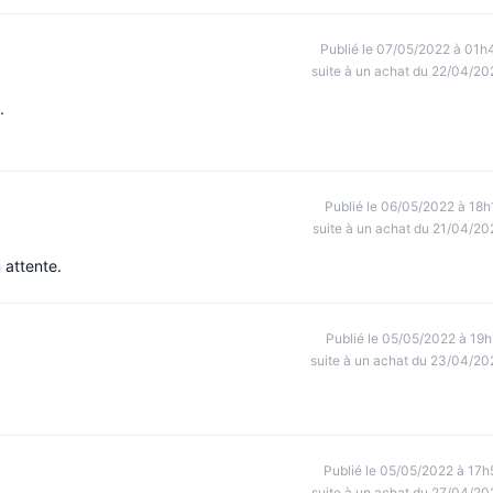
Publié le 07/05/2022 à 01h
suite à un achat du 22/04/20
.
Publié le 06/05/2022 à 18h
suite à un achat du 21/04/20
 attente.
Publié le 05/05/2022 à 19h
suite à un achat du 23/04/20
Publié le 05/05/2022 à 17h
suite à un achat du 27/04/20