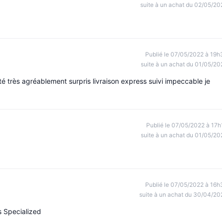
suite à un achat du 02/05/20
Publié le 07/05/2022 à 19h
suite à un achat du 01/05/20
été très agréablement surpris livraison express suivi impeccable je
Publié le 07/05/2022 à 17h
suite à un achat du 01/05/20
Publié le 07/05/2022 à 16h
suite à un achat du 30/04/20
s Specialized