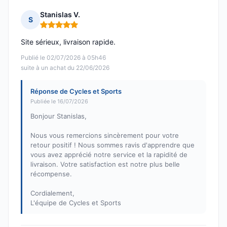
Stanislas V.
S
Note : 5 sur 5
Site sérieux, livraison rapide.
Publié le 02/07/2026 à 05h46
suite à un achat du 22/06/2026
Réponse de Cycles et Sports
Publiée le 16/07/2026
Bonjour Stanislas,
Nous vous remercions sincèrement pour votre
retour positif ! Nous sommes ravis d'apprendre que
vous avez apprécié notre service et la rapidité de
livraison. Votre satisfaction est notre plus belle
récompense.
Cordialement,
L'équipe de Cycles et Sports