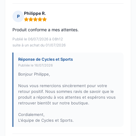
Philippe R.
P
Note : 5 sur 5
Produit conforme a mes attentes.
Publié le 06/07/2026 à 08h12
suite à un achat du 01/07/2026
Réponse de Cycles et Sports
Publiée le 16/07/2026
Bonjour Philippe,
Nous vous remercions sincèrement pour votre
retour positif. Nous sommes ravis de savoir que le
produit a répondu à vos attentes et espérons vous
retrouver bientôt sur notre boutique.
Cordialement,
L'équipe de Cycles et Sports.