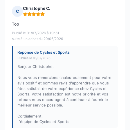
Christophe C.
C
Note : 5 sur 5
Top
Publié le 01/07/2026 à 19h51
suite à un achat du 20/06/2026
Réponse de Cycles et Sports
Publiée le 16/07/2026
Bonjour Christophe,
Nous vous remercions chaleureusement pour votre
avis positif et sommes ravis d'apprendre que vous
êtes satisfait de votre expérience chez Cycles et
Sports. Votre satisfaction est notre priorité et vos
retours nous encouragent à continuer à fournir le
meilleur service possible.
Cordialement,
L'équipe de Cycles et Sports.