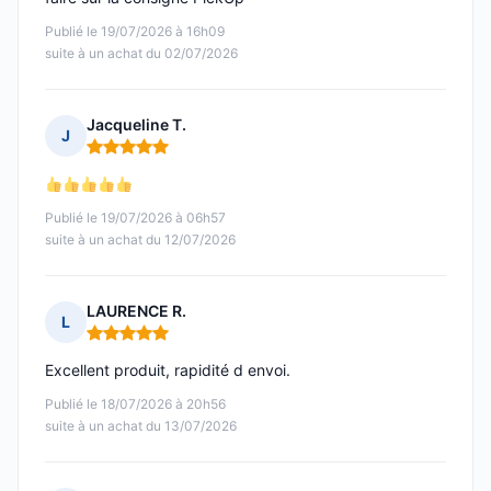
Publié le 19/07/2026 à 16h09
suite à un achat du 02/07/2026
Jacqueline T.
J
Note : 5 sur 5
Publié le 19/07/2026 à 06h57
suite à un achat du 12/07/2026
LAURENCE R.
L
Note : 5 sur 5
Excellent produit, rapidité d envoi.
Publié le 18/07/2026 à 20h56
suite à un achat du 13/07/2026