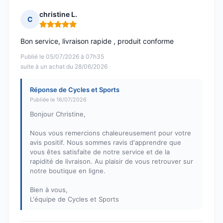
christine L.
C
Note : 5 sur 5
Bon service, livraison rapide , produit conforme
Publié le 05/07/2026 à 07h35
suite à un achat du 28/06/2026
Réponse de Cycles et Sports
Publiée le 16/07/2026
Bonjour Christine,
Nous vous remercions chaleureusement pour votre
avis positif. Nous sommes ravis d'apprendre que
vous êtes satisfaite de notre service et de la
rapidité de livraison. Au plaisir de vous retrouver sur
notre boutique en ligne.
Bien à vous,
L'équipe de Cycles et Sports