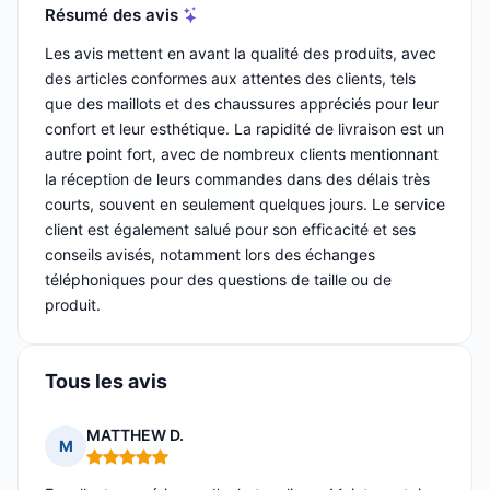
Résumé des avis
Les avis mettent en avant la qualité des produits, avec
des articles conformes aux attentes des clients, tels
que des maillots et des chaussures appréciés pour leur
confort et leur esthétique. La rapidité de livraison est un
autre point fort, avec de nombreux clients mentionnant
la réception de leurs commandes dans des délais très
courts, souvent en seulement quelques jours. Le service
client est également salué pour son efficacité et ses
conseils avisés, notamment lors des échanges
téléphoniques pour des questions de taille ou de
produit.
Tous les avis
MATTHEW D.
M
Note : 5 sur 5