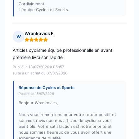
Cordialement,
L'équipe Cycles et Sports
Wrankovics F.
W
Note : 5 sur 5
Articles cyclisme équipe professionnelle en avant
première livraison rapide
Publié le 13/07/2026 à 05h57
suite à un achat du 07/07/2026
Réponse de Cycles et Sports
Publiée le 16/07/2026
Bonjour Wrankovics,
Nous vous remercions pour votre retour positif et
sommes ravis que nos articles de cyclisme vous
aient plu. Votre satisfaction est notre priorité et
nous sommes heureux de vous avoir offert une
expérience de qualité.