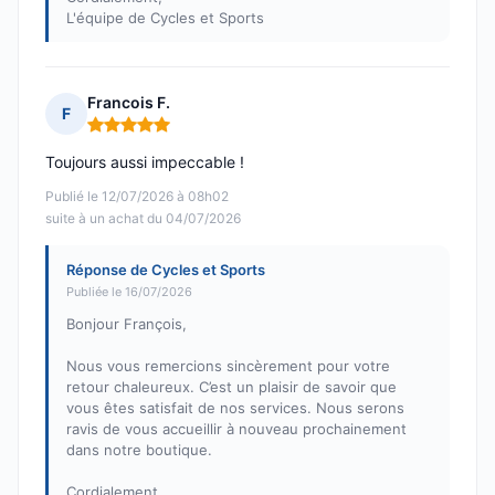
L'équipe de Cycles et Sports
Francois F.
F
Note : 5 sur 5
Toujours aussi impeccable !
Publié le 12/07/2026 à 08h02
suite à un achat du 04/07/2026
Réponse de Cycles et Sports
Publiée le 16/07/2026
Bonjour François,
Nous vous remercions sincèrement pour votre
retour chaleureux. C’est un plaisir de savoir que
vous êtes satisfait de nos services. Nous serons
ravis de vous accueillir à nouveau prochainement
dans notre boutique.
Cordialement,