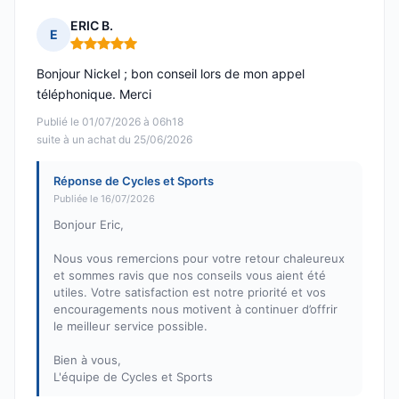
ERIC B.
E
Note : 5 sur 5
Bonjour Nickel ; bon conseil lors de mon appel
téléphonique. Merci
Publié le 01/07/2026 à 06h18
suite à un achat du 25/06/2026
Réponse de Cycles et Sports
Publiée le 16/07/2026
Bonjour Eric,
Nous vous remercions pour votre retour chaleureux
et sommes ravis que nos conseils vous aient été
utiles. Votre satisfaction est notre priorité et vos
encouragements nous motivent à continuer d’offrir
le meilleur service possible.
Bien à vous,
L'équipe de Cycles et Sports