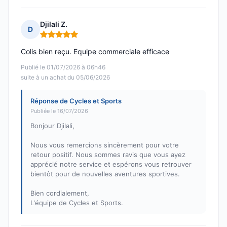
Djilali Z.
D
Note : 5 sur 5
Colis bien reçu. Equipe commerciale efficace
Publié le 01/07/2026 à 06h46
suite à un achat du 05/06/2026
Réponse de Cycles et Sports
Publiée le 16/07/2026
Bonjour Djilali,
Nous vous remercions sincèrement pour votre
retour positif. Nous sommes ravis que vous ayez
apprécié notre service et espérons vous retrouver
bientôt pour de nouvelles aventures sportives.
Bien cordialement,
L'équipe de Cycles et Sports.