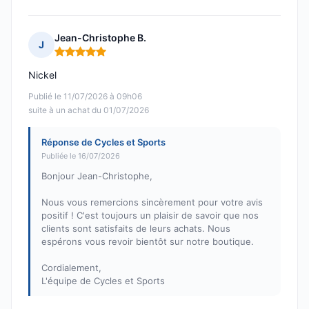
Jean-Christophe B.
J
Note : 5 sur 5
Nickel
Publié le 11/07/2026 à 09h06
suite à un achat du 01/07/2026
Réponse de Cycles et Sports
Publiée le 16/07/2026
Bonjour Jean-Christophe,
Nous vous remercions sincèrement pour votre avis
positif ! C'est toujours un plaisir de savoir que nos
clients sont satisfaits de leurs achats. Nous
espérons vous revoir bientôt sur notre boutique.
Cordialement,
L'équipe de Cycles et Sports