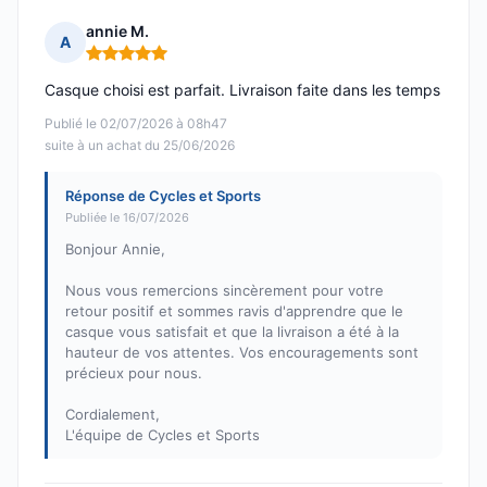
annie M.
A
Note : 5 sur 5
Casque choisi est parfait. Livraison faite dans les temps
Publié le 02/07/2026 à 08h47
suite à un achat du 25/06/2026
Réponse de Cycles et Sports
Publiée le 16/07/2026
Bonjour Annie,
Nous vous remercions sincèrement pour votre
retour positif et sommes ravis d'apprendre que le
casque vous satisfait et que la livraison a été à la
hauteur de vos attentes. Vos encouragements sont
précieux pour nous.
Cordialement,
L'équipe de Cycles et Sports