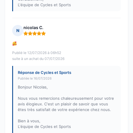
L'équipe de Cycles et Sports
nicolas C.
N
Note : 5 sur 5
Publié le 12/07/2026 à 06h52
suite à un achat du 07/07/2026
Réponse de Cycles et Sports
Publiée le 16/07/2026
Bonjour Nicolas,
Nous vous remercions chaleureusement pour votre
avis élogieux. C'est un plaisir de savoir que vous
êtes très satisfait de votre expérience chez nous.
Bien à vous,
L'équipe de Cycles et Sports