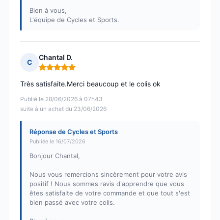
Bien à vous,
L'équipe de Cycles et Sports.
Chantal D.
C
Note : 5 sur 5
Très satisfaite.Merci beaucoup et le colis ok
Publié le 28/06/2026 à 07h43
suite à un achat du 23/06/2026
Réponse de Cycles et Sports
Publiée le 16/07/2026
Bonjour Chantal,
Nous vous remercions sincèrement pour votre avis
positif ! Nous sommes ravis d'apprendre que vous
êtes satisfaite de votre commande et que tout s'est
bien passé avec votre colis.