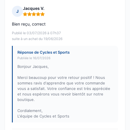
Jacques V.
J
Note : 5 sur 5
Bien reçu, correct
Publié le 03/07/2026 à 07h37
suite à un achat du 19/06/2026
Réponse de Cycles et Sports
Publiée le 16/07/2026
Bonjour Jacques,
Merci beaucoup pour votre retour positif ! Nous
sommes ravis d'apprendre que votre commande
vous a satisfait. Votre confiance est très appréciée
et nous espérons vous revoir bientôt sur notre
boutique.
Cordialement,
L'équipe de Cycles et Sports