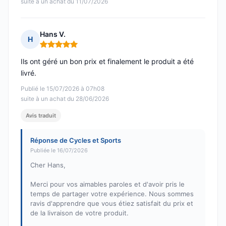
suite à un achat du 11/07/2026
Hans V.
H
Note : 5 sur 5
Ils ont géré un bon prix et finalement le produit a été
livré.
Publié le 15/07/2026 à 07h08
suite à un achat du 28/06/2026
Avis traduit
Réponse de Cycles et Sports
Publiée le 16/07/2026
Cher Hans,
Merci pour vos aimables paroles et d'avoir pris le
temps de partager votre expérience. Nous sommes
ravis d'apprendre que vous étiez satisfait du prix et
de la livraison de votre produit.