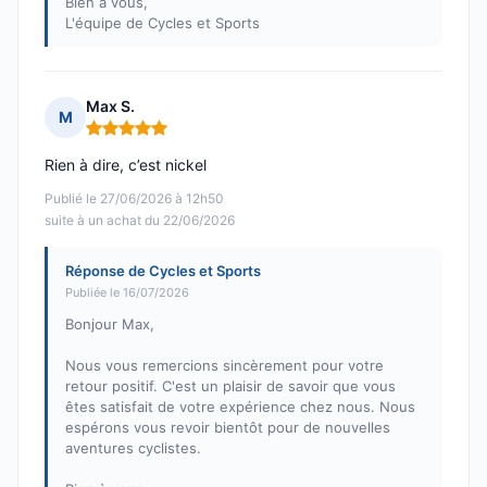
Bien à vous,
L'équipe de Cycles et Sports
Max S.
M
Note : 5 sur 5
Rien à dire, c’est nickel
Publié le 27/06/2026 à 12h50
suite à un achat du 22/06/2026
Réponse de Cycles et Sports
Publiée le 16/07/2026
Bonjour Max,
Nous vous remercions sincèrement pour votre
retour positif. C'est un plaisir de savoir que vous
êtes satisfait de votre expérience chez nous. Nous
espérons vous revoir bientôt pour de nouvelles
aventures cyclistes.