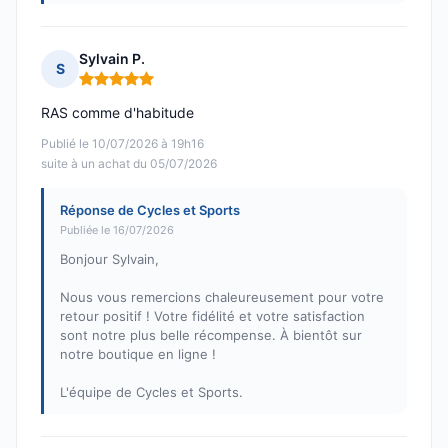
Sylvain P.
S
Note : 5 sur 5
RAS comme d'habitude
Publié le 10/07/2026 à 19h16
suite à un achat du 05/07/2026
Réponse de Cycles et Sports
Publiée le 16/07/2026
Bonjour Sylvain,
Nous vous remercions chaleureusement pour votre
retour positif ! Votre fidélité et votre satisfaction
sont notre plus belle récompense. À bientôt sur
notre boutique en ligne !
L'équipe de Cycles et Sports.