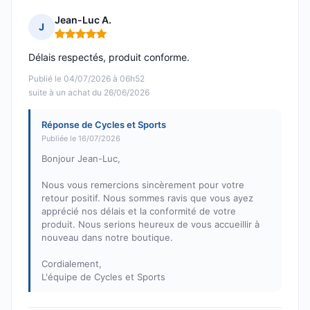
Jean-Luc A.
J
Note : 5 sur 5
Délais respectés, produit conforme.
Publié le 04/07/2026 à 06h52
suite à un achat du 26/06/2026
Réponse de Cycles et Sports
Publiée le 16/07/2026
Bonjour Jean-Luc,
Nous vous remercions sincèrement pour votre
retour positif. Nous sommes ravis que vous ayez
apprécié nos délais et la conformité de votre
produit. Nous serions heureux de vous accueillir à
nouveau dans notre boutique.
Cordialement,
L'équipe de Cycles et Sports