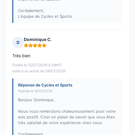
Cordialement,
L'équipe de Cycles et Sports
Dominique C.
D
Note : 5 sur 5
Très bien
Publié le 12/07/2026 à 09h51
suite à un achat du 06/07/2026
Réponse de Cycles et Sports
Publiée le 16/07/2026
Bonjour Dominique,
Nous vous remercions chaleureusement pour votre
avis positif. C'est un plaisir de savoir que vous êtes
très satisfait de votre expérience chez nous.
Cordialement,