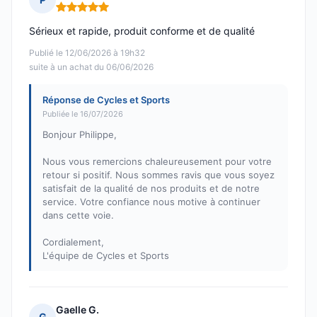
Note : 5 sur 5
Sérieux et rapide, produit conforme et de qualité
Publié le 12/06/2026 à 19h32
suite à un achat du 06/06/2026
Réponse de Cycles et Sports
Publiée le 16/07/2026
Bonjour Philippe,
Nous vous remercions chaleureusement pour votre
retour si positif. Nous sommes ravis que vous soyez
satisfait de la qualité de nos produits et de notre
service. Votre confiance nous motive à continuer
dans cette voie.
Cordialement,
L'équipe de Cycles et Sports
Gaelle G.
G