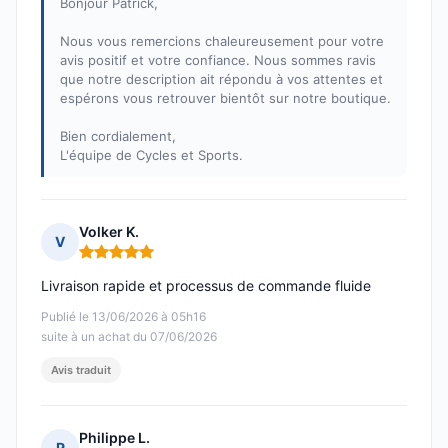
Bonjour Patrick,
Nous vous remercions chaleureusement pour votre
avis positif et votre confiance. Nous sommes ravis
que notre description ait répondu à vos attentes et
espérons vous retrouver bientôt sur notre boutique.
Bien cordialement,
L'équipe de Cycles et Sports.
Volker K.
V
Note : 5 sur 5
Livraison rapide et processus de commande fluide
Publié le 13/06/2026 à 05h16
suite à un achat du 07/06/2026
Avis traduit
Philippe L.
P