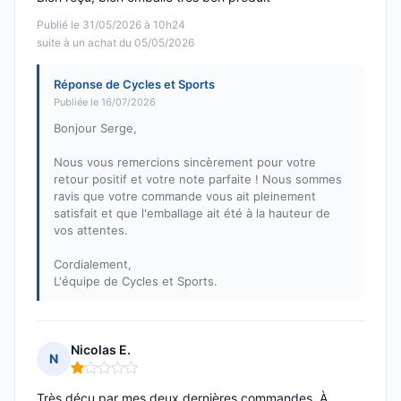
Publié le 31/05/2026 à 10h24
suite à un achat du 05/05/2026
Réponse de Cycles et Sports
Publiée le 16/07/2026
Bonjour Serge,
Nous vous remercions sincèrement pour votre
retour positif et votre note parfaite ! Nous sommes
ravis que votre commande vous ait pleinement
satisfait et que l'emballage ait été à la hauteur de
vos attentes.
Cordialement,
L'équipe de Cycles et Sports.
Nicolas E.
N
Note : 1 sur 5
Très déçu par mes deux dernières commandes. À