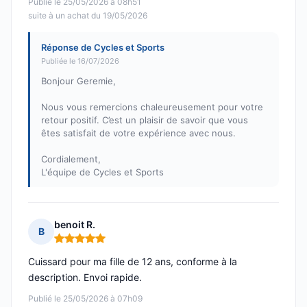
Publié le 25/05/2026 à 08h51
suite à un achat du 19/05/2026
Réponse de Cycles et Sports
Publiée le 16/07/2026
Bonjour Geremie,
Nous vous remercions chaleureusement pour votre
retour positif. C’est un plaisir de savoir que vous
êtes satisfait de votre expérience avec nous.
Cordialement,
L'équipe de Cycles et Sports
benoit R.
B
Note : 5 sur 5
Cuissard pour ma fille de 12 ans, conforme à la
description. Envoi rapide.
Publié le 25/05/2026 à 07h09