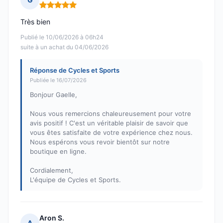
Note : 5 sur 5
Très bien
Publié le 10/06/2026 à 06h24
suite à un achat du 04/06/2026
Réponse de Cycles et Sports
Publiée le 16/07/2026
Bonjour Gaelle,
Nous vous remercions chaleureusement pour votre
avis positif ! C'est un véritable plaisir de savoir que
vous êtes satisfaite de votre expérience chez nous.
Nous espérons vous revoir bientôt sur notre
boutique en ligne.
Cordialement,
L'équipe de Cycles et Sports.
Aron S.
A