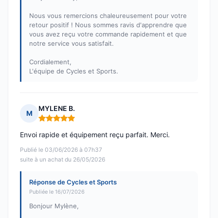
Nous vous remercions chaleureusement pour votre
retour positif ! Nous sommes ravis d'apprendre que
vous avez reçu votre commande rapidement et que
notre service vous satisfait.
Cordialement,
L'équipe de Cycles et Sports.
MYLENE B.
M
Note : 5 sur 5
Envoi rapide et équipement reçu parfait. Merci.
Publié le 03/06/2026 à 07h37
suite à un achat du 26/05/2026
Réponse de Cycles et Sports
Publiée le 16/07/2026
Bonjour Mylène,