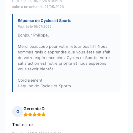
Publié le 28/05/2026 à 09h08
suite à un achat du 21/05/2026
Réponse de Cycles et Sports
Publiée le 16/07/2026
Bonjour Philippe,
Merci beaucoup pour votre retour positif ! Nous
sommes ravis d'apprendre que vous êtes satisfait
de votre expérience chez Cycles et Sports. Votre
satisfaction est notre priorité et nous espérons
vous revoir bientôt.
Cordialement,
L'équipe de Cycles et Sports.
Geremie D.
G
Note : 5 sur 5
Tout est ok