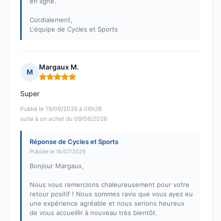
en ligne.
Cordialement,
L'équipe de Cycles et Sports
Margaux M.
M
Note : 5 sur 5
Super
Publié le 19/06/2026 à 06h28
suite à un achat du 09/06/2026
Réponse de Cycles et Sports
Publiée le 16/07/2026
Bonjour Margaux,
Nous vous remercions chaleureusement pour votre
retour positif ! Nous sommes ravis que vous ayez eu
une expérience agréable et nous serions heureux
de vous accueillir à nouveau très bientôt.