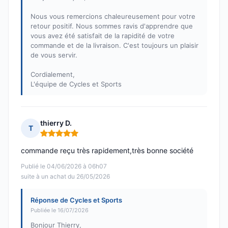
Nous vous remercions chaleureusement pour votre
retour positif. Nous sommes ravis d'apprendre que
vous avez été satisfait de la rapidité de votre
commande et de la livraison. C'est toujours un plaisir
de vous servir.
Cordialement,
L'équipe de Cycles et Sports
thierry D.
T
Note : 5 sur 5
commande reçu très rapidement,très bonne société
Publié le 04/06/2026 à 06h07
suite à un achat du 26/05/2026
Réponse de Cycles et Sports
Publiée le 16/07/2026
Bonjour Thierry,