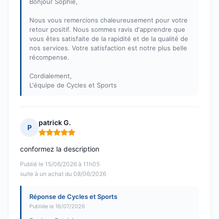
Bonjour Sophie,
Nous vous remercions chaleureusement pour votre
retour positif. Nous sommes ravis d'apprendre que
vous êtes satisfaite de la rapidité et de la qualité de
nos services. Votre satisfaction est notre plus belle
récompense.
Cordialement,
L'équipe de Cycles et Sports
patrick G.
P
Note : 5 sur 5
conformez la description
Publié le 15/06/2026 à 11h05
suite à un achat du 08/06/2026
Réponse de Cycles et Sports
Publiée le 16/07/2026