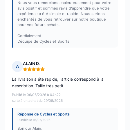
Nous vous remercions chaleureusement pour votre
avis positif et sommes ravis d'apprendre que votre
expérience a été simple et rapide. Nous serions
enchantés de vous retrouver sur notre boutique
pour vos futurs achats.
Cordialement,
L'équipe de Cycles et Sports
ALAIN D.
A
Note : 5 sur 5
La livraison a été rapide, l'article correspond à la
description. Taille très petit.
Publié le 06/06/2026 à 04h22
suite à un achat du 29/05/2026
Réponse de Cycles et Sports
Publiée le 16/07/2026
Bonjour Alain,