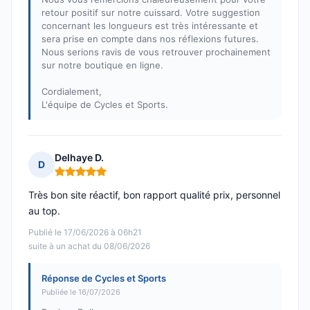
retour positif sur notre cuissard. Votre suggestion
concernant les longueurs est très intéressante et
sera prise en compte dans nos réflexions futures.
Nous serions ravis de vous retrouver prochainement
sur notre boutique en ligne.
Cordialement,
L'équipe de Cycles et Sports.
Delhaye D.
D
Note : 5 sur 5
Très bon site réactif, bon rapport qualité prix, personnel
au top.
Publié le 17/06/2026 à 06h21
suite à un achat du 08/06/2026
Réponse de Cycles et Sports
Publiée le 16/07/2026