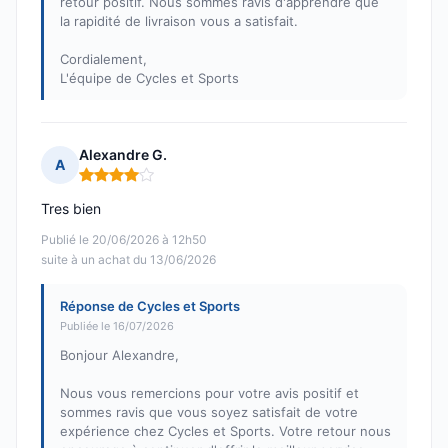
retour positif. Nous sommes ravis d'apprendre que
la rapidité de livraison vous a satisfait.
Cordialement,
L'équipe de Cycles et Sports
Alexandre G.
A
Note : 4 sur 5
Tres bien
Publié le 20/06/2026 à 12h50
suite à un achat du 13/06/2026
Réponse de Cycles et Sports
Publiée le 16/07/2026
Bonjour Alexandre,
Nous vous remercions pour votre avis positif et
sommes ravis que vous soyez satisfait de votre
expérience chez Cycles et Sports. Votre retour nous