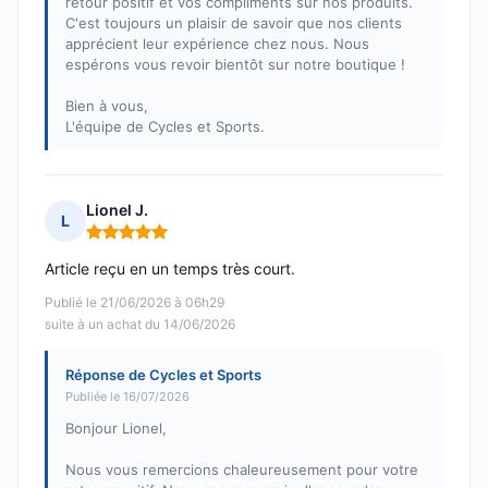
retour positif et vos compliments sur nos produits.
C'est toujours un plaisir de savoir que nos clients
apprécient leur expérience chez nous. Nous
espérons vous revoir bientôt sur notre boutique !
Bien à vous,
L'équipe de Cycles et Sports.
Lionel J.
L
Note : 5 sur 5
Article reçu en un temps très court.
Publié le 21/06/2026 à 06h29
suite à un achat du 14/06/2026
Réponse de Cycles et Sports
Publiée le 16/07/2026
Bonjour Lionel,
Nous vous remercions chaleureusement pour votre