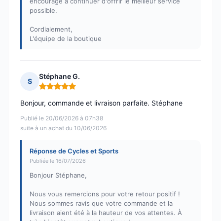
encourage à continuer d'offrir le meilleur service
possible.
Cordialement,
L'équipe de la boutique
Stéphane G.
S
Note : 5 sur 5
Bonjour, commande et livraison parfaite. Stéphane
Publié le 20/06/2026 à 07h38
suite à un achat du 10/06/2026
Réponse de Cycles et Sports
Publiée le 16/07/2026
Bonjour Stéphane,
Nous vous remercions pour votre retour positif !
Nous sommes ravis que votre commande et la
livraison aient été à la hauteur de vos attentes. À