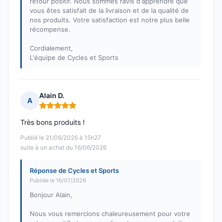
retour positif. Nous sommes ravis d'apprendre que
vous êtes satisfait de la livraison et de la qualité de
nos produits. Votre satisfaction est notre plus belle
récompense.
Cordialement,
L'équipe de Cycles et Sports
Alain D.
A
Note : 5 sur 5
Très bons produits !
Publié le 21/06/2026 à 15h27
suite à un achat du 16/06/2026
Réponse de Cycles et Sports
Publiée le 16/07/2026
Bonjour Alain,
Nous vous remercions chaleureusement pour votre