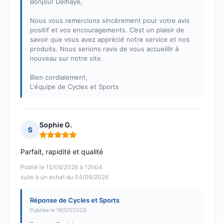
Bonjour Delhaye,
Nous vous remercions sincèrement pour votre avis
positif et vos encouragements. C’est un plaisir de
savoir que vous avez apprécié notre service et nos
produits. Nous serions ravis de vous accueillir à
nouveau sur notre site.
Bien cordialement,
L'équipe de Cycles et Sports
Sophie G.
S
Note : 5 sur 5
Parfait, rapidité et qualité
Publié le 15/06/2026 à 12h04
suite à un achat du 04/06/2026
Réponse de Cycles et Sports
Publiée le 16/07/2026