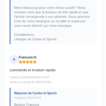
Merci beaucoup pour votre retour positif ! Nous
sommes ravis que la livraison ait été rapide et que
l'article corresponde à vos attentes. Nous prenons
note de votre remarque sur la taille et espérons
vous revoir bientôt sur notre boutique.
Cordialement,
L'équipe de Cycles et Sports
Francois H.
F
Note : 5 sur 5
commande et livraison rapide
Publié le 05/06/2026 à 07h37
suite à un achat du 29/05/2026
Réponse de Cycles et Sports
Publiée le 16/07/2026
Bonjour François,