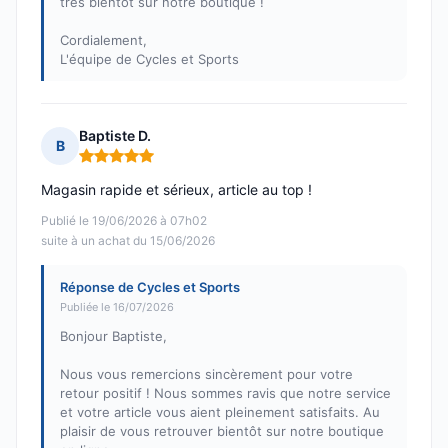
très bientôt sur notre boutique !
Cordialement,
L'équipe de Cycles et Sports
Baptiste D.
B
Note : 5 sur 5
Magasin rapide et sérieux, article au top !
Publié le 19/06/2026 à 07h02
suite à un achat du 15/06/2026
Réponse de Cycles et Sports
Publiée le 16/07/2026
Bonjour Baptiste,
Nous vous remercions sincèrement pour votre
retour positif ! Nous sommes ravis que notre service
et votre article vous aient pleinement satisfaits. Au
plaisir de vous retrouver bientôt sur notre boutique