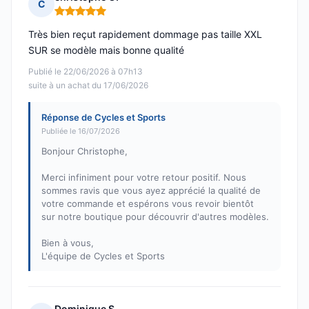
C
Note : 5 sur 5
Très bien reçut rapidement dommage pas taille XXL
SUR se modèle mais bonne qualité
Publié le 22/06/2026 à 07h13
suite à un achat du 17/06/2026
Réponse de Cycles et Sports
Publiée le 16/07/2026
Bonjour Christophe,
Merci infiniment pour votre retour positif. Nous
sommes ravis que vous ayez apprécié la qualité de
votre commande et espérons vous revoir bientôt
sur notre boutique pour découvrir d'autres modèles.
Bien à vous,
L'équipe de Cycles et Sports
Dominique S.