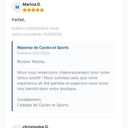
Marina D.
M
Note : 5 sur 5
Parfait,
Publié le 22/06/2026 à 14h40
suite à un achat du 10/06/2026
Réponse de Cycles et Sports
Publiée le 16/07/2026
Bonjour Marina,
Nous vous remercions chaleureusement pour votre
retour positif ! Nous sommes ravis que votre
expérience ait été parfaite et espérons vous revoir
très bientôt dans notre boutique.
Cordialement,
L'équipe de Cycles et Sports.
christophe G.