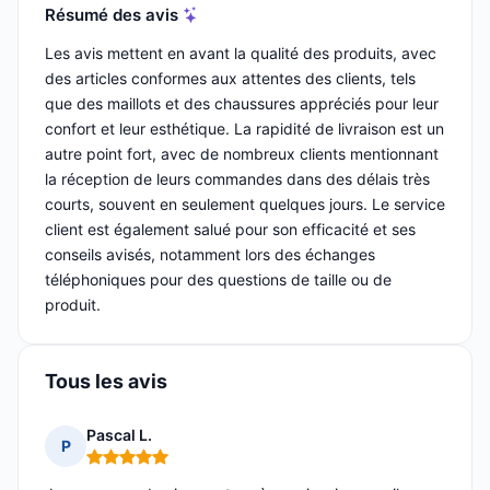
Résumé des avis
Les avis mettent en avant la qualité des produits, avec
des articles conformes aux attentes des clients, tels
que des maillots et des chaussures appréciés pour leur
confort et leur esthétique. La rapidité de livraison est un
autre point fort, avec de nombreux clients mentionnant
la réception de leurs commandes dans des délais très
courts, souvent en seulement quelques jours. Le service
client est également salué pour son efficacité et ses
conseils avisés, notamment lors des échanges
téléphoniques pour des questions de taille ou de
produit.
Tous les avis
Pascal L.
P
Note : 5 sur 5