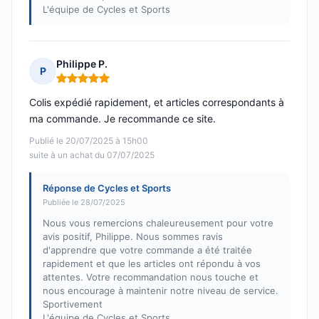
L'équipe de Cycles et Sports
Philippe P.
P
Note : 5 sur 5
Colis expédié rapidement, et articles correspondants à
ma commande. Je recommande ce site.
Publié le 20/07/2025 à 15h00
suite à un achat du 07/07/2025
Réponse de Cycles et Sports
Publiée le 28/07/2025
Nous vous remercions chaleureusement pour votre
avis positif, Philippe. Nous sommes ravis
d'apprendre que votre commande a été traitée
rapidement et que les articles ont répondu à vos
attentes. Votre recommandation nous touche et
nous encourage à maintenir notre niveau de service.
Sportivement
L'équipe de Cycles et Sports