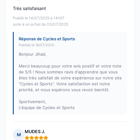
Note : 5 sur 5
Très satisfaisant
Publié le 14/07/2025 à 14h57
suite à un achat du 03/07/2025
Réponse de Cycles et Sports
Publiée le 18/07/2025
Bonjour Jihad,
Merci beaucoup pour votre avis positif et votre note
de 5/5 ! Nous sommes ravis d'apprendre que vous
êtes très satisfait de votre expérience sur notre site
"Cycles et Sports". Votre satisfaction est notre
priorité, et nous espérons vous revoir bientôt.
Sportivement,
L'équipe de Cycles et Sports
MUDES J.
M