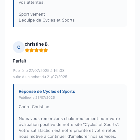
vos attentes.
Sportivement
L'équipe de Cycles et Sports
christine B.
C
Note : 5 sur 5
Parfait
Publié le 27/07/2025 à 16h03
suite à un achat du 21/07/2025
Réponse de Cycles et Sports
Publiée le 28/07/2025
Chère Christine,
Nous vous remercions chaleureusement pour votre
évaluation positive de notre site "Cycles et Sports".
Votre satisfaction est notre priorité et votre retour
nous motive à continuer d'améliorer nos services.