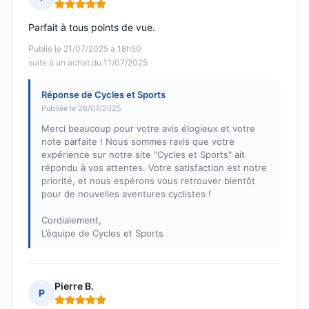
Note : 5 sur 5
Parfait à tous points de vue.
Publié le 21/07/2025 à 18h50
suite à un achat du 11/07/2025
Réponse de Cycles et Sports
Publiée le 28/07/2025
Merci beaucoup pour votre avis élogieux et votre
note parfaite ! Nous sommes ravis que votre
expérience sur notre site "Cycles et Sports" ait
répondu à vos attentes. Votre satisfaction est notre
priorité, et nous espérons vous retrouver bientôt
pour de nouvelles aventures cyclistes !
Cordialement,
L’équipe de Cycles et Sports
Pierre B.
P
Note : 5 sur 5