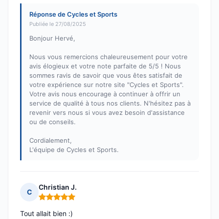
Réponse de Cycles et Sports
Publiée le 27/08/2025
Bonjour Hervé,
Nous vous remercions chaleureusement pour votre
avis élogieux et votre note parfaite de 5/5 ! Nous
sommes ravis de savoir que vous êtes satisfait de
votre expérience sur notre site "Cycles et Sports".
Votre avis nous encourage à continuer à offrir un
service de qualité à tous nos clients. N'hésitez pas à
revenir vers nous si vous avez besoin d'assistance
ou de conseils.
Cordialement,
L'équipe de Cycles et Sports.
Christian J.
C
Note : 5 sur 5
Tout allait bien :)