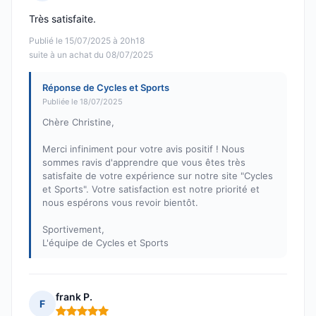
Note : 5 sur 5
Très satisfaite.
Publié le 15/07/2025 à 20h18
suite à un achat du 08/07/2025
Réponse de Cycles et Sports
Publiée le 18/07/2025
Chère Christine,
Merci infiniment pour votre avis positif ! Nous
sommes ravis d'apprendre que vous êtes très
satisfaite de votre expérience sur notre site "Cycles
et Sports". Votre satisfaction est notre priorité et
nous espérons vous revoir bientôt.
Sportivement,
L'équipe de Cycles et Sports
frank P.
F