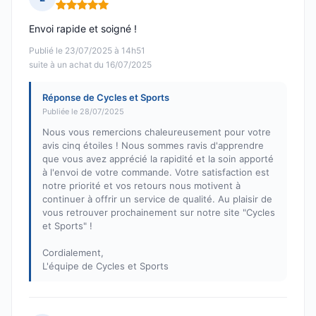
Note : 5 sur 5
Envoi rapide et soigné !
Publié le 23/07/2025 à 14h51
suite à un achat du 16/07/2025
Réponse de Cycles et Sports
Publiée le 28/07/2025
Nous vous remercions chaleureusement pour votre
avis cinq étoiles ! Nous sommes ravis d'apprendre
que vous avez apprécié la rapidité et la soin apporté
à l'envoi de votre commande. Votre satisfaction est
notre priorité et vos retours nous motivent à
continuer à offrir un service de qualité. Au plaisir de
vous retrouver prochainement sur notre site "Cycles
et Sports" !
Cordialement,
L'équipe de Cycles et Sports