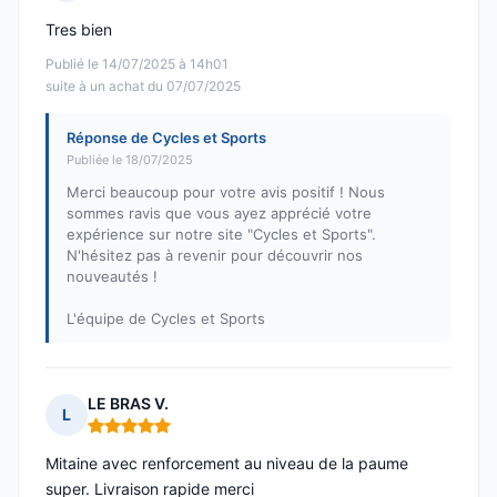
Note : 5 sur 5
Tres bien
Publié le 14/07/2025 à 14h01
suite à un achat du 07/07/2025
Réponse de Cycles et Sports
Publiée le 18/07/2025
Merci beaucoup pour votre avis positif ! Nous
sommes ravis que vous ayez apprécié votre
expérience sur notre site "Cycles et Sports".
N'hésitez pas à revenir pour découvrir nos
nouveautés !
L'équipe de Cycles et Sports
LE BRAS V.
L
Note : 5 sur 5
Mitaine avec renforcement au niveau de la paume
super. Livraison rapide merci