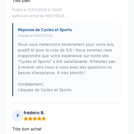
Très bien
Publié le 21/07/2025 à 13h03
suite à un achat du 14/07/2025
Réponse de Cycles et Sports
Publiée le 28/07/2025
Nous vous remercions sincèrement pour votre avis
positif et pour la note de 5/5 ! Nous sommes ravis
d'apprendre que votre expérience sur notre site
"Cycles et Sports" a été satisfaisante. N'hésitez pas
à revenir vers nous si vous avez des questions ou
besoin d'assistance. À très bientôt !
Cordialement,
L'équipe de Cycles et Sports
frédéric B.
F
Note : 5 sur 5
Très bon achat