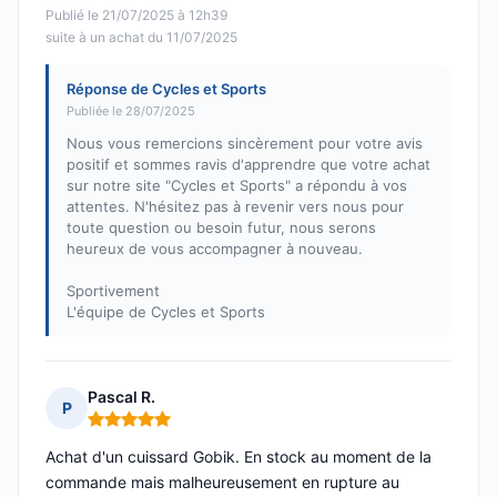
Publié le 21/07/2025 à 12h39
suite à un achat du 11/07/2025
Réponse de Cycles et Sports
Publiée le 28/07/2025
Nous vous remercions sincèrement pour votre avis
positif et sommes ravis d'apprendre que votre achat
sur notre site "Cycles et Sports" a répondu à vos
attentes. N'hésitez pas à revenir vers nous pour
toute question ou besoin futur, nous serons
heureux de vous accompagner à nouveau.
Sportivement
L'équipe de Cycles et Sports
Pascal R.
P
Note : 5 sur 5
Achat d'un cuissard Gobik. En stock au moment de la
commande mais malheureusement en rupture au