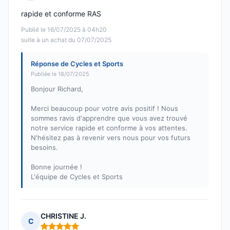
Note : 5 sur 5
rapide et conforme RAS
Publié le 16/07/2025 à 04h20
suite à un achat du 07/07/2025
Réponse de Cycles et Sports
Publiée le 18/07/2025
Bonjour Richard,
Merci beaucoup pour votre avis positif ! Nous
sommes ravis d'apprendre que vous avez trouvé
notre service rapide et conforme à vos attentes.
N'hésitez pas à revenir vers nous pour vos futurs
besoins.
Bonne journée !
L'équipe de Cycles et Sports
CHRISTINE J.
C