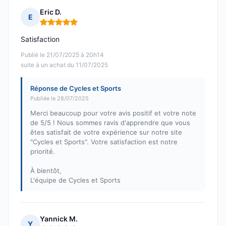
Eric D.
E
Note : 5 sur 5
Satisfaction
Publié le 21/07/2025 à 20h14
suite à un achat du 11/07/2025
Réponse de Cycles et Sports
Publiée le 28/07/2025
Merci beaucoup pour votre avis positif et votre note
de 5/5 ! Nous sommes ravis d'apprendre que vous
êtes satisfait de votre expérience sur notre site
"Cycles et Sports". Votre satisfaction est notre
priorité.
À bientôt,
L'équipe de Cycles et Sports
Yannick M.
Y