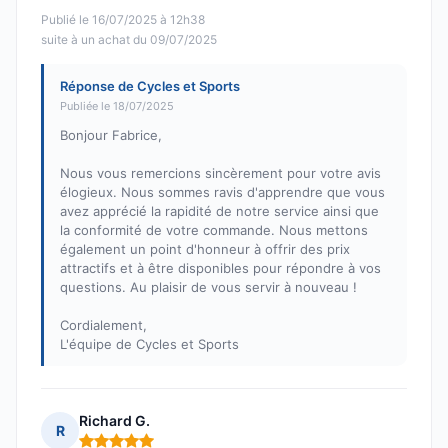
Publié le 16/07/2025 à 12h38
suite à un achat du 09/07/2025
Réponse de Cycles et Sports
Publiée le 18/07/2025
Bonjour Fabrice,
Nous vous remercions sincèrement pour votre avis
élogieux. Nous sommes ravis d'apprendre que vous
avez apprécié la rapidité de notre service ainsi que
la conformité de votre commande. Nous mettons
également un point d'honneur à offrir des prix
attractifs et à être disponibles pour répondre à vos
questions. Au plaisir de vous servir à nouveau !
Cordialement,
L'équipe de Cycles et Sports
Richard G.
R