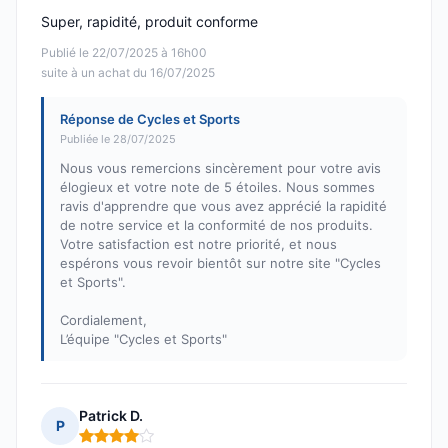
Super, rapidité, produit conforme
Publié le 22/07/2025 à 16h00
suite à un achat du 16/07/2025
Réponse de Cycles et Sports
Publiée le 28/07/2025
Nous vous remercions sincèrement pour votre avis
élogieux et votre note de 5 étoiles. Nous sommes
ravis d'apprendre que vous avez apprécié la rapidité
de notre service et la conformité de nos produits.
Votre satisfaction est notre priorité, et nous
espérons vous revoir bientôt sur notre site "Cycles
et Sports".
Cordialement,
L’équipe "Cycles et Sports"
Patrick D.
P
Note : 4 sur 5