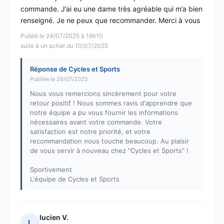
commande. J’ai eu une dame très agréable qui m’a bien
renseigné. Je ne peux que recommander. Merci à vous
Publié le 24/07/2025 à 16h10
suite à un achat du 10/07/2025
Réponse de Cycles et Sports
Publiée le 28/07/2025
Nous vous remercions sincèrement pour votre
retour positif ! Nous sommes ravis d'apprendre que
notre équipe a pu vous fournir les informations
nécessaires avant votre commande. Votre
satisfaction est notre priorité, et votre
recommandation nous touche beaucoup. Au plaisir
de vous servir à nouveau chez "Cycles et Sports" !
Sportivement
L'équipe de Cycles et Sports
lucien V.
L