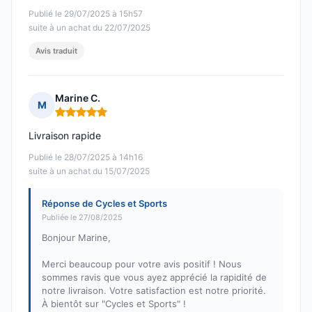
Publié le 29/07/2025 à 15h57
suite à un achat du 22/07/2025
Avis traduit
Marine C.
M
Note : 5 sur 5
Livraison rapide
Publié le 28/07/2025 à 14h16
suite à un achat du 15/07/2025
Réponse de Cycles et Sports
Publiée le 27/08/2025
Bonjour Marine,
Merci beaucoup pour votre avis positif ! Nous
sommes ravis que vous ayez apprécié la rapidité de
notre livraison. Votre satisfaction est notre priorité.
À bientôt sur "Cycles et Sports" !