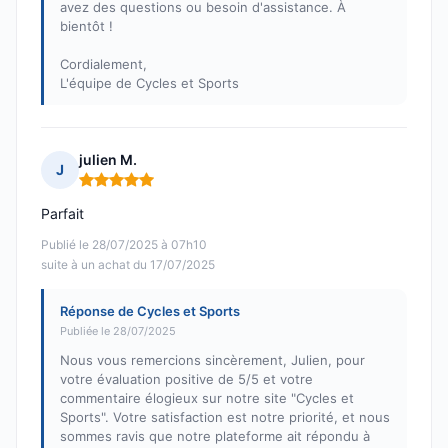
avez des questions ou besoin d'assistance. À
bientôt !
Cordialement,
L'équipe de Cycles et Sports
julien M.
J
Note : 5 sur 5
Parfait
Publié le 28/07/2025 à 07h10
suite à un achat du 17/07/2025
Réponse de Cycles et Sports
Publiée le 28/07/2025
Nous vous remercions sincèrement, Julien, pour
votre évaluation positive de 5/5 et votre
commentaire élogieux sur notre site "Cycles et
Sports". Votre satisfaction est notre priorité, et nous
sommes ravis que notre plateforme ait répondu à