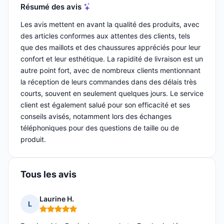
Résumé des avis
Les avis mettent en avant la qualité des produits, avec
des articles conformes aux attentes des clients, tels
que des maillots et des chaussures appréciés pour leur
confort et leur esthétique. La rapidité de livraison est un
autre point fort, avec de nombreux clients mentionnant
la réception de leurs commandes dans des délais très
courts, souvent en seulement quelques jours. Le service
client est également salué pour son efficacité et ses
conseils avisés, notamment lors des échanges
téléphoniques pour des questions de taille ou de
produit.
Tous les avis
Laurine H.
L
Note : 5 sur 5