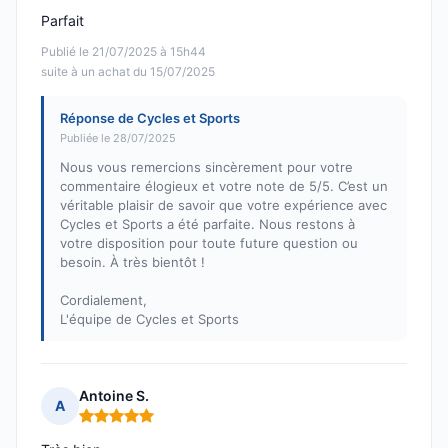
Parfait
Publié le 21/07/2025 à 15h44
suite à un achat du 15/07/2025
Réponse de Cycles et Sports
Publiée le 28/07/2025
Nous vous remercions sincèrement pour votre
commentaire élogieux et votre note de 5/5. C’est un
véritable plaisir de savoir que votre expérience avec
Cycles et Sports a été parfaite. Nous restons à
votre disposition pour toute future question ou
besoin. À très bientôt !
Cordialement,
L'équipe de Cycles et Sports
Antoine S.
A
Note : 5 sur 5