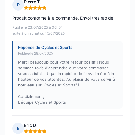
Pierre T.
P
Note : 5 sur 5
Produit conforme à la commande. Envoi très rapide.
Publié le 23/07/2025 à 06h54
suite à un achat du 15/07/2025
Réponse de Cycles et Sports
Publiée le 28/07/2025
Merci beaucoup pour votre retour positif ! Nous
sommes ravis d'apprendre que votre commande
vous satisfait et que la rapidité de l'envoi a été à la
hauteur de vos attentes. Au plaisir de vous servir à
nouveau sur "Cycles et Sports" !
Cordialement,
L'équipe Cycles et Sports
Eric D.
E
Note : 5 sur 5