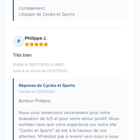
Cordialement,
L'équipe de Cycles et Sports
Philippe J.
P
Note : 5 sur 5
Très bien
Publié le 28/07/2025 à 09h51
suite à un achat du 22/07/2025
Réponse de Cycles et Sports
Publiée le 27/08/2025
Bonjour Philippe,
Nous vous remercions sincèrement pour votre
évaluation de 5/5 et pour votre retour positif. Nous
sommes ravis que votre expérience sur notre site
"Cycles et Sports" ait été à la hauteur de vos
attentes. N'hésitez pas à revenir vers nous si vous