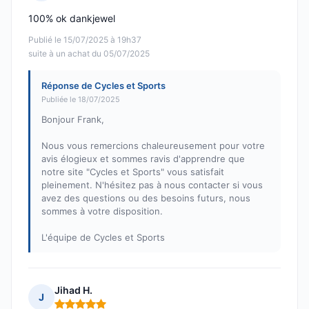
Note : 5 sur 5
100% ok dankjewel
Publié le 15/07/2025 à 19h37
suite à un achat du 05/07/2025
Réponse de Cycles et Sports
Publiée le 18/07/2025
Bonjour Frank,
Nous vous remercions chaleureusement pour votre
avis élogieux et sommes ravis d'apprendre que
notre site "Cycles et Sports" vous satisfait
pleinement. N'hésitez pas à nous contacter si vous
avez des questions ou des besoins futurs, nous
sommes à votre disposition.
L'équipe de Cycles et Sports
Jihad H.
J