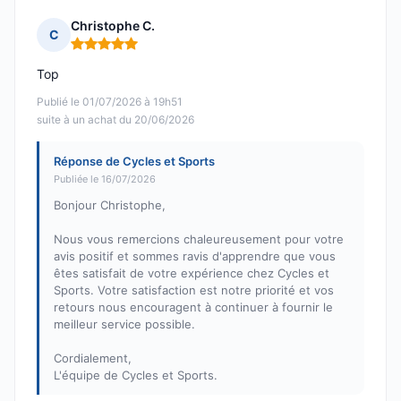
Christophe C.
C
Note : 5 sur 5
Top
Publié le 01/07/2026 à 19h51
suite à un achat du 20/06/2026
Réponse de Cycles et Sports
Publiée le 16/07/2026
Bonjour Christophe,
Nous vous remercions chaleureusement pour votre
avis positif et sommes ravis d'apprendre que vous
êtes satisfait de votre expérience chez Cycles et
Sports. Votre satisfaction est notre priorité et vos
retours nous encouragent à continuer à fournir le
meilleur service possible.
Cordialement,
L'équipe de Cycles et Sports.