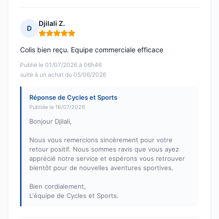
Djilali Z.
D
Note : 5 sur 5
Colis bien reçu. Equipe commerciale efficace
Publié le 01/07/2026 à 06h46
suite à un achat du 05/06/2026
Réponse de Cycles et Sports
Publiée le 16/07/2026
Bonjour Djilali,
Nous vous remercions sincèrement pour votre
retour positif. Nous sommes ravis que vous ayez
apprécié notre service et espérons vous retrouver
bientôt pour de nouvelles aventures sportives.
Bien cordialement,
L'équipe de Cycles et Sports.