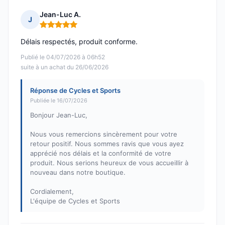
Jean-Luc A.
J
Note : 5 sur 5
Délais respectés, produit conforme.
Publié le 04/07/2026 à 06h52
suite à un achat du 26/06/2026
Réponse de Cycles et Sports
Publiée le 16/07/2026
Bonjour Jean-Luc,
Nous vous remercions sincèrement pour votre
retour positif. Nous sommes ravis que vous ayez
apprécié nos délais et la conformité de votre
produit. Nous serions heureux de vous accueillir à
nouveau dans notre boutique.
Cordialement,
L'équipe de Cycles et Sports