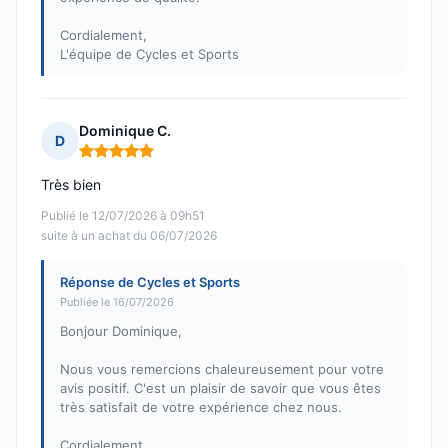
Cordialement,
L'équipe de Cycles et Sports
Dominique C.
D
Note : 5 sur 5
Très bien
Publié le 12/07/2026 à 09h51
suite à un achat du 06/07/2026
Réponse de Cycles et Sports
Publiée le 16/07/2026
Bonjour Dominique,
Nous vous remercions chaleureusement pour votre
avis positif. C'est un plaisir de savoir que vous êtes
très satisfait de votre expérience chez nous.
Cordialement,