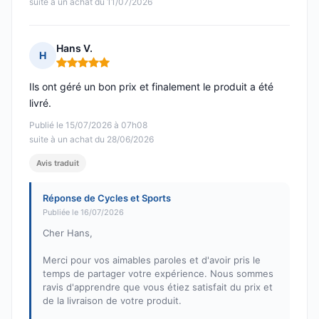
suite à un achat du 11/07/2026
Hans V.
H
Note : 5 sur 5
Ils ont géré un bon prix et finalement le produit a été
livré.
Publié le 15/07/2026 à 07h08
suite à un achat du 28/06/2026
Avis traduit
Réponse de Cycles et Sports
Publiée le 16/07/2026
Cher Hans,
Merci pour vos aimables paroles et d'avoir pris le
temps de partager votre expérience. Nous sommes
ravis d'apprendre que vous étiez satisfait du prix et
de la livraison de votre produit.