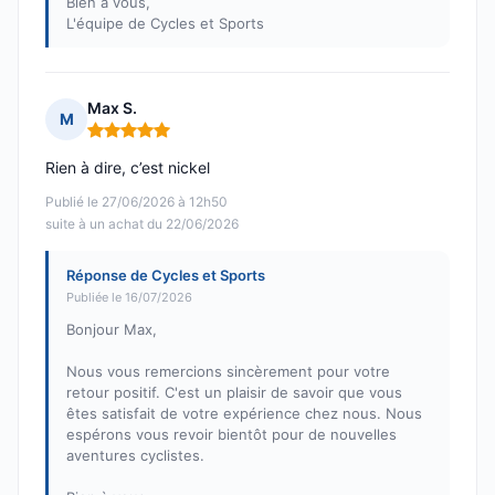
Bien à vous,
L'équipe de Cycles et Sports
Max S.
M
Note : 5 sur 5
Rien à dire, c’est nickel
Publié le 27/06/2026 à 12h50
suite à un achat du 22/06/2026
Réponse de Cycles et Sports
Publiée le 16/07/2026
Bonjour Max,
Nous vous remercions sincèrement pour votre
retour positif. C'est un plaisir de savoir que vous
êtes satisfait de votre expérience chez nous. Nous
espérons vous revoir bientôt pour de nouvelles
aventures cyclistes.