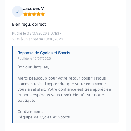
Jacques V.
J
Note : 5 sur 5
Bien reçu, correct
Publié le 03/07/2026 à 07h37
suite à un achat du 19/06/2026
Réponse de Cycles et Sports
Publiée le 16/07/2026
Bonjour Jacques,
Merci beaucoup pour votre retour positif ! Nous
sommes ravis d'apprendre que votre commande
vous a satisfait. Votre confiance est très appréciée
et nous espérons vous revoir bientôt sur notre
boutique.
Cordialement,
L'équipe de Cycles et Sports