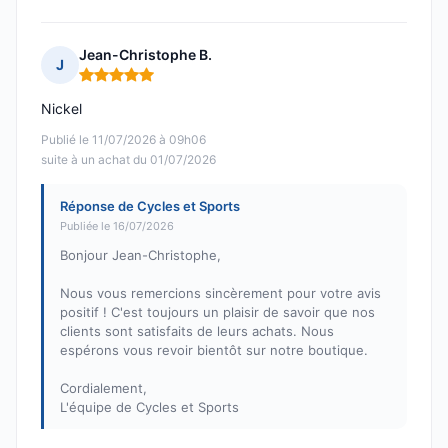
Jean-Christophe B.
J
Note : 5 sur 5
Nickel
Publié le 11/07/2026 à 09h06
suite à un achat du 01/07/2026
Réponse de Cycles et Sports
Publiée le 16/07/2026
Bonjour Jean-Christophe,
Nous vous remercions sincèrement pour votre avis
positif ! C'est toujours un plaisir de savoir que nos
clients sont satisfaits de leurs achats. Nous
espérons vous revoir bientôt sur notre boutique.
Cordialement,
L'équipe de Cycles et Sports