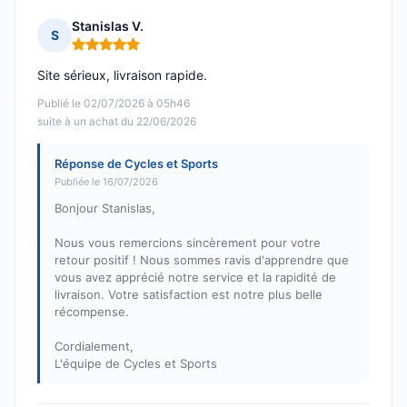
Stanislas V.
S
Note : 5 sur 5
Site sérieux, livraison rapide.
Publié le 02/07/2026 à 05h46
suite à un achat du 22/06/2026
Réponse de Cycles et Sports
Publiée le 16/07/2026
Bonjour Stanislas,
Nous vous remercions sincèrement pour votre
retour positif ! Nous sommes ravis d'apprendre que
vous avez apprécié notre service et la rapidité de
livraison. Votre satisfaction est notre plus belle
récompense.
Cordialement,
L'équipe de Cycles et Sports