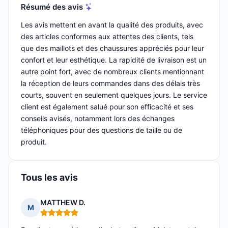
Résumé des avis
Les avis mettent en avant la qualité des produits, avec
des articles conformes aux attentes des clients, tels
que des maillots et des chaussures appréciés pour leur
confort et leur esthétique. La rapidité de livraison est un
autre point fort, avec de nombreux clients mentionnant
la réception de leurs commandes dans des délais très
courts, souvent en seulement quelques jours. Le service
client est également salué pour son efficacité et ses
conseils avisés, notamment lors des échanges
téléphoniques pour des questions de taille ou de
produit.
Tous les avis
MATTHEW D.
M
Note : 5 sur 5