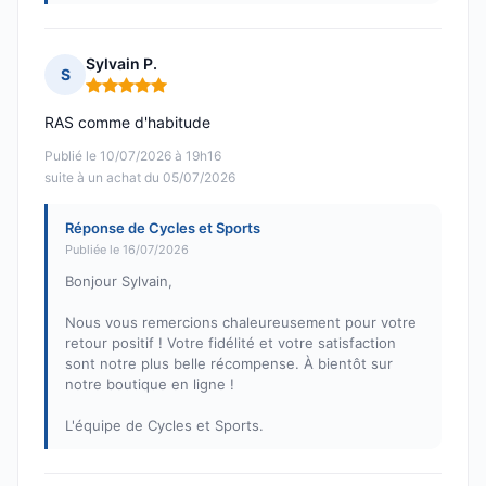
Sylvain P.
S
Note : 5 sur 5
RAS comme d'habitude
Publié le 10/07/2026 à 19h16
suite à un achat du 05/07/2026
Réponse de Cycles et Sports
Publiée le 16/07/2026
Bonjour Sylvain,
Nous vous remercions chaleureusement pour votre
retour positif ! Votre fidélité et votre satisfaction
sont notre plus belle récompense. À bientôt sur
notre boutique en ligne !
L'équipe de Cycles et Sports.