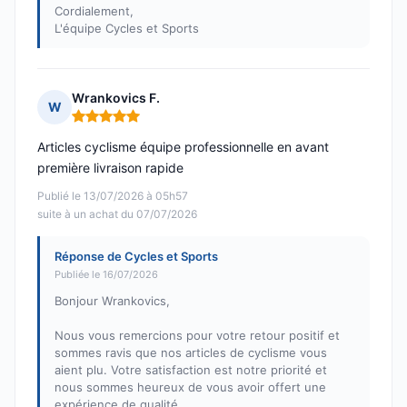
Cordialement,
L'équipe Cycles et Sports
Wrankovics F.
W
Note : 5 sur 5
Articles cyclisme équipe professionnelle en avant
première livraison rapide
Publié le 13/07/2026 à 05h57
suite à un achat du 07/07/2026
Réponse de Cycles et Sports
Publiée le 16/07/2026
Bonjour Wrankovics,
Nous vous remercions pour votre retour positif et
sommes ravis que nos articles de cyclisme vous
aient plu. Votre satisfaction est notre priorité et
nous sommes heureux de vous avoir offert une
expérience de qualité.