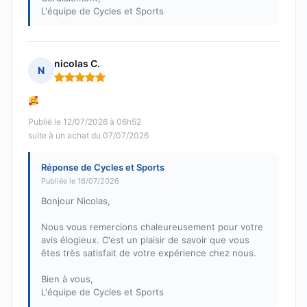
L'équipe de Cycles et Sports
nicolas C.
N
Note : 5 sur 5
Publié le 12/07/2026 à 06h52
suite à un achat du 07/07/2026
Réponse de Cycles et Sports
Publiée le 16/07/2026
Bonjour Nicolas,
Nous vous remercions chaleureusement pour votre
avis élogieux. C'est un plaisir de savoir que vous
êtes très satisfait de votre expérience chez nous.
Bien à vous,
L'équipe de Cycles et Sports