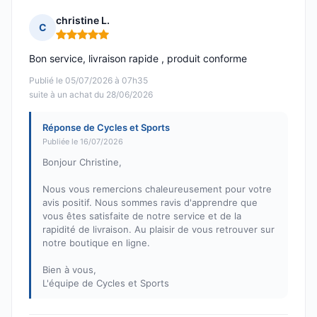
christine L.
C
Note : 5 sur 5
Bon service, livraison rapide , produit conforme
Publié le 05/07/2026 à 07h35
suite à un achat du 28/06/2026
Réponse de Cycles et Sports
Publiée le 16/07/2026
Bonjour Christine,
Nous vous remercions chaleureusement pour votre
avis positif. Nous sommes ravis d'apprendre que
vous êtes satisfaite de notre service et de la
rapidité de livraison. Au plaisir de vous retrouver sur
notre boutique en ligne.
Bien à vous,
L'équipe de Cycles et Sports