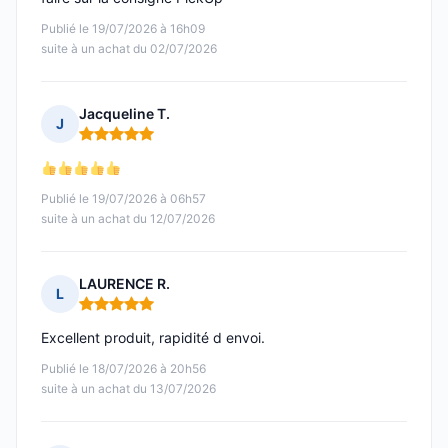
Publié le 19/07/2026 à 16h09
suite à un achat du 02/07/2026
Jacqueline T.
J
Note : 5 sur 5
Publié le 19/07/2026 à 06h57
suite à un achat du 12/07/2026
LAURENCE R.
L
Note : 5 sur 5
Excellent produit, rapidité d envoi.
Publié le 18/07/2026 à 20h56
suite à un achat du 13/07/2026