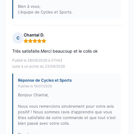
Bien à vous,
L'équipe de Cycles et Sports.
Chantal D.
C
Note : 5 sur 5
Très satisfaite.Merci beaucoup et le colis ok
Publié le 28/06/2026 à 07h43
suite à un achat du 23/06/2026
Réponse de Cycles et Sports
Publiée le 16/07/2026
Bonjour Chantal,
Nous vous remercions sincèrement pour votre avis
positif ! Nous sommes ravis d'apprendre que vous
êtes satisfaite de votre commande et que tout s'est
bien passé avec votre colis.