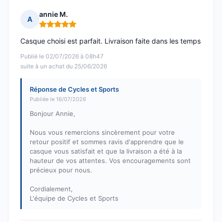
annie M.
A
Note : 5 sur 5
Casque choisi est parfait. Livraison faite dans les temps
Publié le 02/07/2026 à 08h47
suite à un achat du 25/06/2026
Réponse de Cycles et Sports
Publiée le 16/07/2026
Bonjour Annie,
Nous vous remercions sincèrement pour votre
retour positif et sommes ravis d'apprendre que le
casque vous satisfait et que la livraison a été à la
hauteur de vos attentes. Vos encouragements sont
précieux pour nous.
Cordialement,
L'équipe de Cycles et Sports