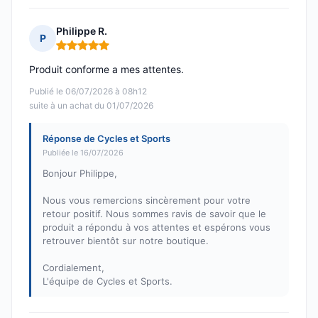
Philippe R.
P
Note : 5 sur 5
Produit conforme a mes attentes.
Publié le 06/07/2026 à 08h12
suite à un achat du 01/07/2026
Réponse de Cycles et Sports
Publiée le 16/07/2026
Bonjour Philippe,
Nous vous remercions sincèrement pour votre
retour positif. Nous sommes ravis de savoir que le
produit a répondu à vos attentes et espérons vous
retrouver bientôt sur notre boutique.
Cordialement,
L'équipe de Cycles et Sports.