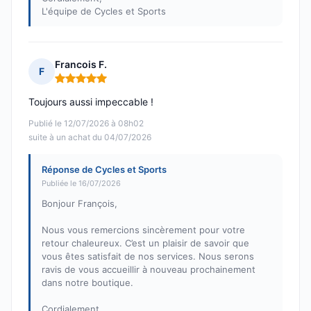
L'équipe de Cycles et Sports
Francois F.
F
Note : 5 sur 5
Toujours aussi impeccable !
Publié le 12/07/2026 à 08h02
suite à un achat du 04/07/2026
Réponse de Cycles et Sports
Publiée le 16/07/2026
Bonjour François,
Nous vous remercions sincèrement pour votre
retour chaleureux. C’est un plaisir de savoir que
vous êtes satisfait de nos services. Nous serons
ravis de vous accueillir à nouveau prochainement
dans notre boutique.
Cordialement,