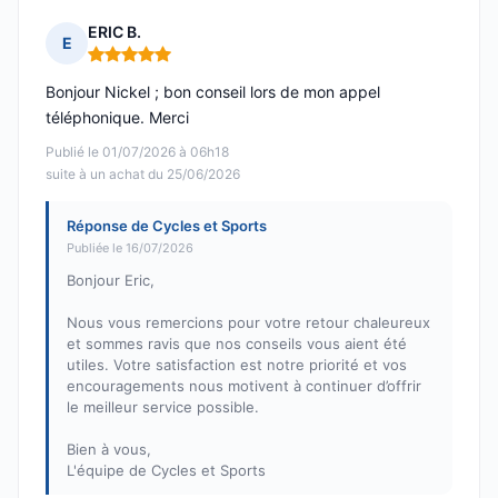
ERIC B.
E
Note : 5 sur 5
Bonjour Nickel ; bon conseil lors de mon appel
téléphonique. Merci
Publié le 01/07/2026 à 06h18
suite à un achat du 25/06/2026
Réponse de Cycles et Sports
Publiée le 16/07/2026
Bonjour Eric,
Nous vous remercions pour votre retour chaleureux
et sommes ravis que nos conseils vous aient été
utiles. Votre satisfaction est notre priorité et vos
encouragements nous motivent à continuer d’offrir
le meilleur service possible.
Bien à vous,
L'équipe de Cycles et Sports