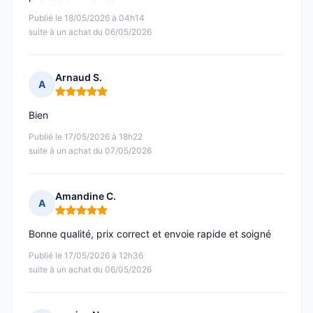
Publié le 18/05/2026 à 04h14
suite à un achat du 06/05/2026
Arnaud S.
A
Note : 5 sur 5
Bien
Publié le 17/05/2026 à 18h22
suite à un achat du 07/05/2026
Amandine C.
A
Note : 5 sur 5
Bonne qualité, prix correct et envoie rapide et soigné
Publié le 17/05/2026 à 12h36
suite à un achat du 06/05/2026