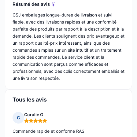
Résumé des avis
CSJ emballages longue-duree de livraison et suivi
fiable, avec des livraisons rapides et une conformité
parfaite des produits par rapport à la description et à la
demande. Les clients soulignent des prix avantageux et
un rapport qualité-prix intéressant, ainsi que des
commandes simples sur un site intuitif et un traitement
rapide des commandes. Le service client et la
communication sont perçus comme efficaces et
professionnels, avec des colis correctement emballés et
une livraison respectée.
Tous les avis
Coralie G.
C
Note : 5 sur 5
Commande rapide et conforme RAS