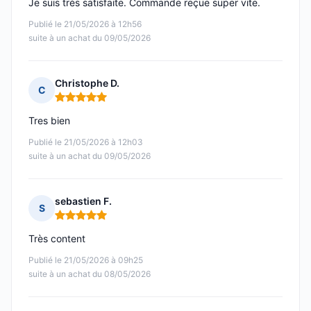
Je suis très satisfaite. Commande reçue super vite.
Publié le 21/05/2026 à 12h56
suite à un achat du 09/05/2026
Christophe D.
C
Note : 5 sur 5
Tres bien
Publié le 21/05/2026 à 12h03
suite à un achat du 09/05/2026
sebastien F.
S
Note : 5 sur 5
Très content
Publié le 21/05/2026 à 09h25
suite à un achat du 08/05/2026