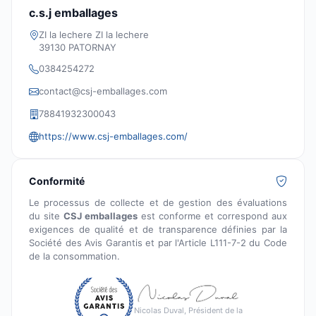
c.s.j emballages
ZI la lechere ZI la lechere
39130 PATORNAY
0384254272
contact@csj-emballages.com
78841932300043
https://www.csj-emballages.com/
Conformité
Le processus de collecte et de gestion des évaluations
du site
CSJ emballages
est conforme et correspond aux
exigences de qualité et de transparence définies par la
Société des Avis Garantis et par l'Article L111-7-2 du Code
de la consommation.
Nicolas Duval, Président de la