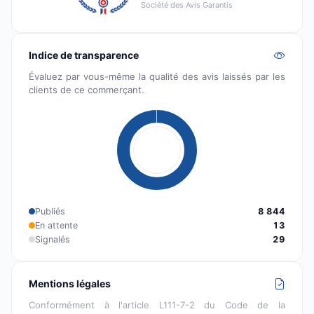
Société des Avis Garantis
Indice de transparence
Évaluez par vous-même la qualité des avis laissés par les
clients de ce commerçant.
Publiés
8 844
En attente
13
Signalés
29
Mentions légales
Conformément à l'article L111-7-2 du Code de la