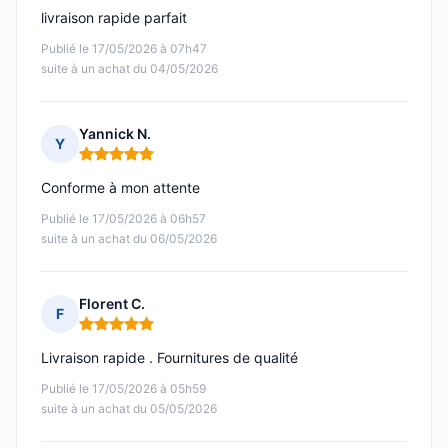
livraison rapide parfait
Publié le 17/05/2026 à 07h47
suite à un achat du 04/05/2026
Yannick N.
Y
Note : 5 sur 5
Conforme à mon attente
Publié le 17/05/2026 à 06h57
suite à un achat du 06/05/2026
Florent C.
F
Note : 5 sur 5
Livraison rapide . Fournitures de qualité
Publié le 17/05/2026 à 05h59
suite à un achat du 05/05/2026