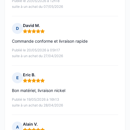
Publié le 20/05/2026 à 12h18
suite à un achat du 07/05/2026
David M.
D
Note : 5 sur 5
Commande conforme et livraison rapide
Publié le 20/05/2026 à 05h17
suite à un achat du 27/04/2026
Eric B.
E
Note : 5 sur 5
Bon matériel, livraison nickel
Publié le 19/05/2026 à 16h13
suite à un achat du 28/04/2026
Alain V.
A