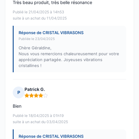
Très beau produit, très belle résonance
Publié le 21/04/2025 à 14h53
suite à un achat du 11/04/2025
Réponse de CRISTAL VIBRASONS
Publiée le 23/04/2025
Chère Géraldine,
Nous vous remercions chaleureusement pour votre
appréciation partagée. Joyeuses vibrations
cristallines !
Patrick G.
P
Note : 4 sur 5
Bien
Publié le 18/04/2025 à 01h19
suite à un achat du 03/04/2025
Réponse de CRISTAL VIBRASONS