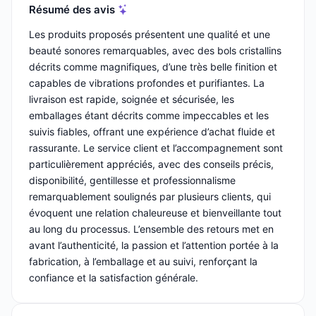
Résumé des avis
Les produits proposés présentent une qualité et une
beauté sonores remarquables, avec des bols cristallins
décrits comme magnifiques, d’une très belle finition et
capables de vibrations profondes et purifiantes. La
livraison est rapide, soignée et sécurisée, les
emballages étant décrits comme impeccables et les
suivis fiables, offrant une expérience d’achat fluide et
rassurante. Le service client et l’accompagnement sont
particulièrement appréciés, avec des conseils précis,
disponibilité, gentillesse et professionnalisme
remarquablement soulignés par plusieurs clients, qui
évoquent une relation chaleureuse et bienveillante tout
au long du processus. L’ensemble des retours met en
avant l’authenticité, la passion et l’attention portée à la
fabrication, à l’emballage et au suivi, renforçant la
confiance et la satisfaction générale.