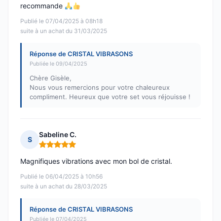
recommande
Publié le 07/04/2025 à 08h18
suite à un achat du 31/03/2025
Réponse de CRISTAL VIBRASONS
Publiée le 09/04/2025
Chère Gisèle,
Nous vous remercions pour votre chaleureux
compliment. Heureux que votre set vous réjouisse !
Sabeline C.
S
Note : 5 sur 5
Magnifiques vibrations avec mon bol de cristal.
Publié le 06/04/2025 à 10h56
suite à un achat du 28/03/2025
Réponse de CRISTAL VIBRASONS
Publiée le 07/04/2025