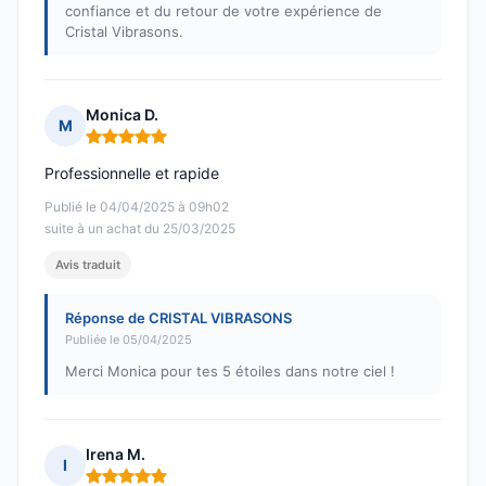
confiance et du retour de votre expérience de
Cristal Vibrasons.
Monica D.
M
Note : 5 sur 5
Professionnelle et rapide
Publié le 04/04/2025 à 09h02
suite à un achat du 25/03/2025
Avis traduit
Réponse de CRISTAL VIBRASONS
Publiée le 05/04/2025
Merci Monica pour tes 5 étoiles dans notre ciel !
Irena M.
I
Note : 5 sur 5