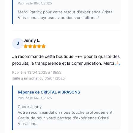
Publiée le 18/04/2025
Merci Patrick pour votre retour d'expérience Cristal
Vibrasons. Joyeuses vibrations cristallines !
Jenny L.
J
Note : 5 sur 5
Je recommande cette boutique +++ pour la qualité des
produits, la transparence et la communication. Merci
Publié le 13/04/2025 à 18h55
suite à un achat du 05/04/2025
Réponse de CRISTAL VIBRASONS
Publiée le 14/04/2025
Chère Jenny
Votre recommandation nous touche profondément.
Gratitude pour votre partage d'expérience Cristal
Vibrasons.