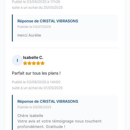
Publié le 03/06/2025 à 17h26
suite à un achat du 25/05/2025
Réponse de CRISTAL VIBRASONS
Publiée le 03/07/2025
merci Aurélie
Isabelle C.
I
Note : 5 sur 5
Parfait sur tous les plans !
Publié le 02/06/2025 à 14h00
suite à un achat du 01/05/2025
Réponse de CRISTAL VIBRASONS
Publiée le 03/06/2025
Chère Isabelle
Votre avis et votre témoignage nous touchent
profondément. Gratitude !