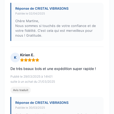
Réponse de CRISTAL VIBRASONS
Publiée le 02/04/2025
Chère Martine,
Nous sommes si touchés de votre confiance et de
votre fidélité. C'est cela qui est merveilleux pour
nous ! Gratitude.
Kirien E.
K
Note : 5 sur 5
De très beaux bols et une expédition super rapide !
Publié le 29/03/2025 à 14h01
suite à un achat du 21/03/2025
Avis traduit
Réponse de CRISTAL VIBRASONS
Publiée le 30/03/2025