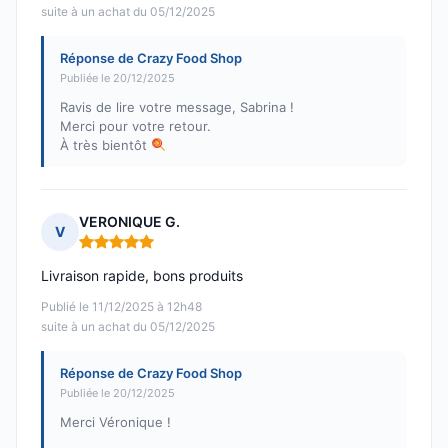
suite à un achat du 05/12/2025
Réponse de Crazy Food Shop
Publiée le 20/12/2025
Ravis de lire votre message, Sabrina !
Merci pour votre retour.
À très bientôt
VERONIQUE G.
V
Note : 5 sur 5
Livraison rapide, bons produits
Publié le 11/12/2025 à 12h48
suite à un achat du 05/12/2025
Réponse de Crazy Food Shop
Publiée le 20/12/2025
Merci Véronique !