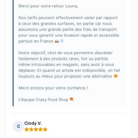
Merci pour votre retour Louna,
Nos tarifs peuvent effectivement varier par rapport
à ceux des grandes surfaces, en partie car nous
assumons une grande partie des frais de transport
pour vous garantir une livraison rapide et accessible
partout en France
Notre objectif, c’est de vous permettre d’accéder
facilement à des produits rares, fun ou parfois
même introuvables en magasin, sans avoir à vous
déplacer. Et quand un article est indisponible, on fait
toujours au mieux pour proposer une alternative
Merci encore pour votre confiance !
L'équipe Crazy Food Shop
Cindy V.
C
Note : 5 sur 5