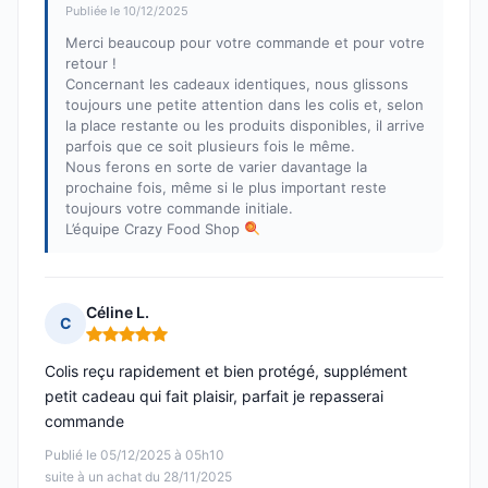
Publiée le 10/12/2025
Merci beaucoup pour votre commande et pour votre
retour !
Concernant les cadeaux identiques, nous glissons
toujours une petite attention dans les colis et, selon
la place restante ou les produits disponibles, il arrive
parfois que ce soit plusieurs fois le même.
Nous ferons en sorte de varier davantage la
prochaine fois, même si le plus important reste
toujours votre commande initiale.
L’équipe Crazy Food Shop
Céline L.
C
Note : 5 sur 5
Colis reçu rapidement et bien protégé, supplément
petit cadeau qui fait plaisir, parfait je repasserai
commande
Publié le 05/12/2025 à 05h10
suite à un achat du 28/11/2025