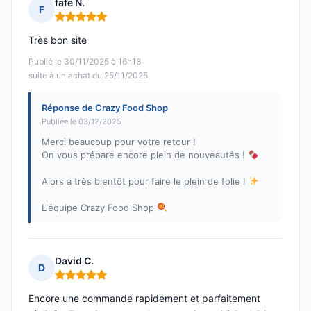
fafe N.
F
Note : 5 sur 5
Très bon site
Publié le 30/11/2025 à 16h18
suite à un achat du 25/11/2025
Réponse de Crazy Food Shop
Publiée le 03/12/2025
Merci beaucoup pour votre retour !
On vous prépare encore plein de nouveautés !
Alors à très bientôt pour faire le plein de folie !
L'équipe Crazy Food Shop
David C.
D
Note : 5 sur 5
Encore une commande rapidement et parfaitement