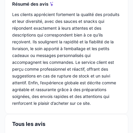
Résumé des avis
Les clients apprécient fortement la qualité des produits
et leur diversité, avec des sauces et snacks qui
répondent exactement à leurs attentes et des
descriptions qui correspondent bien à ce qu’ils
reçoivent. Ils soulignent la rapidité et la fiabilité de la
livraison, le soin apporté à l’emballage et les petits
cadeaux ou messages personnalisés qui
accompagnent les commandes. Le service client est
perçu comme professionnel et réactif, offrant des
suggestions en cas de rupture de stock et un suivi
attentif. Enfin, l’expérience globale est décrite comme
agréable et rassurante grâce à des préparations
soignées, des envois rapides et des attentions qui
renforcent le plaisir d’acheter sur ce site.
Tous les avis