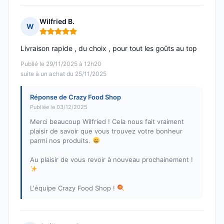
Wilfried B.
W
Note : 5 sur 5
Livraison rapide , du choix , pour tout les goûts au top
Publié le 29/11/2025 à 12h20
suite à un achat du 25/11/2025
Réponse de Crazy Food Shop
Publiée le 03/12/2025
Merci beaucoup Wilfried ! Cela nous fait vraiment
plaisir de savoir que vous trouvez votre bonheur
parmi nos produits.
Au plaisir de vous revoir à nouveau prochainement !
L'équipe Crazy Food Shop !