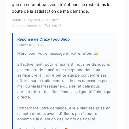
que on ne peut pas vous téléphoner, je reste dans le
doute de la satisfaction de ma demande.
Publié le 03/12/2025 à 17h27
suite à un achat du 27/11/2025
Réponse de Crazy Food Shop
Publiée le 23/12/2025
Merci pour votre message et votre retour
Effectivement, pour le moment, nous ne disposons
pas encore de numéro de téléphone dédié au
service client : notre petite équipe concentre ses
efforts sur le traitement rapide des demandes par
mail ou via la messagerie du site, et cela nous
permet d’être réactifs même sans ligne téléphonique
directe.
Concernant votre demande, elle a bien été prise en
compte et nous avons d’ailleurs pu résoudre
ensemble la question des points de fidélité.