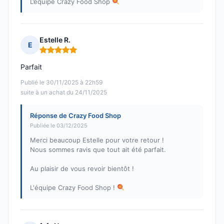
L’équipe Crazy Food Shop
Estelle R.
E
Note : 5 sur 5
Parfait
Publié le 30/11/2025 à 22h59
suite à un achat du 24/11/2025
Réponse de Crazy Food Shop
Publiée le 03/12/2025
Merci beaucoup Estelle pour votre retour !
Nous sommes ravis que tout ait été parfait.
Au plaisir de vous revoir bientôt !
L'équipe Crazy Food Shop !