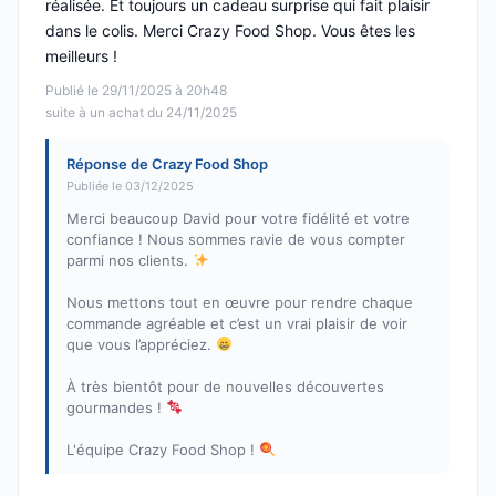
réalisée. Et toujours un cadeau surprise qui fait plaisir
dans le colis. Merci Crazy Food Shop. Vous êtes les
meilleurs !
Publié le 29/11/2025 à 20h48
suite à un achat du 24/11/2025
Réponse de Crazy Food Shop
Publiée le 03/12/2025
Merci beaucoup David pour votre fidélité et votre
confiance ! Nous sommes ravie de vous compter
parmi nos clients.
Nous mettons tout en œuvre pour rendre chaque
commande agréable et c’est un vrai plaisir de voir
que vous l’appréciez.
À très bientôt pour de nouvelles découvertes
gourmandes !
L'équipe Crazy Food Shop !