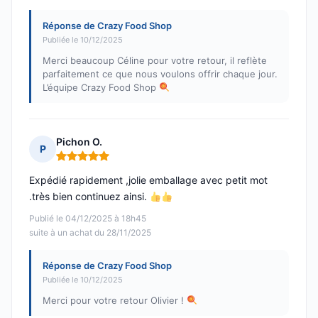
Réponse de Crazy Food Shop
Publiée le 10/12/2025
Merci beaucoup Céline pour votre retour, il reflète
parfaitement ce que nous voulons offrir chaque jour.
L’équipe Crazy Food Shop
Pichon O.
P
Note : 5 sur 5
Expédié rapidement ,jolie emballage avec petit mot
.très bien continuez ainsi.
Publié le 04/12/2025 à 18h45
suite à un achat du 28/11/2025
Réponse de Crazy Food Shop
Publiée le 10/12/2025
Merci pour votre retour Olivier !