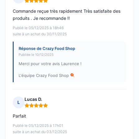
Note : 5 sur 5
Commande reçue très rapidement Très satisfaite des
produits . Je recommande !!
Publié le 05/12/2025 à 18h46
suite à un achat du 30/11/2025
Réponse de Crazy Food Shop
Publiée le 10/12/2025
Merci pour votre avis Laurence !
L'équipe Crazy Food Shop
Lucas D.
L
Note : 5 sur 5
Parfait
Publié le 05/12/2025 à 17h01
suite à un achat du 03/12/2025