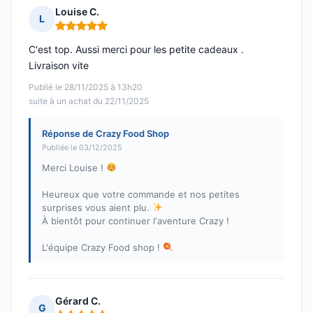
Louise C.
L
Note : 5 sur 5
C'est top. Aussi merci pour les petite cadeaux .
Livraison vite
Publié le 28/11/2025 à 13h20
suite à un achat du 22/11/2025
Réponse de Crazy Food Shop
Publiée le 03/12/2025
Merci Louise !
Heureux que votre commande et nos petites
surprises vous aient plu.
À bientôt pour continuer l'aventure Crazy !
L'équipe Crazy Food shop !
Gérard C.
G