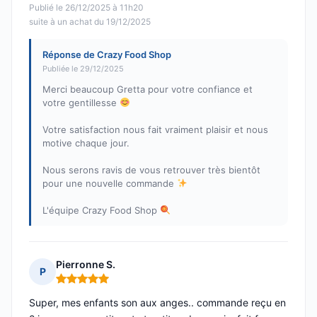
Publié le 26/12/2025 à 11h20
suite à un achat du 19/12/2025
Réponse de Crazy Food Shop
Publiée le 29/12/2025
Merci beaucoup Gretta pour votre confiance et
votre gentillesse
Votre satisfaction nous fait vraiment plaisir et nous
motive chaque jour.
Nous serons ravis de vous retrouver très bientôt
pour une nouvelle commande
L'équipe Crazy Food Shop
Pierronne S.
P
Note : 5 sur 5
Super, mes enfants son aux anges.. commande reçu en