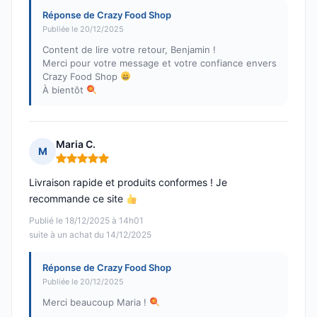
Réponse de Crazy Food Shop
Publiée le 20/12/2025
Content de lire votre retour, Benjamin !
Merci pour votre message et votre confiance envers
Crazy Food Shop
À bientôt
Maria C.
M
Note : 5 sur 5
Livraison rapide et produits conformes ! Je
recommande ce site
Publié le 18/12/2025 à 14h01
suite à un achat du 14/12/2025
Réponse de Crazy Food Shop
Publiée le 20/12/2025
Merci beaucoup Maria !