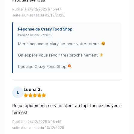
Publié le 24/12/2025 à 15h47
suite à un achat du 09/12/2025
Réponse de Crazy Food Shop
Publiée le 29/12/2025
Merci beaucoup Maryline pour votre retour.
On espère vous revoir très prochainement
L'équipe Crazy Food Shop
Luuna G.
L
Note : 5 sur 5
Reçu rapidement, service client au top, foncez les yeux
fermés!
Publié le 24/12/2025 à 15h45
suite à un achat du 13/12/2025