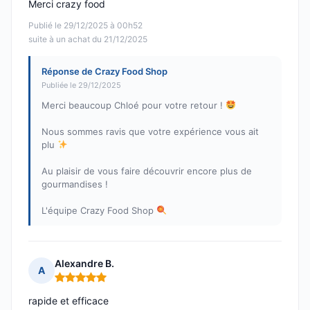
Merci crazy food
Publié le 29/12/2025 à 00h52
suite à un achat du 21/12/2025
Réponse de Crazy Food Shop
Publiée le 29/12/2025
Merci beaucoup Chloé pour votre retour !
Nous sommes ravis que votre expérience vous ait
plu
Au plaisir de vous faire découvrir encore plus de
gourmandises !
L'équipe Crazy Food Shop
Alexandre B.
A
Note : 5 sur 5
rapide et efficace