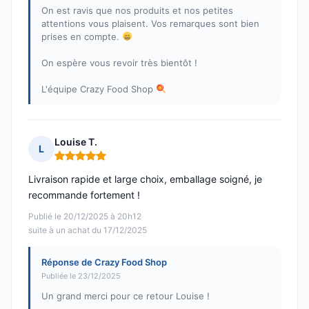
On est ravis que nos produits et nos petites
attentions vous plaisent. Vos remarques sont bien
prises en compte.
On espère vous revoir très bientôt !
L'équipe Crazy Food Shop
Louise T.
L
Note : 5 sur 5
Livraison rapide et large choix, emballage soigné, je
recommande fortement !
Publié le 20/12/2025 à 20h12
suite à un achat du 17/12/2025
Réponse de Crazy Food Shop
Publiée le 23/12/2025
Un grand merci pour ce retour Louise !