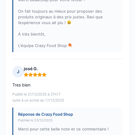
On fait toujours au mieux pour proposer des
produits originaux à des prix justes. Ravi que
l’expérience vous ait plu !
À très bientôt,
L'équipe Crazy Food Shop
josé G.
J
Note : 5 sur 5
Tres bien
Publié le 21/12/2025 à 21h17
suite à un achat du 17/12/2025
Réponse de Crazy Food Shop
Publiée le 23/12/2025
Merci pour cette belle note et ce commentaire !