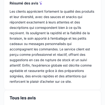
Résumé des avis
Les clients apprécient fortement la qualité des produits
et leur diversité, avec des sauces et snacks qui
répondent exactement à leurs attentes et des
descriptions qui correspondent bien à ce qu’ils
reçoivent. Ils soulignent la rapidité et la fiabilité de la
livraison, le soin apporté à l’emballage et les petits
cadeaux ou messages personnalisés qui
accompagnent les commandes. Le service client est
perçu comme professionnel et réactif, offrant des
suggestions en cas de rupture de stock et un suivi
attentif. Enfin, l’expérience globale est décrite comme
agréable et rassurante grâce à des préparations
soignées, des envois rapides et des attentions qui
renforcent le plaisir d’acheter sur ce site.
Tous les avis