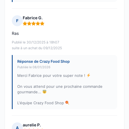
Fabrice G.
F
Note : 5 sur 5
Ras
Publié le 30/12/2025 à 18h07
suite à un achat du 09/12/2025
Réponse de Crazy Food Shop
Publiée le 08/01/2026
Merci Fabrice pour votre super note !
On vous attend pour une prochaine commande
gourmande...
L'équipe Crazy Food Shop
aurelie P.
A