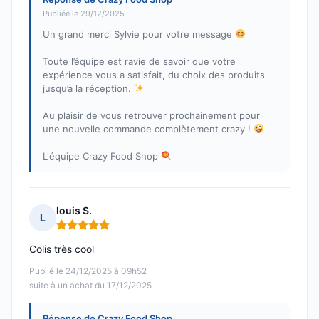
Publiée le 29/12/2025
Un grand merci Sylvie pour votre message
Toute l’équipe est ravie de savoir que votre
expérience vous a satisfait, du choix des produits
jusqu’à la réception.
Au plaisir de vous retrouver prochainement pour
une nouvelle commande complètement crazy !
L'équipe Crazy Food Shop
louis S.
L
Note : 5 sur 5
Colis très cool
Publié le 24/12/2025 à 09h52
suite à un achat du 17/12/2025
Réponse de Crazy Food Shop