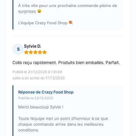
À très vite pour une prochaine commande pleine de
surprises
L'équipe Crazy Food Shop
Sylvie D.
S
Note : 5 sur 5
Colis reçu rapidement. Produits bien emballés. Parfait.
Publié le 21/12/2025 à 13h30
suite à un achat du 17/12/2025
Réponse de Crazy Food Shop
Publiée le 23/12/2025
Merci beaucoup Sylvie !
Toute l’équipe met un point d’honneur à ce que
chaque commande arrive dans les meilleures
conditions.