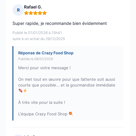
Rafael G.
R
Note : 5 sur 5
Super rapide, je recommande bien évidemment
Publié le 01/01/2026 à 15h41
suite à un achat du 29/12/2025
Réponse de Crazy Food Shop
Publiée le 08/01/2026
Merci pour votre message !
On met tout en œuvre pour que l’attente soit aussi
courte que possible… et la gourmandise immédiate
À très vite pour la suite !
L'équipe Crazy Food Shop