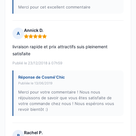
Merci pour cet excellent commentaire
Annick D.
A
Note : 5 sur 5
livraison rapide et prix attractifs suis pleinement
satisfaite
Publié le 23/12/2018 à 07h59
Réponse de Cosmé’Chic
Publiée le 13/06/2019
Merci pour votre commentaire ! Nous nous
réjouissons de savoir que vous êtes satisfaite de
votre commande chez nous ! Nous espérons vous
revoir bientôt :)
Rachel P.
R