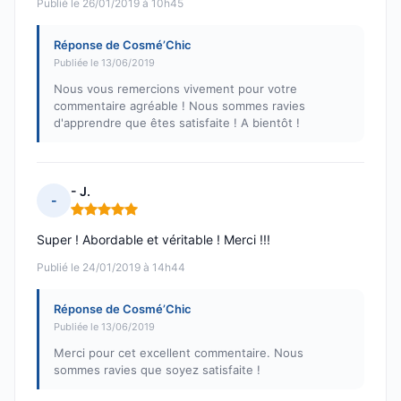
Publié le 26/01/2019 à 10h45
Réponse de Cosmé’Chic
Publiée le 13/06/2019
Nous vous remercions vivement pour votre
commentaire agréable ! Nous sommes ravies
d'apprendre que êtes satisfaite ! A bientôt !
- J.
-
Note : 5 sur 5
Super ! Abordable et véritable ! Merci !!!
Publié le 24/01/2019 à 14h44
Réponse de Cosmé’Chic
Publiée le 13/06/2019
Merci pour cet excellent commentaire. Nous
sommes ravies que soyez satisfaite !