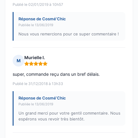
Publié le 02/01/2019 à 10h57
Réponse de Cosmé’Chic
Publiée le 13/06/2019
Nous vous remercions pour ce super commentaire !
Murielle I.
M
Note : 5 sur 5
super, commande reçu dans un bref délais.
Publié le 31/12/2018 à 13h33
Réponse de Cosmé’Chic
Publiée le 13/06/2019
Un grand merci pour votre gentil commentaire. Nous
espérons vous revoir très bientôt.