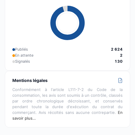
Publiés
2 624
En attente
2
Signalés
130
Mentions légales
Conformément à l'article L111-7-2 du Code de la
consommation, les avis sont soumis à un contrôle, classés
par ordre chronologique décroissant, et conservés
pendant toute la durée d'exécution du contrat du
commerçant. Avis récoltés sans aucune contrepartie.
En
savoir plus…