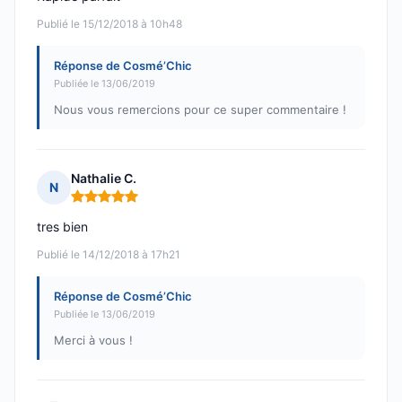
Publié le 15/12/2018 à 10h48
Réponse de Cosmé’Chic
Publiée le 13/06/2019
Nous vous remercions pour ce super commentaire !
Nathalie C.
N
Note : 5 sur 5
tres bien
Publié le 14/12/2018 à 17h21
Réponse de Cosmé’Chic
Publiée le 13/06/2019
Merci à vous !