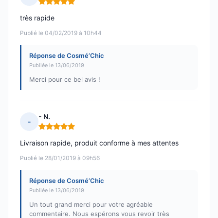
Note : 5 sur 5
très rapide
Publié le 04/02/2019 à 10h44
Réponse de Cosmé’Chic
Publiée le 13/06/2019
Merci pour ce bel avis !
- N.
-
Note : 5 sur 5
Livraison rapide, produit conforme à mes attentes
Publié le 28/01/2019 à 09h56
Réponse de Cosmé’Chic
Publiée le 13/06/2019
Un tout grand merci pour votre agréable
commentaire. Nous espérons vous revoir très