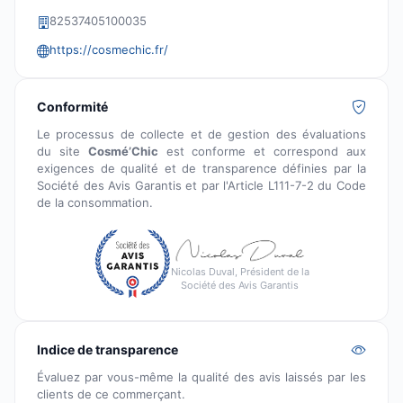
82537405100035
https://cosmechic.fr/
Conformité
Le processus de collecte et de gestion des évaluations
du site
Cosmé’Chic
est conforme et correspond aux
exigences de qualité et de transparence définies par la
Société des Avis Garantis et par l'Article L111-7-2 du Code
de la consommation.
Nicolas Duval, Président de la
Société des Avis Garantis
Indice de transparence
Évaluez par vous-même la qualité des avis laissés par les
clients de ce commerçant.