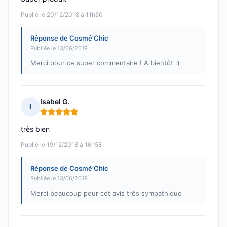
Publié le 20/12/2018 à 11h50
Réponse de Cosmé’Chic
Publiée le 13/06/2019
Merci pour ce super commentaire ! A bientôt :)
Isabel G.
I
Note : 5 sur 5
très bien
Publié le 19/12/2018 à 16h58
Réponse de Cosmé’Chic
Publiée le 13/06/2019
Merci beaucoup pour cet avis très sympathique