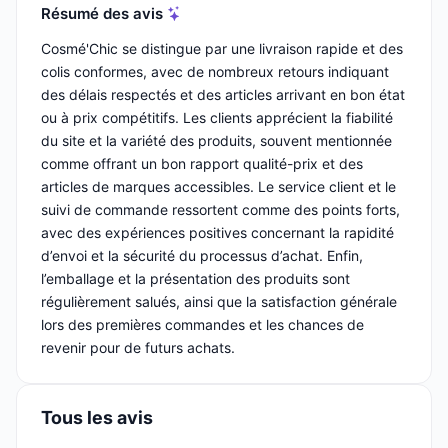
Résumé des avis
Cosmé'Chic se distingue par une livraison rapide et des
colis conformes, avec de nombreux retours indiquant
des délais respectés et des articles arrivant en bon état
ou à prix compétitifs. Les clients apprécient la fiabilité
du site et la variété des produits, souvent mentionnée
comme offrant un bon rapport qualité-prix et des
articles de marques accessibles. Le service client et le
suivi de commande ressortent comme des points forts,
avec des expériences positives concernant la rapidité
d’envoi et la sécurité du processus d’achat. Enfin,
l’emballage et la présentation des produits sont
régulièrement salués, ainsi que la satisfaction générale
lors des premières commandes et les chances de
revenir pour de futurs achats.
Tous les avis