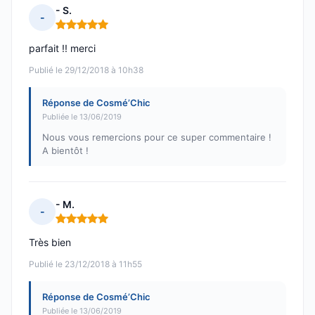
- S.
-
Note : 5 sur 5
parfait !! merci
Publié le 29/12/2018 à 10h38
Réponse de Cosmé’Chic
Publiée le 13/06/2019
Nous vous remercions pour ce super commentaire !
A bientôt !
- M.
-
Note : 5 sur 5
Très bien
Publié le 23/12/2018 à 11h55
Réponse de Cosmé’Chic
Publiée le 13/06/2019