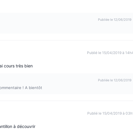
Publiée le 12/06/2019
Publié le 15/04/2019 à 14h
 cours très bien
Publiée le 12/06/2019
 commentaire ! A bientôt
Publié le 15/04/2019 à 03h
ntillon à découvrir