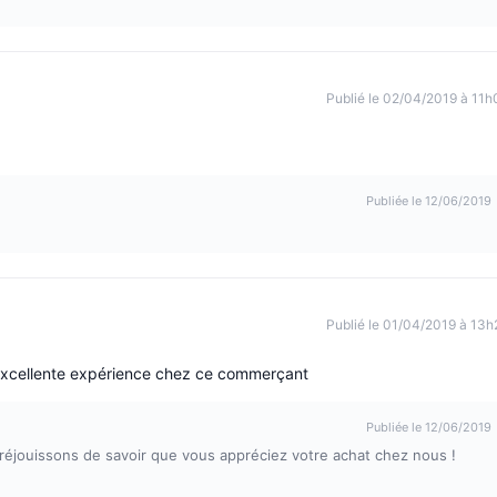
Publié le 02/04/2019 à 11h
Publiée le 12/06/2019
Publié le 01/04/2019 à 13h
f excellente expérience chez ce commerçant
Publiée le 12/06/2019
 réjouissons de savoir que vous appréciez votre achat chez nous !