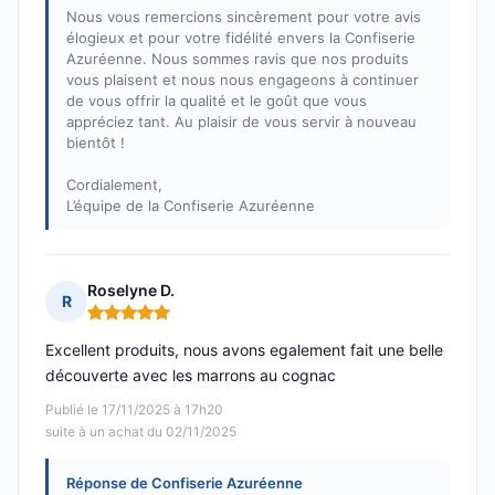
Nous vous remercions sincèrement pour votre avis
élogieux et pour votre fidélité envers la Confiserie
Azuréenne. Nous sommes ravis que nos produits
vous plaisent et nous nous engageons à continuer
de vous offrir la qualité et le goût que vous
appréciez tant. Au plaisir de vous servir à nouveau
bientôt !
Cordialement,
L’équipe de la Confiserie Azuréenne
Roselyne D.
R
Note : 5 sur 5
Excellent produits, nous avons egalement fait une belle
découverte avec les marrons au cognac
Publié le 17/11/2025 à 17h20
suite à un achat du 02/11/2025
Réponse de Confiserie Azuréenne