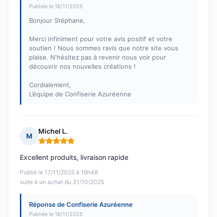
Publiée le 18/11/2025
Bonjour Stéphane,
Merci infiniment pour votre avis positif et votre
soutien ! Nous sommes ravis que notre site vous
plaise. N'hésitez pas à revenir nous voir pour
découvrir nos nouvelles créations !
Cordialement,
L’équipe de Confiserie Azuréenne
Michel L.
M
Note : 5 sur 5
Excellent produits, livraison rapide
Publié le 17/11/2025 à 16h48
suite à un achat du 31/10/2025
Réponse de Confiserie Azuréenne
Publiée le 18/11/2025