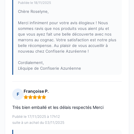
Publiée le 18/11/2025
Chère Roselyne,
Merci infiniment pour votre avis élogieux ! Nous
sommes ravis que nos produits vous aient plu et
que vous ayez fait une belle découverte avec nos
marrons au cognac. Votre satisfaction est notre plus
belle récompense. Au plaisir de vous accueillir à
nouveau chez Confiserie Azuréenne !
Cordialement,
L’équipe de Confiserie Azuréenne
Françoise P.
F
Note : 5 sur 5
Très bien emballé et les délais respectés Merci
Publié le 17/11/2025 à 17h12
suite à un achat du 03/11/2025