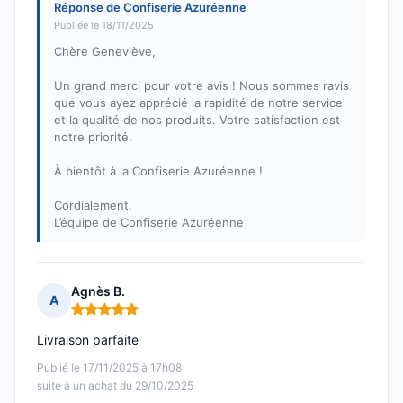
Réponse de Confiserie Azuréenne
Publiée le 18/11/2025
Chère Geneviève,
Un grand merci pour votre avis ! Nous sommes ravis
que vous ayez apprécié la rapidité de notre service
et la qualité de nos produits. Votre satisfaction est
notre priorité.
À bientôt à la Confiserie Azuréenne !
Cordialement,
L’équipe de Confiserie Azuréenne
Agnès B.
A
Note : 5 sur 5
Livraison parfaite
Publié le 17/11/2025 à 17h08
suite à un achat du 29/10/2025