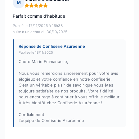
M
Note : 5 sur 5
Parfait comme d’habitude
Publié le 17/11/2025 à 16h38
suite à un achat du 30/10/2025
Réponse de Confiserie Azuréenne
Publiée le 18/11/2025
Chère Marie Emmanuelle,
Nous vous remercions sincèrement pour votre avis
élogieux et votre confiance en notre confiserie.
C'est un véritable plaisir de savoir que vous êtes
toujours satisfaite de nos produits. Votre fidélité
nous encourage à continuer à vous offrir le meilleur.
À très bientôt chez Confiserie Azuréenne !
Cordialement,
L’équipe de Confiserie Azuréenne