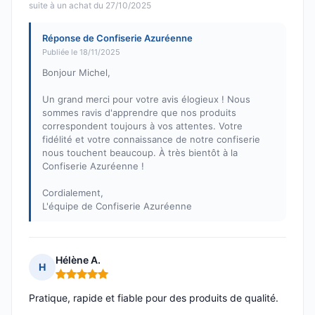
suite à un achat du 27/10/2025
Réponse de Confiserie Azuréenne
Publiée le 18/11/2025
Bonjour Michel,
Un grand merci pour votre avis élogieux ! Nous
sommes ravis d'apprendre que nos produits
correspondent toujours à vos attentes. Votre
fidélité et votre connaissance de notre confiserie
nous touchent beaucoup. À très bientôt à la
Confiserie Azuréenne !
Cordialement,
L'équipe de Confiserie Azuréenne
Hélène A.
H
Note : 5 sur 5
Pratique, rapide et fiable pour des produits de qualité.