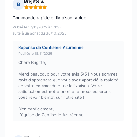
Brigitte S.
B
Note : 5 sur 5
Commande rapide et livraison rapide
Publié le 17/11/2025 à 17h37
suite à un achat du 30/10/2025
Réponse de Confiserie Azuréenne
Publiée le 18/11/2025
Chère Brigitte,
Merci beaucoup pour votre avis 5/5 ! Nous sommes
ravis d'apprendre que vous avez apprécié la rapidité
de votre commande et de la livraison. Votre
satisfaction est notre priorité, et nous espérons
vous revoir bientôt sur notre site !
Bien cordialement,
L'équipe de Confiserie Azuréenne