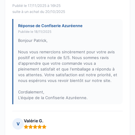
Publié le 17/11/2025 à 16h25
suite à un achat du 20/10/2025
Réponse de Confiserie Azuréenne
Publiée le 18/11/2025
Bonjour Patrick,
Nous vous remercions sincèrement pour votre avis
positif et votre note de 5/5. Nous sommes ravis
d'apprendre que votre commande vous a
pleinement satisfait et que l'emballage a répondu à
vos attentes. Votre satisfaction est notre priorité, et
nous espérons vous revoir bientôt sur notre site.
Cordialement,
L'équipe de la Confiserie Azuréenne.
Valérie G.
V
Note : 5 sur 5