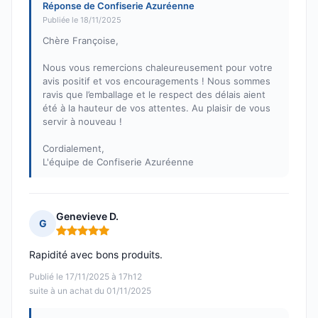
Réponse de Confiserie Azuréenne
Publiée le 18/11/2025
Chère Françoise,
Nous vous remercions chaleureusement pour votre
avis positif et vos encouragements ! Nous sommes
ravis que l’emballage et le respect des délais aient
été à la hauteur de vos attentes. Au plaisir de vous
servir à nouveau !
Cordialement,
L'équipe de Confiserie Azuréenne
Genevieve D.
G
Note : 5 sur 5
Rapidité avec bons produits.
Publié le 17/11/2025 à 17h12
suite à un achat du 01/11/2025