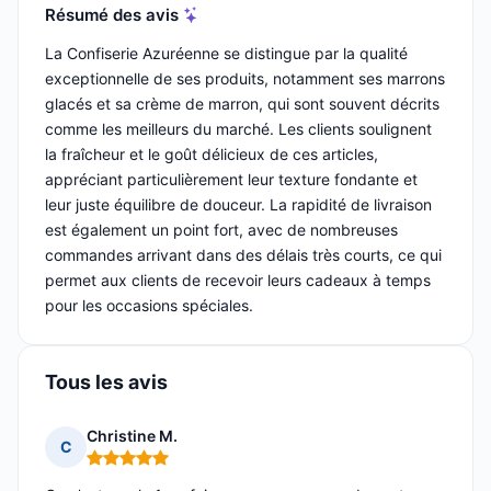
Résumé des avis
La Confiserie Azuréenne se distingue par la qualité
exceptionnelle de ses produits, notamment ses marrons
glacés et sa crème de marron, qui sont souvent décrits
comme les meilleurs du marché. Les clients soulignent
la fraîcheur et le goût délicieux de ces articles,
appréciant particulièrement leur texture fondante et
leur juste équilibre de douceur. La rapidité de livraison
est également un point fort, avec de nombreuses
commandes arrivant dans des délais très courts, ce qui
permet aux clients de recevoir leurs cadeaux à temps
pour les occasions spéciales.
Tous les avis
Christine M.
C
Note : 5 sur 5