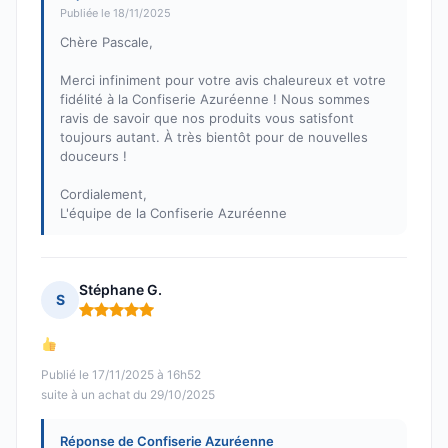
Publiée le 18/11/2025
Chère Pascale,
Merci infiniment pour votre avis chaleureux et votre
fidélité à la Confiserie Azuréenne ! Nous sommes
ravis de savoir que nos produits vous satisfont
toujours autant. À très bientôt pour de nouvelles
douceurs !
Cordialement,
L'équipe de la Confiserie Azuréenne
Stéphane G.
S
Note : 5 sur 5
Publié le 17/11/2025 à 16h52
suite à un achat du 29/10/2025
Réponse de Confiserie Azuréenne