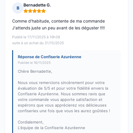
Bernadette G.
B
Note : 5 sur 5
Comme d'habitude, contente de ma commande
J'attends juste un peu avant de les déguster !!!!
Publié le 17/11/2025 à 16h38
suite à un achat du 31/10/2025
Réponse de Confiserie Azuréenne
Publiée le 18/11/2025
Chère Bernadette,
Nous vous remercions sincèrement pour votre
évaluation de 5/5 et pour votre fidélité envers la
Confiserie Azuréenne. Nous sommes ravis que
votre commande vous apporte satisfaction et
espérons que vous apprécierez vos délicieuses
confiseries une fois que vous les aurez goûtées !
Cordialement,
L'équipe de la Confiserie Azuréenne