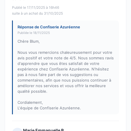
Publié le 17/11/2025 à 16h46
suite à un achat du 31/10/2025
Réponse de Confiserie Azuréenne
Publiée le 18/11/2025
Chère Blum,
Nous vous remercions chaleureusement pour votre
avis positif et votre note de 4/5. Nous sommes ravis
d'apprendre que vous êtes satisfait de votre
expérience chez Confiserie Azuréenne. N'hésitez
pas à nous faire part de vos suggestions ou
commentaires, afin que nous puissions continuer à
améliorer nos services et vous offrir la meilleure
qualité possible.
Cordialement,
L'équipe de Confiserie Azuréenne.
Marie Emmanuelle B.