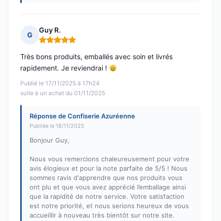
Guy R.
G
Note : 5 sur 5
Très bons produits, emballés avec soin et livrés
rapidement. Je reviendrai !
Publié le 17/11/2025 à 17h24
suite à un achat du 01/11/2025
Réponse de Confiserie Azuréenne
Publiée le 18/11/2025
Bonjour Guy,
Nous vous remercions chaleureusement pour votre
avis élogieux et pour la note parfaite de 5/5 ! Nous
sommes ravis d'apprendre que nos produits vous
ont plu et que vous avez apprécié l’emballage ainsi
que la rapidité de notre service. Votre satisfaction
est notre priorité, et nous serions heureux de vous
accueillir à nouveau très bientôt sur notre site.