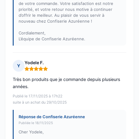
de votre commande. Votre satisfaction est notre
priorité, et votre retour nous motive à continuer
d’offrir le meilleur. Au plaisir de vous servir à
nouveau chez Confiserie Azuréenne !
Cordialement,
L’équipe de Confiserie Azuréenne.
Yodele F.
Y
Note : 5 sur 5
Très bon produits que je commande depuis plusieurs
années.
Publié le 17/11/2025 à 17h22
suite à un achat du 29/10/2025
Réponse de Confiserie Azuréenne
Publiée le 18/11/2025
Cher Yodele,