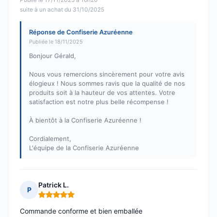
suite à un achat du 31/10/2025
Réponse de Confiserie Azuréenne
Publiée le 18/11/2025
Bonjour Gérald,
Nous vous remercions sincèrement pour votre avis
élogieux ! Nous sommes ravis que la qualité de nos
produits soit à la hauteur de vos attentes. Votre
satisfaction est notre plus belle récompense !
À bientôt à la Confiserie Azuréenne !
Cordialement,
L'équipe de la Confiserie Azuréenne
Patrick L.
P
Note : 5 sur 5
Commande conforme et bien emballée