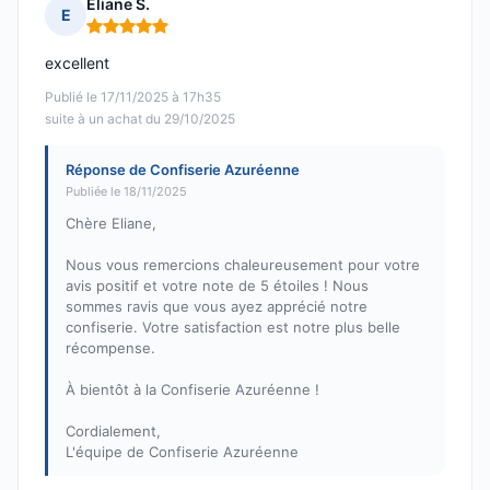
Eliane S.
E
Note : 5 sur 5
excellent
Publié le 17/11/2025 à 17h35
suite à un achat du 29/10/2025
Réponse de Confiserie Azuréenne
Publiée le 18/11/2025
Chère Eliane,
Nous vous remercions chaleureusement pour votre
avis positif et votre note de 5 étoiles ! Nous
sommes ravis que vous ayez apprécié notre
confiserie. Votre satisfaction est notre plus belle
récompense.
À bientôt à la Confiserie Azuréenne !
Cordialement,
L'équipe de Confiserie Azuréenne