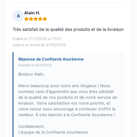
Alain H.
A
Note : 5 sur 5
Très satisfait de la qualité des produits et de la livraison
Publié le 17/11/2025 à 17h27
suite à un achat du 31/10/2025
Réponse de Confiserie Azuréenne
Publiée le 18/11/2025
Bonjour Alain,
Merci beaucoup pour votre avis élogieux ! Nous
sommes ravis d'apprendre que vous êtes satisfait
de la qualité de nos produits et de notre service de
livraison. Votre satisfaction est notre priorité, et
votre retour nous encourage à continuer d'offrir le
meilleur. À très bientôt à la Confiserie Azuréenne !
Cordialement,
L'équipe de la Confiserie Azuréenne