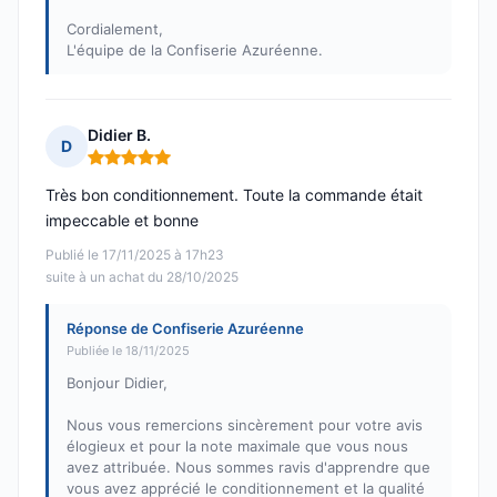
Cordialement,
L'équipe de la Confiserie Azuréenne.
Didier B.
D
Note : 5 sur 5
Très bon conditionnement. Toute la commande était
impeccable et bonne
Publié le 17/11/2025 à 17h23
suite à un achat du 28/10/2025
Réponse de Confiserie Azuréenne
Publiée le 18/11/2025
Bonjour Didier,
Nous vous remercions sincèrement pour votre avis
élogieux et pour la note maximale que vous nous
avez attribuée. Nous sommes ravis d'apprendre que
vous avez apprécié le conditionnement et la qualité