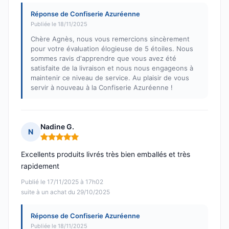
Réponse de Confiserie Azuréenne
Publiée le 18/11/2025
Chère Agnès, nous vous remercions sincèrement
pour votre évaluation élogieuse de 5 étoiles. Nous
sommes ravis d'apprendre que vous avez été
satisfaite de la livraison et nous nous engageons à
maintenir ce niveau de service. Au plaisir de vous
servir à nouveau à la Confiserie Azuréenne !
Nadine G.
N
Note : 5 sur 5
Excellents produits livrés très bien emballés et très
rapidement
Publié le 17/11/2025 à 17h02
suite à un achat du 29/10/2025
Réponse de Confiserie Azuréenne
Publiée le 18/11/2025