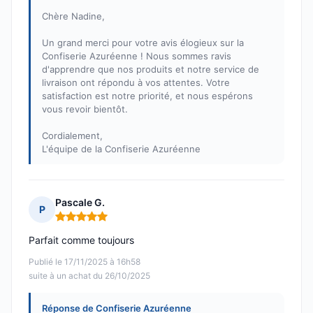
Chère Nadine,
Un grand merci pour votre avis élogieux sur la
Confiserie Azuréenne ! Nous sommes ravis
d'apprendre que nos produits et notre service de
livraison ont répondu à vos attentes. Votre
satisfaction est notre priorité, et nous espérons
vous revoir bientôt.
Cordialement,
L'équipe de la Confiserie Azuréenne
Pascale G.
P
Note : 5 sur 5
Parfait comme toujours
Publié le 17/11/2025 à 16h58
suite à un achat du 26/10/2025
Réponse de Confiserie Azuréenne