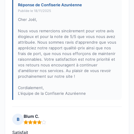
Réponse de Confiserie Azuréenne
Publiée le 18/11/2025
Cher Joël,
Nous vous remercions sincèrement pour votre avis
élogieux et pour la note de 5/5 que vous nous avez
attribuée. Nous sommes ravis d'apprendre que vous
appréciez notre rapport qualité-prix ainsi que nos
frais de port, que nous nous efforçons de maintenir
raisonnables. Votre satisfaction est notre priorité et
vos retours nous encouragent à continuer
d'améliorer nos services. Au plaisir de vous revoir
prochainement sur notre site !
Cordialement,
L'équipe de la Confiserie Azuréenne
Blum C.
B
Note : 4 sur 5
Satisfait