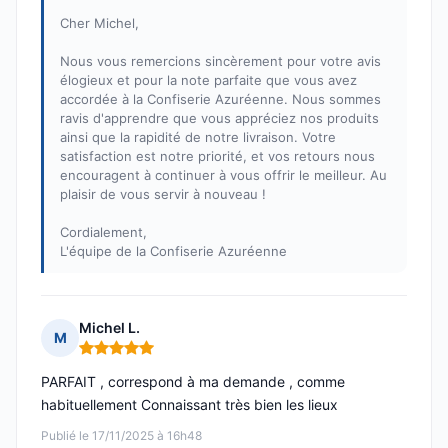
Cher Michel,
Nous vous remercions sincèrement pour votre avis
élogieux et pour la note parfaite que vous avez
accordée à la Confiserie Azuréenne. Nous sommes
ravis d'apprendre que vous appréciez nos produits
ainsi que la rapidité de notre livraison. Votre
satisfaction est notre priorité, et vos retours nous
encouragent à continuer à vous offrir le meilleur. Au
plaisir de vous servir à nouveau !
Cordialement,
L'équipe de la Confiserie Azuréenne
Michel L.
M
Note : 5 sur 5
PARFAIT , correspond à ma demande , comme
habituellement Connaissant très bien les lieux
Publié le 17/11/2025 à 16h48