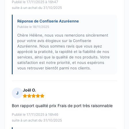
Publié le 17/11/2025 à 16h47
suite à un achat du 31/10/2025
Réponse de Confiserie Azuréenne
Publiée le 18/11/2025
Chère Hélène, nous vous remercions sincèrement
pour votre avis élogieux sur la Confiserie
Azuréenne. Nous sommes ravis que vous ayez
apprécié la praticité, la rapidité et la fiabilité de nos
services, ainsi que la qualité de nos produits. Votre
satisfaction est notre priorité, et nous espérons
vous retrouver bientôt parmi nos clients.
Joël O.
J
Note : 5 sur 5
Bon rapport qualité prix Frais de port très raisonnable
Publié le 17/11/2025 à 16h46
suite à un achat du 31/10/2025