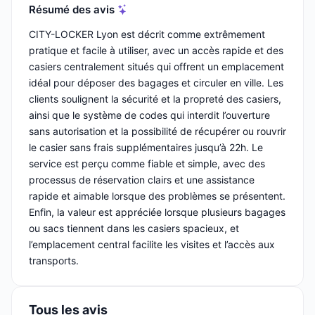
Résumé des avis
CITY-LOCKER Lyon est décrit comme extrêmement
pratique et facile à utiliser, avec un accès rapide et des
casiers centralement situés qui offrent un emplacement
idéal pour déposer des bagages et circuler en ville. Les
clients soulignent la sécurité et la propreté des casiers,
ainsi que le système de codes qui interdit l’ouverture
sans autorisation et la possibilité de récupérer ou rouvrir
le casier sans frais supplémentaires jusqu’à 22h. Le
service est perçu comme fiable et simple, avec des
processus de réservation clairs et une assistance
rapide et aimable lorsque des problèmes se présentent.
Enfin, la valeur est appréciée lorsque plusieurs bagages
ou sacs tiennent dans les casiers spacieux, et
l’emplacement central facilite les visites et l’accès aux
transports.
Tous les avis