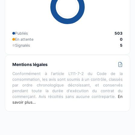
Publiés
503
En attente
0
Signalés
5
Mentions légales
Conformément à l'article L111-7-2 du Code de la
consommation, les avis sont soumis à un contrôle, classés
par ordre chronologique décroissant, et conservés
pendant toute la durée d'exécution du contrat du
commerçant. Avis récoltés sans aucune contrepartie.
En
savoir plus…