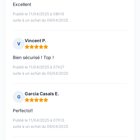
Excellent
Publié le 11/04/2025 à 08h16
suite à un achat du 06/04/2025
Vincent P.
V
Note : 5 sur 5
Bien sécurisé ! Top !
Publié le 11/04/2025 à 07h27
suite à un achat du 05/04/2025
Garcia Casals E.
G
Note : 5 sur 5
Perfecto!!
Publié le 11/04/2025 à 07h13
suite à un achat du 06/04/2025