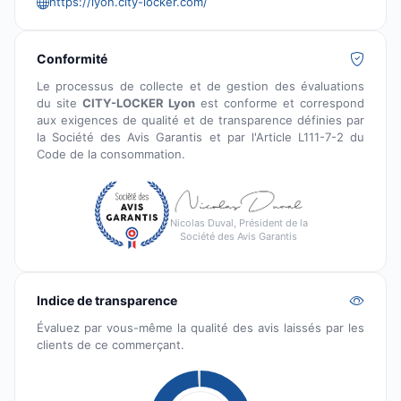
https://lyon.city-locker.com/
Conformité
Le processus de collecte et de gestion des évaluations
du site
CITY-LOCKER Lyon
est conforme et correspond
aux exigences de qualité et de transparence définies par
la Société des Avis Garantis et par l'Article L111-7-2 du
Code de la consommation.
Nicolas Duval, Président de la
Société des Avis Garantis
Indice de transparence
Évaluez par vous-même la qualité des avis laissés par les
clients de ce commerçant.