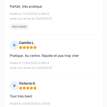
Note : 5 sur 5
Parfait, très pratique
Publié le 11/04/2025 à 06h42
suite à un achat du 05/04/2025
Avis traduit
Camille L.
C
Note : 5 sur 5
Pratique. Au centre. Rapide et pas trop cher
Publié le 11/04/2025 à 06h14
suite à un achat du 05/04/2025
Victoria G.
V
Note : 5 sur 5
Tout très bien!
Publié le 10/04/2025 à 07h29