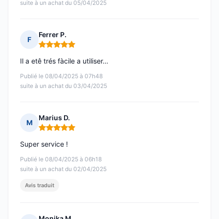
suite à un achat du 05/04/2025
Ferrer P.
F
Note : 5 sur 5
Il a etê trés fàcile a utiliser…
Publié le 08/04/2025 à 07h48
suite à un achat du 03/04/2025
Marius D.
M
Note : 5 sur 5
Super service !
Publié le 08/04/2025 à 06h18
suite à un achat du 02/04/2025
Avis traduit
Monika M.