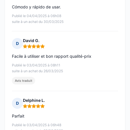
Cómodo y rápido de usar.
Publié le 04/04/2025 à 06h08
suite à un achat du 30/03/2025
David G.
D
Note : 5 sur 5
Facile à utiliser et bon rapport qualité-prix
Publié le 03/04/2025 à 08h11
suite à un achat du 26/03/2025
Avis traduit
Delphine L.
D
Note : 5 sur 5
Parfait
Publié le 03/04/2025 à 06h48