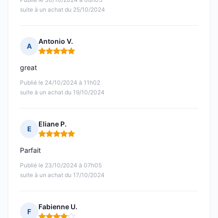
suite à un achat du 25/10/2024
Antonio V.
A
Note : 5 sur 5
great
Publié le 24/10/2024 à 11h02
suite à un achat du 19/10/2024
Eliane P.
E
Note : 5 sur 5
Parfait
Publié le 23/10/2024 à 07h05
suite à un achat du 17/10/2024
Fabienne U.
F