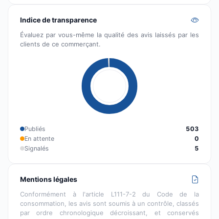
Indice de transparence
Évaluez par vous-même la qualité des avis laissés par les
clients de ce commerçant.
Publiés
503
En attente
0
Signalés
5
Mentions légales
Conformément à l'article L111-7-2 du Code de la
consommation, les avis sont soumis à un contrôle, classés
par ordre chronologique décroissant, et conservés