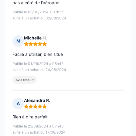
pas à côté de l'aéroport.
Publié le 06/09/2024 à 07h17
suite à un achat du 02/08/2024
Michelle H.
M
Note : 5 sur 5
Facile à utiliser, bien situé
Publié le 01/09/2024 à 08h45
suite à un achat du 24/08/2024
Avis traduit
Alexandra R.
A
Note : 5 sur 5
Rien à dire parfait
Publié le 25/08/2024 à 07h43
suite à un achat du 17/08/2024