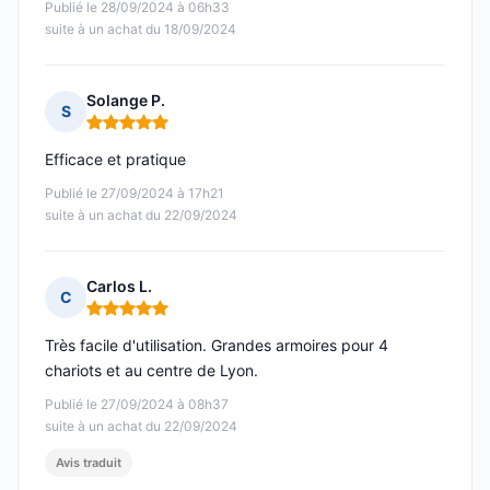
Publié le 28/09/2024 à 06h33
suite à un achat du 18/09/2024
Solange P.
S
Note : 5 sur 5
Efficace et pratique
Publié le 27/09/2024 à 17h21
suite à un achat du 22/09/2024
Carlos L.
C
Note : 5 sur 5
Très facile d'utilisation. Grandes armoires pour 4
chariots et au centre de Lyon.
Publié le 27/09/2024 à 08h37
suite à un achat du 22/09/2024
Avis traduit