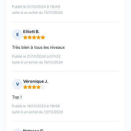
Publié le 21/10/2024 à 15h46
suite à un achat du 15/10/2024
Elliott B.
E
Note : 5 sur 5
Très bien à tous les niveaux
Publié le 21/10/2024 à 07h32
suite à un achat du 16/10/2024
Véronique J.
V
Note : 4 sur 5
Top !
Publié le 19/10/2024 à 19h59
suite à un achat du 13/10/2024
Natassa G.