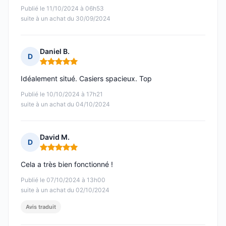
Publié le 11/10/2024 à 06h53
suite à un achat du 30/09/2024
Daniel B.
D
Note : 5 sur 5
Idéalement situé. Casiers spacieux. Top
Publié le 10/10/2024 à 17h21
suite à un achat du 04/10/2024
David M.
D
Note : 5 sur 5
Cela a très bien fonctionné !
Publié le 07/10/2024 à 13h00
suite à un achat du 02/10/2024
Avis traduit