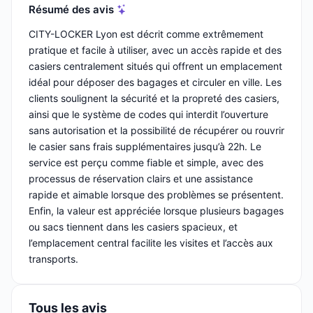
Résumé des avis
CITY-LOCKER Lyon est décrit comme extrêmement
pratique et facile à utiliser, avec un accès rapide et des
casiers centralement situés qui offrent un emplacement
idéal pour déposer des bagages et circuler en ville. Les
clients soulignent la sécurité et la propreté des casiers,
ainsi que le système de codes qui interdit l’ouverture
sans autorisation et la possibilité de récupérer ou rouvrir
le casier sans frais supplémentaires jusqu’à 22h. Le
service est perçu comme fiable et simple, avec des
processus de réservation clairs et une assistance
rapide et aimable lorsque des problèmes se présentent.
Enfin, la valeur est appréciée lorsque plusieurs bagages
ou sacs tiennent dans les casiers spacieux, et
l’emplacement central facilite les visites et l’accès aux
transports.
Tous les avis