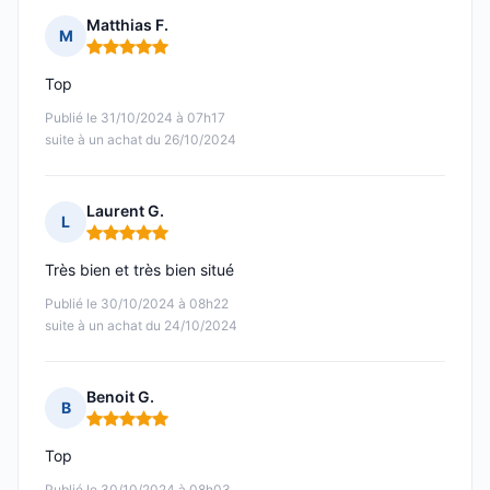
Matthias F.
M
Note : 5 sur 5
Top
Publié le 31/10/2024 à 07h17
suite à un achat du 26/10/2024
Laurent G.
L
Note : 5 sur 5
Très bien et très bien situé
Publié le 30/10/2024 à 08h22
suite à un achat du 24/10/2024
Benoit G.
B
Note : 5 sur 5
Top
Publié le 30/10/2024 à 08h03