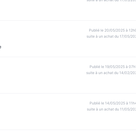
Publié le 20/05/2025 à 12h
suite à un achat du 17/05/20
e
Publié le 19/05/2025 à 07h
suite à un achat du 14/02/20
Publié le 14/05/2025 à 11h
suite à un achat du 11/05/20