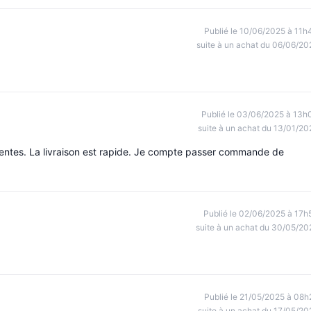
Publié le 10/06/2025 à 11h
suite à un achat du 06/06/20
Publié le 03/06/2025 à 13h
suite à un achat du 13/01/20
entes. La livraison est rapide. Je compte passer commande de
Publié le 02/06/2025 à 17h
suite à un achat du 30/05/20
Publié le 21/05/2025 à 08h
suite à un achat du 17/05/20