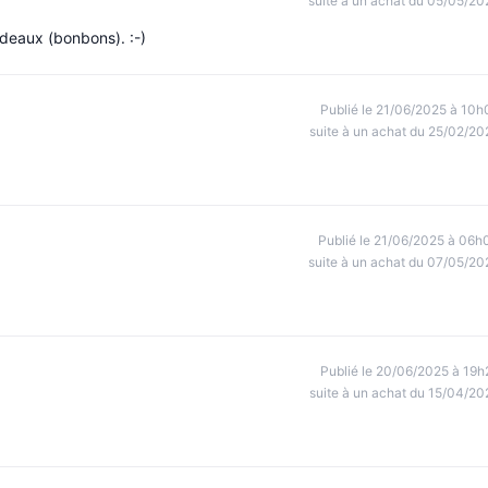
suite à un achat du 05/05/20
adeaux (bonbons). :-)
Publié le 21/06/2025 à 10h
suite à un achat du 25/02/20
Publié le 21/06/2025 à 06h
suite à un achat du 07/05/20
Publié le 20/06/2025 à 19h
suite à un achat du 15/04/20