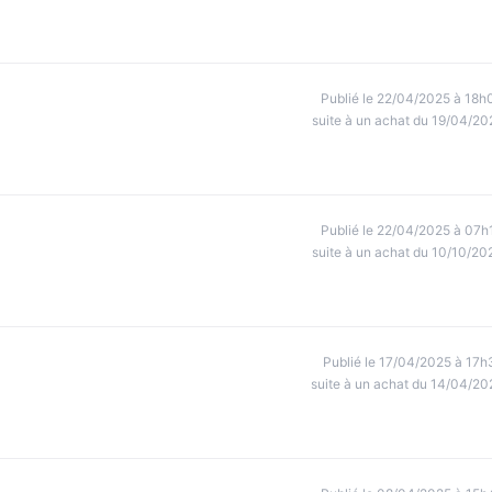
Publié le 22/04/2025 à 18h
suite à un achat du 19/04/20
Publié le 22/04/2025 à 07h
suite à un achat du 10/10/20
Publié le 17/04/2025 à 17h
suite à un achat du 14/04/20