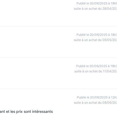
Publié le 20/06/2025 à 19h
suite à un achat du 28/04/20
Publié le 20/06/2025 à 18h
suite à un achat du 06/05/20
Publié le 20/06/2025 à 18h
suite à un achat du 11/04/20
Publié le 20/06/2025 à 12h
suite à un achat du 08/06/20
ant et les prix sont intéressants