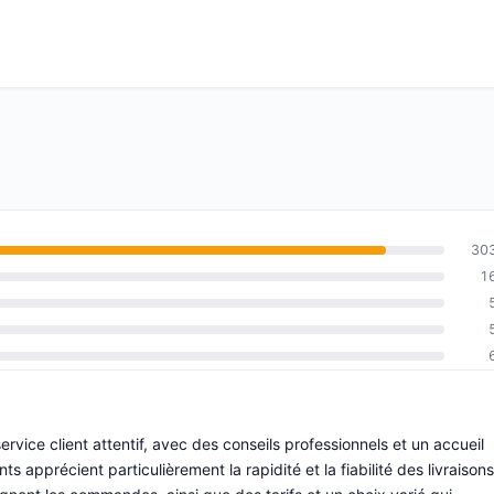
30
1
ervice client attentif, avec des conseils professionnels et un accueil
apprécient particulièrement la rapidité et la fiabilité des livraisons