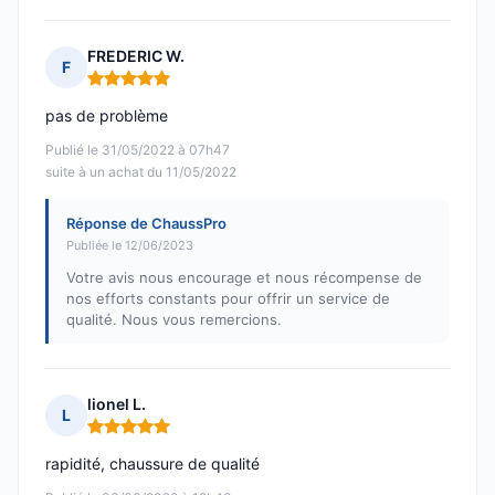
FREDERIC W.
F
Note : 5 sur 5
pas de problème
Publié le 31/05/2022 à 07h47
suite à un achat du 11/05/2022
Réponse de ChaussPro
Publiée le 12/06/2023
Votre avis nous encourage et nous récompense de
nos efforts constants pour offrir un service de
qualité. Nous vous remercions.
lionel L.
L
Note : 5 sur 5
rapidité, chaussure de qualité