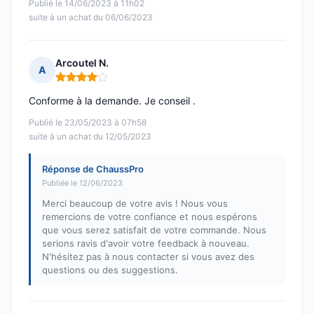
Publié le 14/06/2023 à 11h02
suite à un achat du 06/06/2023
Arcoutel N.
A
Note : 4 sur 5
Conforme à la demande. Je conseil .
Publié le 23/05/2023 à 07h58
suite à un achat du 12/05/2023
Réponse de ChaussPro
Publiée le 12/06/2023
Merci beaucoup de votre avis ! Nous vous
remercions de votre confiance et nous espérons
que vous serez satisfait de votre commande. Nous
serions ravis d'avoir votre feedback à nouveau.
N'hésitez pas à nous contacter si vous avez des
questions ou des suggestions.