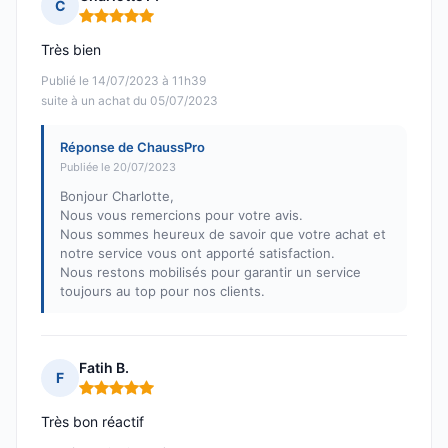
C
Note : 5 sur 5
Très bien
Publié le 14/07/2023 à 11h39
suite à un achat du 05/07/2023
Réponse de ChaussPro
Publiée le 20/07/2023
Bonjour Charlotte,
Nous vous remercions pour votre avis.
Nous sommes heureux de savoir que votre achat et
notre service vous ont apporté satisfaction.
Nous restons mobilisés pour garantir un service
toujours au top pour nos clients.
Fatih B.
F
Note : 5 sur 5
Très bon réactif