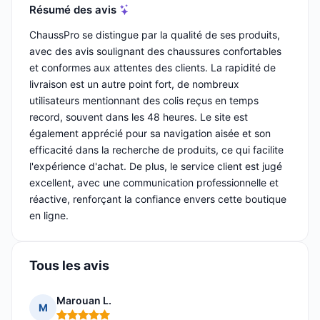
Résumé des avis
ChaussPro se distingue par la qualité de ses produits,
avec des avis soulignant des chaussures confortables
et conformes aux attentes des clients. La rapidité de
livraison est un autre point fort, de nombreux
utilisateurs mentionnant des colis reçus en temps
record, souvent dans les 48 heures. Le site est
également apprécié pour sa navigation aisée et son
efficacité dans la recherche de produits, ce qui facilite
l'expérience d'achat. De plus, le service client est jugé
excellent, avec une communication professionnelle et
réactive, renforçant la confiance envers cette boutique
en ligne.
Tous les avis
Marouan L.
M