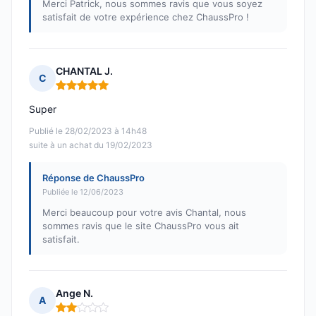
Merci Patrick, nous sommes ravis que vous soyez
satisfait de votre expérience chez ChaussPro !
CHANTAL J.
C
Note : 5 sur 5
Super
Publié le 28/02/2023 à 14h48
suite à un achat du 19/02/2023
Réponse de ChaussPro
Publiée le 12/06/2023
Merci beaucoup pour votre avis Chantal, nous
sommes ravis que le site ChaussPro vous ait
satisfait.
Ange N.
A
Note : 2 sur 5