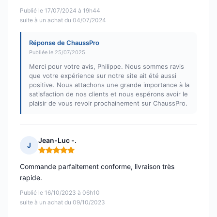
Publié le 17/07/2024 à 19h44
suite à un achat du 04/07/2024
Réponse de ChaussPro
Publiée le 25/07/2025
Merci pour votre avis, Philippe. Nous sommes ravis
que votre expérience sur notre site ait été aussi
positive. Nous attachons une grande importance à la
satisfaction de nos clients et nous espérons avoir le
plaisir de vous revoir prochainement sur ChaussPro.
Jean-Luc -.
J
Note : 5 sur 5
Commande parfaitement conforme, livraison très
rapide.
Publié le 16/10/2023 à 06h10
suite à un achat du 09/10/2023