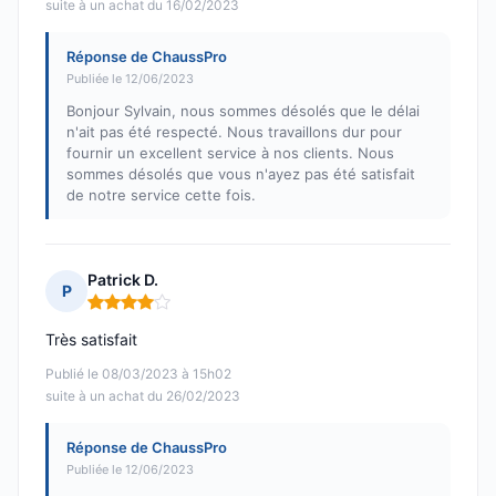
suite à un achat du 16/02/2023
Réponse de ChaussPro
Publiée le 12/06/2023
Bonjour Sylvain, nous sommes désolés que le délai
n'ait pas été respecté. Nous travaillons dur pour
fournir un excellent service à nos clients. Nous
sommes désolés que vous n'ayez pas été satisfait
de notre service cette fois.
Patrick D.
P
Note : 4 sur 5
Très satisfait
Publié le 08/03/2023 à 15h02
suite à un achat du 26/02/2023
Réponse de ChaussPro
Publiée le 12/06/2023