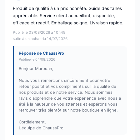
Note : 5 sur 5
Produit de qualité à un prix honnête. Guide des tailles
appréciable. Service client accueillant, disponible,
efficace et réactif. Emballage soigné. Livraison rapide.
Publié le 03/08/2026 à 10h49
suite à un achat du 14/07/2026
Réponse de ChaussPro
Publiée le 04/08/2026
Bonjour Marouan,
Nous vous remercions sincèrement pour votre
retour positif et vos compliments sur la qualité de
nos produits et de notre service. Nous sommes
ravis d'apprendre que votre expérience avec nous a
été à la hauteur de vos attentes et espérons vous
retrouver très bientôt sur notre boutique en ligne.
Cordialement,
L'équipe de ChaussPro