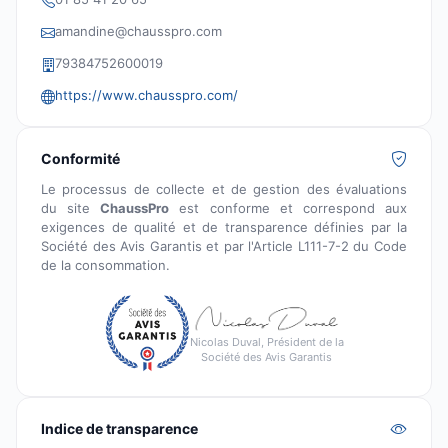
amandine@chausspro.com
79384752600019
https://www.chausspro.com/
Conformité
Le processus de collecte et de gestion des évaluations
du site
ChaussPro
est conforme et correspond aux
exigences de qualité et de transparence définies par la
Société des Avis Garantis et par l'Article L111-7-2 du Code
de la consommation.
Nicolas Duval, Président de la
Société des Avis Garantis
Indice de transparence