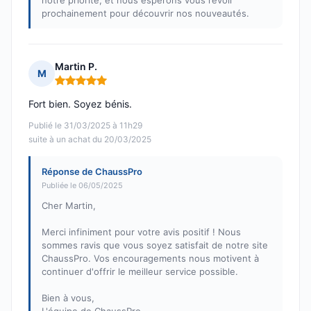
notre priorité, et nous espérons vous revoir
prochainement pour découvrir nos nouveautés.
Martin P.
M
Note : 5 sur 5
Fort bien. Soyez bénis.
Publié le 31/03/2025 à 11h29
suite à un achat du 20/03/2025
Réponse de ChaussPro
Publiée le 06/05/2025
Cher Martin,
Merci infiniment pour votre avis positif ! Nous
sommes ravis que vous soyez satisfait de notre site
ChaussPro. Vos encouragements nous motivent à
continuer d'offrir le meilleur service possible.
Bien à vous,