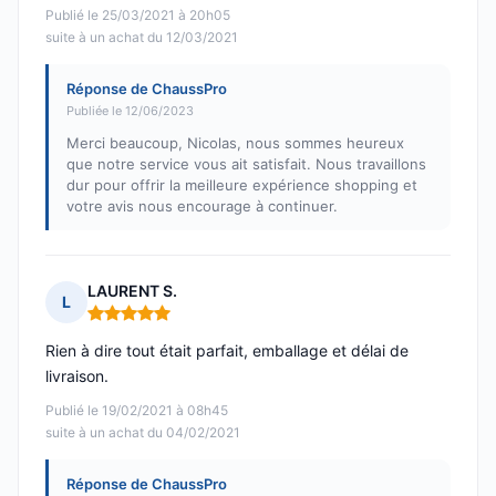
Publié le 25/03/2021 à 20h05
suite à un achat du 12/03/2021
Réponse de ChaussPro
Publiée le 12/06/2023
Merci beaucoup, Nicolas, nous sommes heureux
que notre service vous ait satisfait. Nous travaillons
dur pour offrir la meilleure expérience shopping et
votre avis nous encourage à continuer.
LAURENT S.
L
Note : 5 sur 5
Rien à dire tout était parfait, emballage et délai de
livraison.
Publié le 19/02/2021 à 08h45
suite à un achat du 04/02/2021
Réponse de ChaussPro