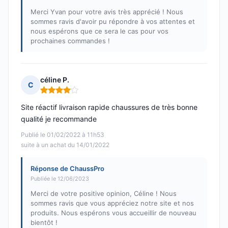
Merci Yvan pour votre avis très apprécié ! Nous
sommes ravis d'avoir pu répondre à vos attentes et
nous espérons que ce sera le cas pour vos
prochaines commandes !
céline P.
C
Note : 4 sur 5
Site réactif livraison rapide chaussures de très bonne
qualité je recommande
Publié le 01/02/2022 à 11h53
suite à un achat du 14/01/2022
Réponse de ChaussPro
Publiée le 12/06/2023
Merci de votre positive opinion, Céline ! Nous
sommes ravis que vous appréciez notre site et nos
produits. Nous espérons vous accueillir de nouveau
bientôt !