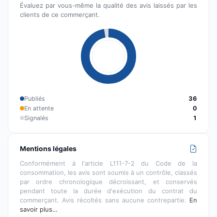
Évaluez par vous-même la qualité des avis laissés par les
clients de ce commerçant.
Publiés
36
En attente
0
Signalés
1
Mentions légales
Conformément à l'article L111-7-2 du Code de la
consommation, les avis sont soumis à un contrôle, classés
par ordre chronologique décroissant, et conservés
pendant toute la durée d'exécution du contrat du
commerçant. Avis récoltés sans aucune contrepartie.
En
savoir plus…