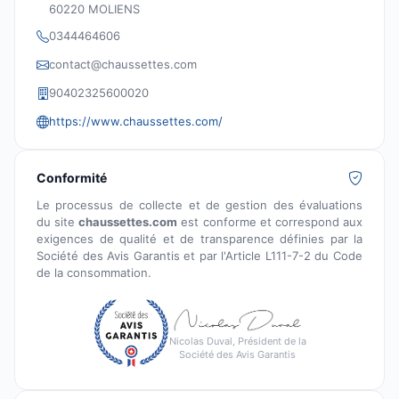
60220 MOLIENS
0344464606
contact@chaussettes.com
90402325600020
https://www.chaussettes.com/
Conformité
Le processus de collecte et de gestion des évaluations
du site
chaussettes.com
est conforme et correspond aux
exigences de qualité et de transparence définies par la
Société des Avis Garantis et par l'Article L111-7-2 du Code
de la consommation.
Nicolas Duval, Président de la
Société des Avis Garantis