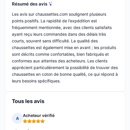
Résumé des avis
Les avis sur chaussettes.com soulignent plusieurs
points positifs. La rapidité de l'expédition est
fréquemment mentionnée, avec des clients satisfaits
ayant reçu leurs commandes dans des délais très
courts, souvent sans difficulté. La qualité des
chaussettes est également mise en avant ; les produits
sont décrits comme confortables, bien fabriqués et
conformes aux attentes des acheteurs. Les clients
apprécient particulièrement la possibilité de trouver des
chaussettes en coton de bonne qualité, ce qui répond à
leurs besoins spécifiques.
Tous les avis
Acheteur vérifié
A
Note : 5 sur 5