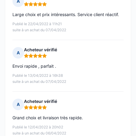
A
Note : 5 sur 5
Large choix et prix intéressants. Service client réactif.
Publié le 22/04/2022 à 11h21
suite à un achat du 07/04/2022
Acheteur vérifié
A
Note : 5 sur 5
Envoi rapide , parfait .
Publié le 13/04/2022 à 16h38
suite à un achat du 07/04/2022
Acheteur vérifié
A
Note : 5 sur 5
Grand choix et livraison très rapide.
Publié le 12/04/2022 à 20h02
suite à un achat du 06/04/2022