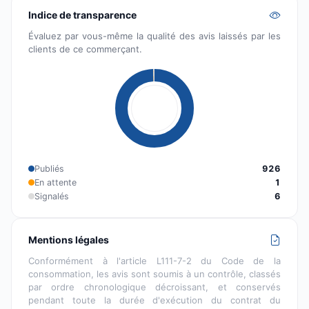
Indice de transparence
Évaluez par vous-même la qualité des avis laissés par les
clients de ce commerçant.
Publiés
926
En attente
1
Signalés
6
Mentions légales
Conformément à l'article L111-7-2 du Code de la
consommation, les avis sont soumis à un contrôle, classés
par ordre chronologique décroissant, et conservés
pendant toute la durée d'exécution du contrat du