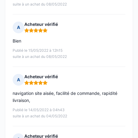
suite à un achat du 08/05/2022
Acheteur vérifié
A
Note : 5 sur 5
Bien
Publié le 15/05/2022 à 12h15
suite à un achat du 08/05/2022
Acheteur vérifié
A
Note : 5 sur 5
navigation site aisée, facilité de commande, rapidité
livraison,
Publié le 14/05/2022 à 04h43
suite à un achat du 04/05/2022
Acheteur vérifié