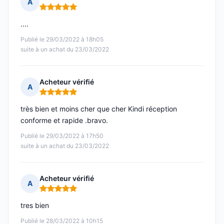
A
Note : 5 sur 5
....
Publié le 29/03/2022 à 18h05
suite à un achat du 23/03/2022
Acheteur vérifié
A
Note : 5 sur 5
très bien et moins cher que cher Kindi réception
conforme et rapide .bravo.
Publié le 29/03/2022 à 17h50
suite à un achat du 23/03/2022
Acheteur vérifié
A
Note : 5 sur 5
tres bien
Publié le 28/03/2022 à 10h15