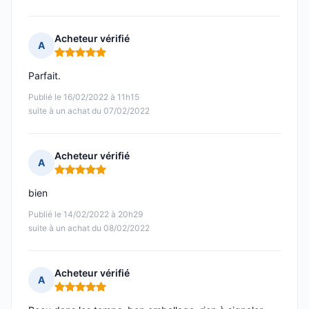
Acheteur vérifié
A
Note : 5 sur 5
Parfait.
Publié le 16/02/2022 à 11h15
suite à un achat du 07/02/2022
Acheteur vérifié
A
Note : 5 sur 5
bien
Publié le 14/02/2022 à 20h29
suite à un achat du 08/02/2022
Acheteur vérifié
A
Note : 5 sur 5