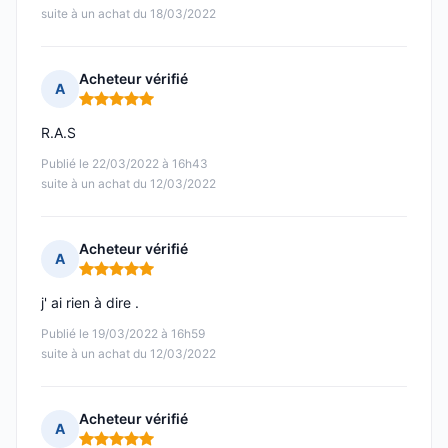
suite à un achat du 18/03/2022
Acheteur vérifié
A
Note : 5 sur 5
R.A.S
Publié le 22/03/2022 à 16h43
suite à un achat du 12/03/2022
Acheteur vérifié
A
Note : 5 sur 5
j' ai rien à dire .
Publié le 19/03/2022 à 16h59
suite à un achat du 12/03/2022
Acheteur vérifié
A
Note : 5 sur 5