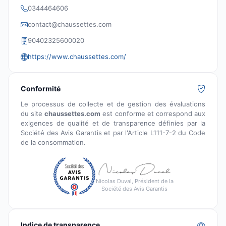
0344464606
contact@chaussettes.com
90402325600020
https://www.chaussettes.com/
Conformité
Le processus de collecte et de gestion des évaluations
du site
chaussettes.com
est conforme et correspond aux
exigences de qualité et de transparence définies par la
Société des Avis Garantis et par l'Article L111-7-2 du Code
de la consommation.
Nicolas Duval, Président de la
Société des Avis Garantis
Indice de transparence