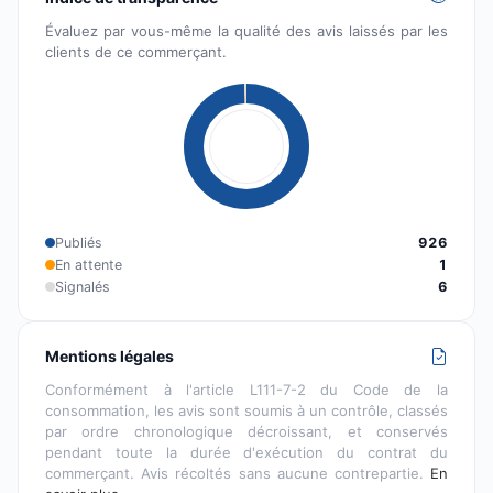
Évaluez par vous-même la qualité des avis laissés par les
clients de ce commerçant.
Publiés
926
En attente
1
Signalés
6
Mentions légales
Conformément à l'article L111-7-2 du Code de la
consommation, les avis sont soumis à un contrôle, classés
par ordre chronologique décroissant, et conservés
pendant toute la durée d'exécution du contrat du
commerçant. Avis récoltés sans aucune contrepartie.
En