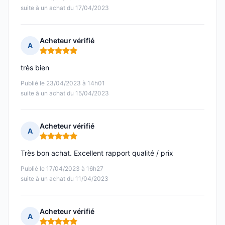
suite à un achat du 17/04/2023
Acheteur vérifié
A
Note : 5 sur 5
très bien
Publié le 23/04/2023 à 14h01
suite à un achat du 15/04/2023
Acheteur vérifié
A
Note : 5 sur 5
Très bon achat. Excellent rapport qualité / prix
Publié le 17/04/2023 à 16h27
suite à un achat du 11/04/2023
Acheteur vérifié
A