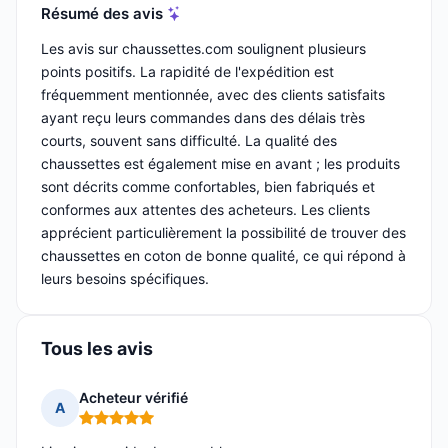
Résumé des avis
Les avis sur chaussettes.com soulignent plusieurs
points positifs. La rapidité de l'expédition est
fréquemment mentionnée, avec des clients satisfaits
ayant reçu leurs commandes dans des délais très
courts, souvent sans difficulté. La qualité des
chaussettes est également mise en avant ; les produits
sont décrits comme confortables, bien fabriqués et
conformes aux attentes des acheteurs. Les clients
apprécient particulièrement la possibilité de trouver des
chaussettes en coton de bonne qualité, ce qui répond à
leurs besoins spécifiques.
Tous les avis
Acheteur vérifié
A
Note : 5 sur 5