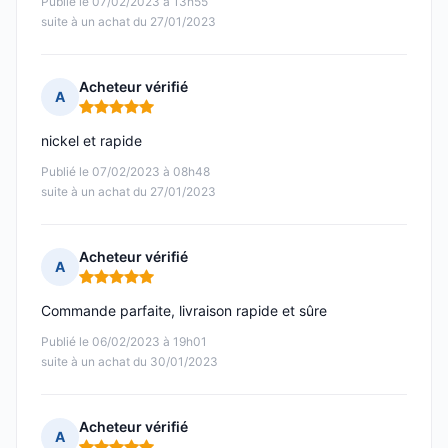
Publié le 07/02/2023 à 13h55
suite à un achat du 27/01/2023
Acheteur vérifié
A
Note : 5 sur 5
nickel et rapide
Publié le 07/02/2023 à 08h48
suite à un achat du 27/01/2023
Acheteur vérifié
A
Note : 5 sur 5
Commande parfaite, livraison rapide et sûre
Publié le 06/02/2023 à 19h01
suite à un achat du 30/01/2023
Acheteur vérifié
A