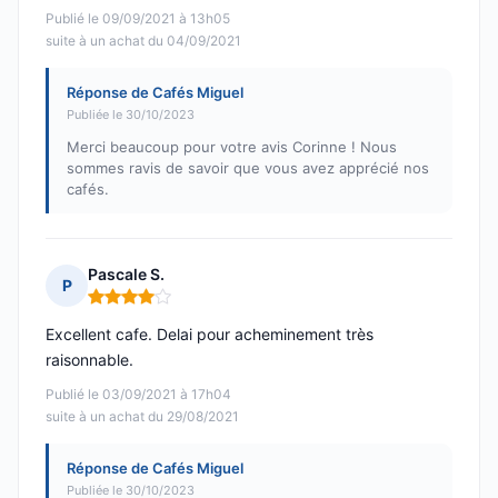
Publié le 09/09/2021 à 13h05
suite à un achat du 04/09/2021
Réponse de Cafés Miguel
Publiée le 30/10/2023
Merci beaucoup pour votre avis Corinne ! Nous
sommes ravis de savoir que vous avez apprécié nos
cafés.
Pascale S.
P
Note : 4 sur 5
Excellent cafe. Delai pour acheminement très
raisonnable.
Publié le 03/09/2021 à 17h04
suite à un achat du 29/08/2021
Réponse de Cafés Miguel
Publiée le 30/10/2023