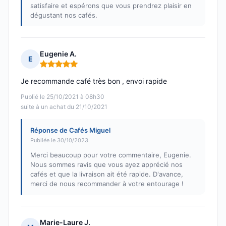
satisfaire et espérons que vous prendrez plaisir en
dégustant nos cafés.
Eugenie A.
E
Note : 5 sur 5
Je recommande café très bon , envoi rapide
Publié le 25/10/2021 à 08h30
suite à un achat du 21/10/2021
Réponse de Cafés Miguel
Publiée le 30/10/2023
Merci beaucoup pour votre commentaire, Eugenie.
Nous sommes ravis que vous ayez apprécié nos
cafés et que la livraison ait été rapide. D'avance,
merci de nous recommander à votre entourage !
Marie-Laure J.