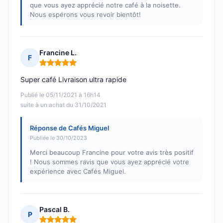
que vous ayez apprécié notre café à la noisette.
Nous espérons vous revoir bientôt!
Francine L.
F
Note : 5 sur 5
Super café Livraison ultra rapide
Publié le 05/11/2021 à 16h14
suite à un achat du 31/10/2021
Réponse de Cafés Miguel
Publiée le 30/10/2023
Merci beaucoup Francine pour votre avis très positif
! Nous sommes ravis que vous ayez apprécié votre
expérience avec Cafés Miguel.
Pascal B.
P