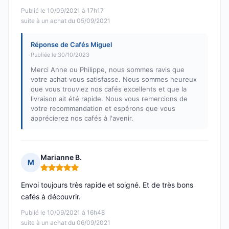
Publié le 10/09/2021 à 17h17
suite à un achat du 05/09/2021
Réponse de Cafés Miguel
Publiée le 30/10/2023
Merci Anne ou Philippe, nous sommes ravis que
votre achat vous satisfasse. Nous sommes heureux
que vous trouviez nos cafés excellents et que la
livraison ait été rapide. Nous vous remercions de
votre recommandation et espérons que vous
apprécierez nos cafés à l'avenir.
Marianne B.
M
Note : 5 sur 5
Envoi toujours très rapide et soigné. Et de très bons
cafés à découvrir.
Publié le 10/09/2021 à 16h48
suite à un achat du 06/09/2021