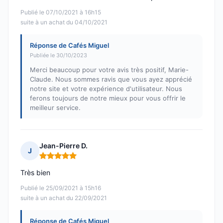
Publié le 07/10/2021 à 16h15
suite à un achat du 04/10/2021
Réponse de Cafés Miguel
Publiée le 30/10/2023
Merci beaucoup pour votre avis très positif, Marie-
Claude. Nous sommes ravis que vous ayez apprécié
notre site et votre expérience d'utilisateur. Nous
ferons toujours de notre mieux pour vous offrir le
meilleur service.
Jean-Pierre D.
J
Note : 5 sur 5
Très bien
Publié le 25/09/2021 à 15h16
suite à un achat du 22/09/2021
Réponse de Cafés Miguel