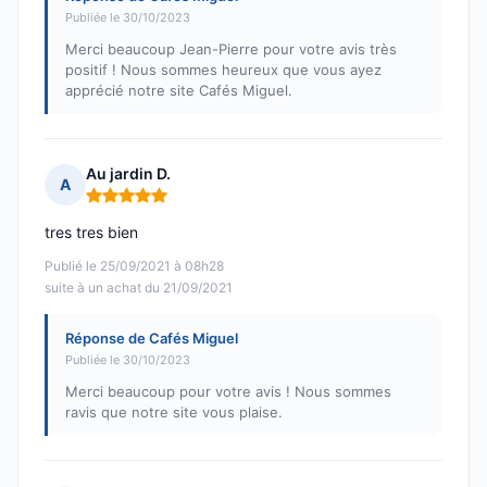
Publiée le 30/10/2023
Merci beaucoup Jean-Pierre pour votre avis très
positif ! Nous sommes heureux que vous ayez
apprécié notre site Cafés Miguel.
Au jardin D.
A
Note : 5 sur 5
tres tres bien
Publié le 25/09/2021 à 08h28
suite à un achat du 21/09/2021
Réponse de Cafés Miguel
Publiée le 30/10/2023
Merci beaucoup pour votre avis ! Nous sommes
ravis que notre site vous plaise.