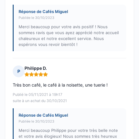
Réponse de Cafés Miguel
Publiée le 30/10/2023
Merci beaucoup pour votre avis positif ! Nous
sommes ravis que vous ayez apprécié notre accueil
chaleureux et notre excellent service. Nous
espérons vous revoir bientôt !
Philippe D.
P
Note : 5 sur 5
Très bon café, le café à la noisette, une tuerie !
Publié le 05/11/2021 à 19h17
suite à un achat du 30/10/2021
Réponse de Cafés Miguel
Publiée le 30/10/2023
Merci beaucoup Philippe pour votre très belle note
et votre avis élogieux! Nous sommes très heureux