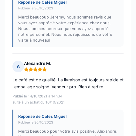
Réponse de Cafés Miguel
Publiée le 30/10/2023
Merci beaucoup Jeremy, nous sommes ravis que
vous ayez apprécié votre expérience chez nous.
Nous sommes heureux que vous ayez apprécié
notre personnel. Nous nous réjouissons de votre
visite à nouveau!
Alexandre M.
A
Note : 5 sur 5
Le café est de qualité. La livraison est toujours rapide et
l'emballage soigné. Vendeur pro. Rien à redire.
Publié le 14/10/2021 à 14h34
suite à un achat du 10/10/2021
Réponse de Cafés Miguel
Publiée le 30/10/2023
Merci beaucoup pour votre avis positive, Alexandre.