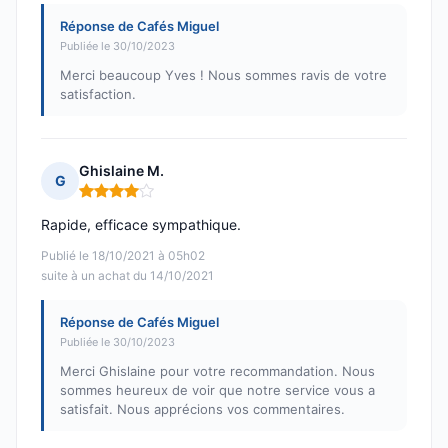
Réponse de Cafés Miguel
Publiée le 30/10/2023
Merci beaucoup Yves ! Nous sommes ravis de votre
satisfaction.
Ghislaine M.
G
Note : 4 sur 5
Rapide, efficace sympathique.
Publié le 18/10/2021 à 05h02
suite à un achat du 14/10/2021
Réponse de Cafés Miguel
Publiée le 30/10/2023
Merci Ghislaine pour votre recommandation. Nous
sommes heureux de voir que notre service vous a
satisfait. Nous apprécions vos commentaires.