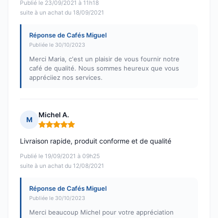
Publié le 23/09/2021 à 11h18
suite à un achat du 18/09/2021
Réponse de Cafés Miguel
Publiée le 30/10/2023
Merci Maria, c'est un plaisir de vous fournir notre
café de qualité. Nous sommes heureux que vous
appréciiez nos services.
Michel A.
M
Note : 5 sur 5
Livraison rapide, produit conforme et de qualité
Publié le 19/09/2021 à 09h25
suite à un achat du 12/08/2021
Réponse de Cafés Miguel
Publiée le 30/10/2023
Merci beaucoup Michel pour votre appréciation