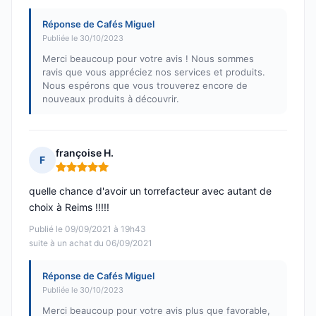
Réponse de Cafés Miguel
Publiée le 30/10/2023
Merci beaucoup pour votre avis ! Nous sommes
ravis que vous appréciez nos services et produits.
Nous espérons que vous trouverez encore de
nouveaux produits à découvrir.
françoise H.
F
Note : 5 sur 5
quelle chance d'avoir un torrefacteur avec autant de
choix à Reims !!!!!
Publié le 09/09/2021 à 19h43
suite à un achat du 06/09/2021
Réponse de Cafés Miguel
Publiée le 30/10/2023
Merci beaucoup pour votre avis plus que favorable,