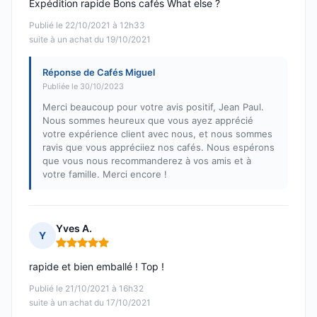
Expédition rapide Bons cafés What else ?
Publié le 22/10/2021 à 12h33
suite à un achat du 19/10/2021
Réponse de Cafés Miguel
Publiée le 30/10/2023
Merci beaucoup pour votre avis positif, Jean Paul.
Nous sommes heureux que vous ayez apprécié
votre expérience client avec nous, et nous sommes
ravis que vous appréciiez nos cafés. Nous espérons
que vous nous recommanderez à vos amis et à
votre famille. Merci encore !
Yves A.
Y
Note : 5 sur 5
rapide et bien emballé ! Top !
Publié le 21/10/2021 à 16h32
suite à un achat du 17/10/2021