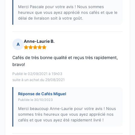
Merci Pascale pour votre avis ! Nous sommes
heureux que vous ayez apprécié nos cafés et que le
délai de livraison soit à votre goût.
Anne-Laurie B.
A
Note : 5 sur 5
Cafés de très bonne qualité et reçus très rapidement,
bravo!
Publié le 02/09/2021 à 15h03
suite à un achat du 29/08/2021
Réponse de Cafés Miguel
Publiée le 30/10/2023
Merci beaucoup Anne-Laurie pour votre avis ! Nous
sommes très heureux que vous ayez apprécié nos
cafés et que vous ayez été rapidement livré !