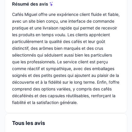
Résumé des avis
Cafés Miguel offre une expérience client fluide et fiable,
avec un site bien conçu, une interface de commande
pratique et une livraison rapide qui permet de recevoir
les produits en temps voulu. Les clients apprécient
particulièrement la qualité des cafés et leur goût
distinctif, des arômes bien marqués et des crus
sélectionnés qui séduisent aussi bien les particuliers
que les professionnels. Le service client est perçu
comme réactif et sympathique, avec des emballages
soignés et des petits gestes qui ajoutent au plaisir de la
découverte et à la fidélité sur le long terme. Enfin, l’offre
comprend des options variées, y compris des cafés
décaféinés et des capsules réutilisables, renforçant la
fiabilité et la satisfaction générale.
Tous les avis