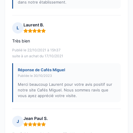
dans notre établissement.
Laurent B.
L
Note : 5 sur 5
Très bien
Publié le 22/10/2021 à 15h37
suite à un achat du 17/10/2021
Réponse de Cafés Miguel
Publiée le 30/10/2023
Merci beaucoup Laurent pour votre avis positif sur
notre site Cafés Miguel. Nous sommes ravis que
vous ayez apprécié votre visite.
Jean Paul S.
J
Note : 5 sur 5