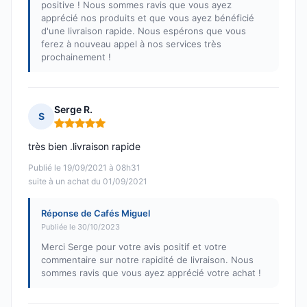
positive ! Nous sommes ravis que vous ayez
apprécié nos produits et que vous ayez bénéficié
d'une livraison rapide. Nous espérons que vous
ferez à nouveau appel à nos services très
prochainement !
Serge R.
S
Note : 5 sur 5
très bien .livraison rapide
Publié le 19/09/2021 à 08h31
suite à un achat du 01/09/2021
Réponse de Cafés Miguel
Publiée le 30/10/2023
Merci Serge pour votre avis positif et votre
commentaire sur notre rapidité de livraison. Nous
sommes ravis que vous ayez apprécié votre achat !