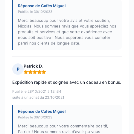
Réponse de Cafés Miguel
Publiée le 30/10/2023
Merci beaucoup pour votre avis et votre soutien,
Nicolas. Nous sommes ravis que vous appréciez nos
produits et services et que votre expérience avec
nous soit positive ! Nous espérons vous compter
parmi nos clients de longue date.
Patrick D.
P
Note : 5 sur 5
Expédition rapide et soignée avec un cadeau en bonus.
Publié le 28/10/2021 à 12h34
suite à un achat du 23/10/2021
Réponse de Cafés Miguel
Publiée le 30/10/2023
Merci beaucoup pour votre commentaire positif,
Patrick ! Nous sommes ravis d'avoir pu vous