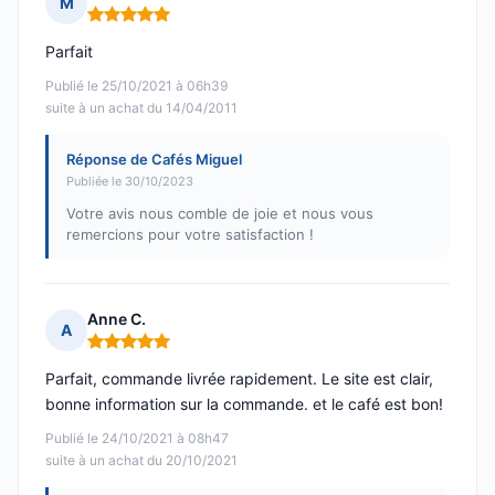
M
Note : 5 sur 5
Parfait
Publié le 25/10/2021 à 06h39
suite à un achat du 14/04/2011
Réponse de Cafés Miguel
Publiée le 30/10/2023
Votre avis nous comble de joie et nous vous
remercions pour votre satisfaction !
Anne C.
A
Note : 5 sur 5
Parfait, commande livrée rapidement. Le site est clair,
bonne information sur la commande. et le café est bon!
Publié le 24/10/2021 à 08h47
suite à un achat du 20/10/2021