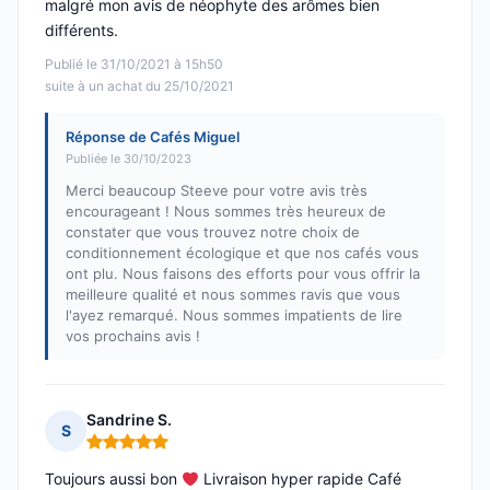
malgré mon avis de néophyte des arômes bien
différents.
Publié le 31/10/2021 à 15h50
suite à un achat du 25/10/2021
Réponse de Cafés Miguel
Publiée le 30/10/2023
Merci beaucoup Steeve pour votre avis très
encourageant ! Nous sommes très heureux de
constater que vous trouvez notre choix de
conditionnement écologique et que nos cafés vous
ont plu. Nous faisons des efforts pour vous offrir la
meilleure qualité et nous sommes ravis que vous
l'ayez remarqué. Nous sommes impatients de lire
vos prochains avis !
Sandrine S.
S
Note : 5 sur 5
Toujours aussi bon
Livraison hyper rapide Café