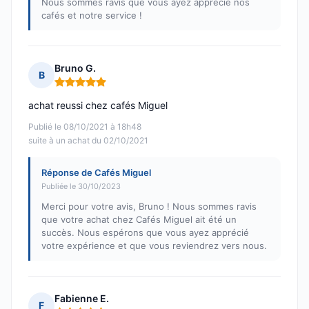
Nous sommes ravis que vous ayez apprécié nos
cafés et notre service !
Bruno G.
B
Note : 5 sur 5
achat reussi chez cafés Miguel
Publié le 08/10/2021 à 18h48
suite à un achat du 02/10/2021
Réponse de Cafés Miguel
Publiée le 30/10/2023
Merci pour votre avis, Bruno ! Nous sommes ravis
que votre achat chez Cafés Miguel ait été un
succès. Nous espérons que vous ayez apprécié
votre expérience et que vous reviendrez vers nous.
Fabienne E.
F