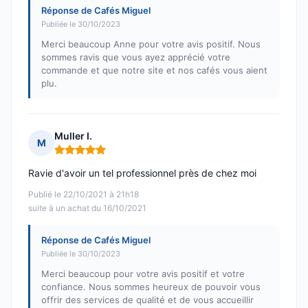
Réponse de Cafés Miguel
Publiée le 30/10/2023
Merci beaucoup Anne pour votre avis positif. Nous
sommes ravis que vous ayez apprécié votre
commande et que notre site et nos cafés vous aient
plu.
Muller I.
M
Note : 5 sur 5
Ravie d'avoir un tel professionnel près de chez moi
Publié le 22/10/2021 à 21h18
suite à un achat du 16/10/2021
Réponse de Cafés Miguel
Publiée le 30/10/2023
Merci beaucoup pour votre avis positif et votre
confiance. Nous sommes heureux de pouvoir vous
offrir des services de qualité et de vous accueillir