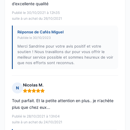
d’excellente qualité
Publié le 30/10/2021 à 12h35
suite à un achat du 26/10/2021
Réponse de Cafés Miguel
Publiée le 30/10/2023
Merci Sandrine pour votre avis positif et votre
soutien ! Nous travaillons dur pour vous offrir le
meilleur service possible et sommes heureux de voir
que nos efforts sont reconnus.
Nicolas M.
N
Note : 5 sur 5
Tout parfait. Et la petite attention en plus.. je n'achète
plus que chez eux...
Publié le 28/10/2021 à 13h04
suite à un achat du 24/10/2021