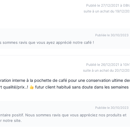
Publié le 27/12/2021 à 08h
suite à un achat du 19/12/20
Publiée le 30/10/2023
us sommes ravis que vous ayez apprécié notre café !
Publié le 26/12/2021 à 10h
suite à un achat du 20/12/20
ation interne à la pochette de café pour une conservation ultime de
t qualité/prix..!
futur client habitué sans doute dans les semaines
Publiée le 30/10/2023
aire positif. Nous sommes ravis que vous appréciez nos produits et
 notre site.