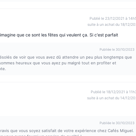
Publié le 23/12/2021 à 14h
suite à un achat du 18/12/20
magine que ce sont les fêtes qui veulent ça. Si c'est parfait
Publiée le 30/10/2023
désolés de voir que vous avez dû attendre un peu plus longtemps que
sommes heureux que vous ayez pu malgré tout en profiter et
te.
Publié le 18/12/2021 à 11h
suite à un achat du 14/12/20
Publiée le 30/10/2023
ravis que vous soyez satisfait de votre expérience chez Cafés Miguel.