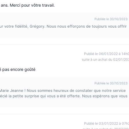
ans. Merci pour vôtre travail.
Publiée le 30/10/2023
 votre fidélité, Grégory. Nous nous efforçons de toujours vous offrir
Publié le 06/01/2022 à 14h
suite à un achat du 02/01/20
fé pas encore goûté
Publiée le 30/10/2023
, Marie Jeanne ! Nous sommes heureux de constater que notre service
récié la petite surprise qui vous a été offerte. Nous espérons que vous
Publié le 03/01/2022 à 07h