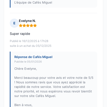
L'équipe de Cafés Miguel
Evelyne N.
E
Note : 5 sur 5
Super rapide
Publié le 16/12/2025 à 17h28
suite à un achat du 05/12/2025
Réponse de Cafés Miguel
Publiée le 05/01/2026
Chère Evelyne,
Merci beaucoup pour votre avis et votre note de 5/5
! Nous sommes ravis que vous ayez apprécié la
rapidité de notre service. Votre satisfaction est
notre priorité, et nous espérons vous revoir bientôt
sur notre site Cafés Miguel.
Bien à vous,