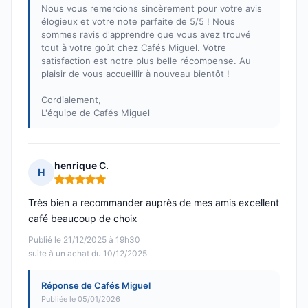
Nous vous remercions sincèrement pour votre avis
élogieux et votre note parfaite de 5/5 ! Nous
sommes ravis d'apprendre que vous avez trouvé
tout à votre goût chez Cafés Miguel. Votre
satisfaction est notre plus belle récompense. Au
plaisir de vous accueillir à nouveau bientôt !
Cordialement,
L'équipe de Cafés Miguel
henrique C.
H
Note : 5 sur 5
Très bien a recommander auprès de mes amis excellent
café beaucoup de choix
Publié le 21/12/2025 à 19h30
suite à un achat du 10/12/2025
Réponse de Cafés Miguel
Publiée le 05/01/2026