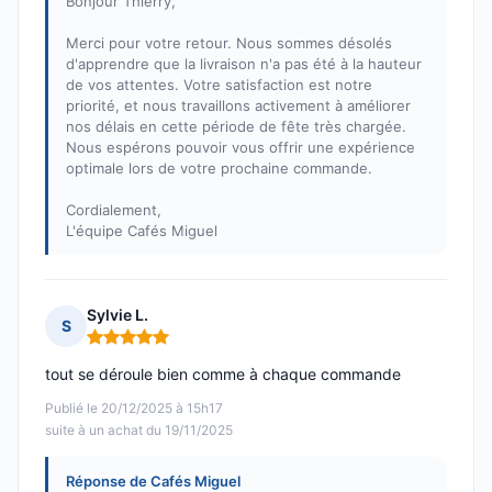
Bonjour Thierry,
Merci pour votre retour. Nous sommes désolés
d'apprendre que la livraison n'a pas été à la hauteur
de vos attentes. Votre satisfaction est notre
priorité, et nous travaillons activement à améliorer
nos délais en cette période de fête très chargée.
Nous espérons pouvoir vous offrir une expérience
optimale lors de votre prochaine commande.
Cordialement,
L'équipe Cafés Miguel
Sylvie L.
S
Note : 5 sur 5
tout se déroule bien comme à chaque commande
Publié le 20/12/2025 à 15h17
suite à un achat du 19/11/2025
Réponse de Cafés Miguel