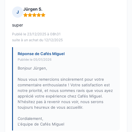
Jürgen S.
J
Note : 5 sur 5
super
Publié le 23/12/2025 à 08h31
suite à un achat du 12/12/2025
Réponse de Cafés Miguel
Publiée le 05/01/2026
Bonjour Jürgen,
Nous vous remercions sincèrement pour votre
commentaire enthousiaste ! Votre satisfaction est
notre priorité, et nous sommes ravis que vous ayez
apprécié votre expérience chez Cafés Miguel.
N'hésitez pas à revenir nous voir, nous serons
toujours heureux de vous accueillir.
Cordialement,
L'équipe de Cafés Miguel