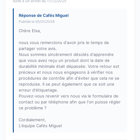
suite à un achat du 11/12/2025
Réponse de Cafés Miguel
Publiée le 05/01/2026
Chère Elsa,
nous vous remercions d'avoir pris le temps de
partager votre avis.
Nous sommes sincèrement désolés d'apprendre
que vous avez reçu un produit dont la date de
durabilité minimale était dépassée. Votre retour est
précieux et nous nous engageons à vérifier nos
procédures de contrôle afin d'éviter que cela ne se
reproduise. Il se peut également que ce soit une
erreur d'étiquetage.
Pouvez-vous revenir vers nous via le formulaire de
contact ou par téléphone afin que l'on puisse régler
ce problème ?
Cordialement,
L'équipe Cafés Miguel