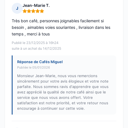
Jean-Marie T.
J
Note : 5 sur 5
Très bon café, personnes joignables facilement si
besoin , aimables voies souriantes , livraison dans les
temps , merci à tous
Publié le 23/12/2025 à 16h24
suite à un achat du 14/12/2025
Réponse de Cafés Miguel
Publiée le 05/01/2026
Monsieur Jean-Marie, nous vous remercions
sincèrement pour votre avis élogieux et votre note
parfaite. Nous sommes ravis d'apprendre que vous
avez apprécié la qualité de notre café ainsi que le
service que nous vous avons offert. Votre
satisfaction est notre priorité, et votre retour nous
encourage à continuer sur cette voie.