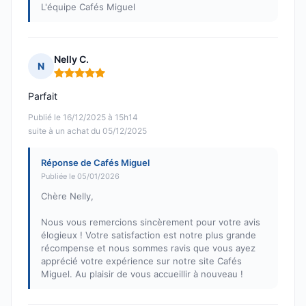
L'équipe Cafés Miguel
Nelly C.
N
Note : 5 sur 5
Parfait
Publié le 16/12/2025 à 15h14
suite à un achat du 05/12/2025
Réponse de Cafés Miguel
Publiée le 05/01/2026
Chère Nelly,
Nous vous remercions sincèrement pour votre avis
élogieux ! Votre satisfaction est notre plus grande
récompense et nous sommes ravis que vous ayez
apprécié votre expérience sur notre site Cafés
Miguel. Au plaisir de vous accueillir à nouveau !