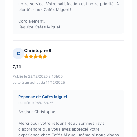
notre service. Votre satisfaction est notre priorité. À
bientôt chez Cafés Miguel !
Cordialement,
L’équipe Cafés Miguel
Christophe R.
C
Note : 5 sur 5
7/10
Publié le 22/12/2025 à 13h05
suite à un achat du 11/12/2025
Réponse de Cafés Miguel
Publiée le 05/01/2026
Bonjour Christophe,
Merci pour votre retour ! Nous sommes ravis
d'apprendre que vous avez apprécié votre
expérience chez Cafés Miguel, même si nous visons