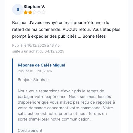
Stephan V.
S
Note : 2 sur 5
Bonjour, J'avais envoyé un mail pour m'étonner du
retard de ma commande. AUCUN retour. Vous êtes plus
prompt à expédier des publicités ... Bonne fêtes
Publié le 16/12/2025 à 18h15
suite à un achat du 04/12/2025
Réponse de Cafés Miguel
Publiée le 05/01/2026
Bonjour Stephan,
Nous vous remercions d'avoir pris le temps de
partager votre expérience. Nous sommes désolés
d'apprendre que vous n'avez pas reçu de réponse à
votre demande concernant votre commande. Votre
satisfaction est notre priorité et nous ferons en
sorte d'améliorer notre communication.
Cordialement,