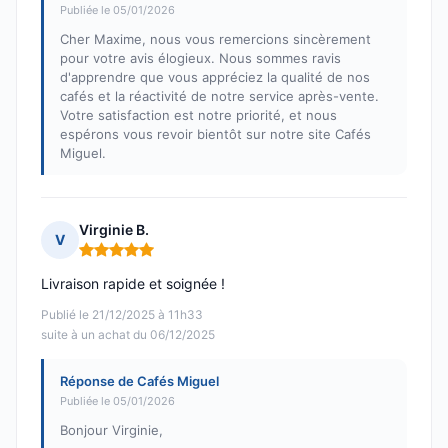
Publiée le 05/01/2026
Cher Maxime, nous vous remercions sincèrement
pour votre avis élogieux. Nous sommes ravis
d'apprendre que vous appréciez la qualité de nos
cafés et la réactivité de notre service après-vente.
Votre satisfaction est notre priorité, et nous
espérons vous revoir bientôt sur notre site Cafés
Miguel.
Virginie B.
V
Note : 5 sur 5
Livraison rapide et soignée !
Publié le 21/12/2025 à 11h33
suite à un achat du 06/12/2025
Réponse de Cafés Miguel
Publiée le 05/01/2026
Bonjour Virginie,