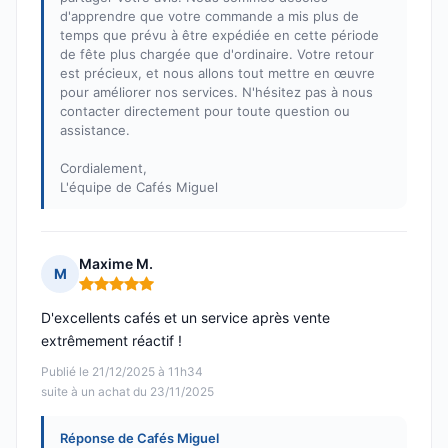
d'apprendre que votre commande a mis plus de
temps que prévu à être expédiée en cette période
de fête plus chargée que d'ordinaire. Votre retour
est précieux, et nous allons tout mettre en œuvre
pour améliorer nos services. N'hésitez pas à nous
contacter directement pour toute question ou
assistance.
Cordialement,
L'équipe de Cafés Miguel
Maxime M.
M
Note : 5 sur 5
D'excellents cafés et un service après vente
extrêmement réactif !
Publié le 21/12/2025 à 11h34
suite à un achat du 23/11/2025
Réponse de Cafés Miguel