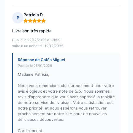
Patricia D.
P
Note : 5 sur 5
Livraison très rapide
Publié le 22/12/2025 à 17h59
suite à un achat du 12/12/2025
Réponse de Cafés Miguel
Publiée le 05/01/2026
Madame Patricia,
Nous vous remercions chaleureusement pour votre
avis élogieux et votre note de 5/5. Nous sommes
ravis d'apprendre que vous avez apprécié la rapidité
de notre service de livraison. Votre satisfaction est
notre priorité, et nous espérons vous retrouver
prochainement sur notre site pour de nouvelles
délicieuses découvertes.
Cordialement,