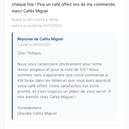
chaque fois ! Plus un café offert lors de ma commande,
merci Cafés Miguel
Publié le 16/12/2025 à 19h19
suite à un achat du 05/12/2025
Réponse de Cafés Miguel
Publiée le 05/01/2026
Cher Thibaut,
Nous vous remercions sincèrement pour votre
retour élogieux et pour la note de 5/5 ! Nous
sommes ravis d'apprendre que votre commande a
été livrée dans les délais et que vous avez apprécié
votre café offert. Votre satisfaction est notre
priorité, et c'est toujours un plaisir de vous servir. À
très bientôt chez Cafés Miguel !
Cordialement,
L’équipe Cafés Miguel