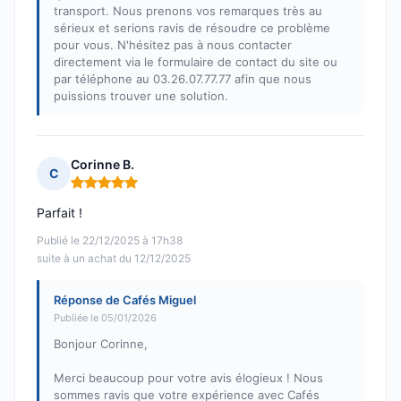
transport. Nous prenons vos remarques très au
sérieux et serions ravis de résoudre ce problème
pour vous. N'hésitez pas à nous contacter
directement via le formulaire de contact du site ou
par téléphone au 03.26.07.77.77 afin que nous
puissions trouver une solution.
Corinne B.
C
Note : 5 sur 5
Parfait !
Publié le 22/12/2025 à 17h38
suite à un achat du 12/12/2025
Réponse de Cafés Miguel
Publiée le 05/01/2026
Bonjour Corinne,
Merci beaucoup pour votre avis élogieux ! Nous
sommes ravis que votre expérience avec Cafés