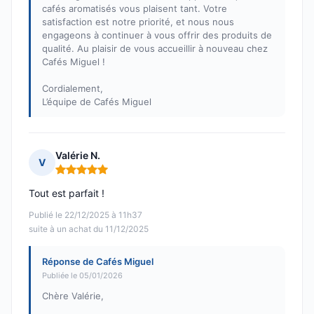
cafés aromatisés vous plaisent tant. Votre
satisfaction est notre priorité, et nous nous
engageons à continuer à vous offrir des produits de
qualité. Au plaisir de vous accueillir à nouveau chez
Cafés Miguel !
Cordialement,
L’équipe de Cafés Miguel
Valérie N.
V
Note : 5 sur 5
Tout est parfait !
Publié le 22/12/2025 à 11h37
suite à un achat du 11/12/2025
Réponse de Cafés Miguel
Publiée le 05/01/2026
Chère Valérie,