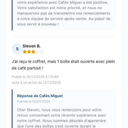
votre expérience avec Cafés Miguel a été positive.
Votre satisfaction est notre priorité, et nous ne
manquerons pas de transmettre vos remerciements
à notre équipe du service après-vente. Au plaisir de
vous servir à nouveau !
Steven B.
S
Note : 3 sur 5
J’ai reçu le coffret, mais 1 boîte était ouverte avec plein
de café partout !
Publié le 22/12/2025 à 17h48
suite à un achat du 12/12/2025
Réponse de Cafés Miguel
Publiée le 05/01/2026
Cher Steven, nous vous remercions pour votre
retour concernant votre récente expérience avec
notre coffret. Nous sommes désolés d'apprendre
que l'une des boîtes s'est ouverte durant le