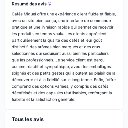
Résumé des avis
Cafés Miguel offre une expérience client fluide et fiable,
avec un site bien conçu, une interface de commande
pratique et une livraison rapide qui permet de recevoir
les produits en temps voulu. Les clients apprécient
particulièrement la qualité des cafés et leur goût
distinctif, des arômes bien marqués et des crus
sélectionnés qui séduisent aussi bien les particuliers
que les professionnels. Le service client est perçu
comme réactif et sympathique, avec des emballages
soignés et des petits gestes qui ajoutent au plaisir de la
découverte et à la fidélité sur le long terme. Enfin, l’offre
comprend des options variées, y compris des cafés
décaféinés et des capsules réutilisables, renforçant la
fiabilité et la satisfaction générale.
Tous les avis