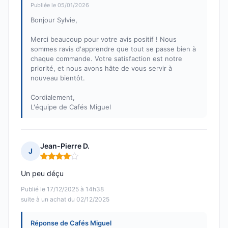
Publiée le 05/01/2026
Bonjour Sylvie,
Merci beaucoup pour votre avis positif ! Nous
sommes ravis d'apprendre que tout se passe bien à
chaque commande. Votre satisfaction est notre
priorité, et nous avons hâte de vous servir à
nouveau bientôt.
Cordialement,
L'équipe de Cafés Miguel
Jean-Pierre D.
J
Note : 4 sur 5
Un peu déçu
Publié le 17/12/2025 à 14h38
suite à un achat du 02/12/2025
Réponse de Cafés Miguel