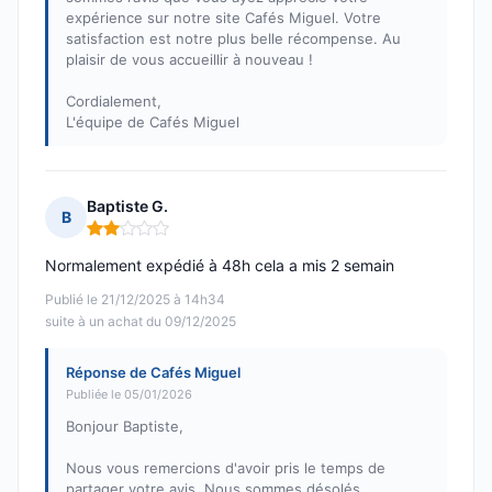
expérience sur notre site Cafés Miguel. Votre
satisfaction est notre plus belle récompense. Au
plaisir de vous accueillir à nouveau !
Cordialement,
L'équipe de Cafés Miguel
Baptiste G.
B
Note : 2 sur 5
Normalement expédié à 48h cela a mis 2 semain
Publié le 21/12/2025 à 14h34
suite à un achat du 09/12/2025
Réponse de Cafés Miguel
Publiée le 05/01/2026
Bonjour Baptiste,
Nous vous remercions d'avoir pris le temps de
partager votre avis. Nous sommes désolés