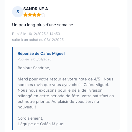
SANDRINE A.
S
Note : 4 sur 5
Un peu long plus d’une semaine
Publié le 16/12/2025 à 14h53
suite à un achat du 03/12/2025
Réponse de Cafés Miguel
Publiée le 05/01/2026
Bonjour Sandrine,
Merci pour votre retour et votre note de 4/5 ! Nous
sommes ravis que vous ayez choisi Cafés Miguel.
Nous nous excusons pour le délai de livraison
rallongé en cette période de fête. Votre satisfaction
est notre priorité. Au plaisir de vous servir à
nouveau !
Cordialement,
L'équipe de Cafés Miguel