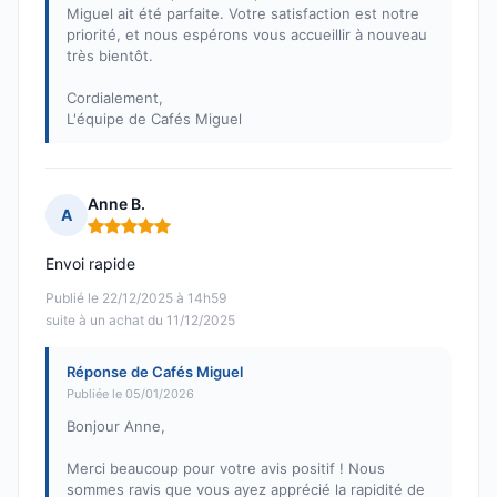
Miguel ait été parfaite. Votre satisfaction est notre
priorité, et nous espérons vous accueillir à nouveau
très bientôt.
Cordialement,
L'équipe de Cafés Miguel
Anne B.
A
Note : 5 sur 5
Envoi rapide
Publié le 22/12/2025 à 14h59
suite à un achat du 11/12/2025
Réponse de Cafés Miguel
Publiée le 05/01/2026
Bonjour Anne,
Merci beaucoup pour votre avis positif ! Nous
sommes ravis que vous ayez apprécié la rapidité de