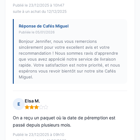
Publié le 23/12/2025 à 10h47
suite à un achat du 12/12/2025
Réponse de Cafés Miguel
Publiée le 05/01/2026
Bonjour Jennifer, nous vous remercions
sincèrement pour votre excellent avis et votre
recommandation ! Nous sommes ravis d'apprendre
que vous avez apprécié notre service de livraison
rapide. Votre satisfaction est notre priorité, et nous
espérons vous revoir bientôt sur notre site Cafés
Miguel.
Elsa M.
E
Note : 3 sur 5
On a reçu un paquet où la date de péremption est
passé depuis plusieurs mois.
Publié le 23/12/2025 à 09h10