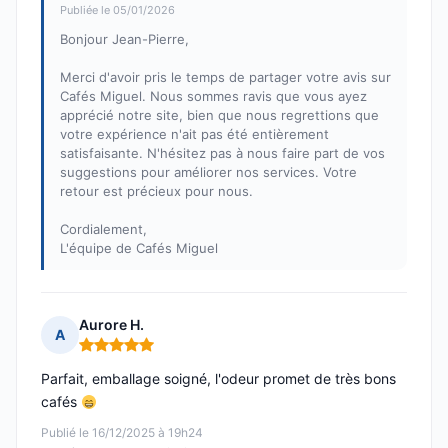
Publiée le 05/01/2026
Bonjour Jean-Pierre,
Merci d'avoir pris le temps de partager votre avis sur
Cafés Miguel. Nous sommes ravis que vous ayez
apprécié notre site, bien que nous regrettions que
votre expérience n'ait pas été entièrement
satisfaisante. N'hésitez pas à nous faire part de vos
suggestions pour améliorer nos services. Votre
retour est précieux pour nous.
Cordialement,
L'équipe de Cafés Miguel
Aurore H.
A
Note : 5 sur 5
Parfait, emballage soigné, l'odeur promet de très bons
cafés
Publié le 16/12/2025 à 19h24