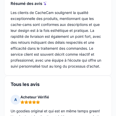
Résumé des avis
Les clients de CacheCam soulignent la qualité
exceptionnelle des produits, mentionnant que les
cache-cams sont conformes aux descriptions et que
leur design est à la fois esthétique et pratique. La
rapidité de livraison est également un point fort, avec
des retours indiquant des délais respectés et une
efficacité dans le traitement des commandes. Le
service client est souvent décrit comme réactif et
professionnel, avec une équipe à l'écoute qui offre un
suivi personnalisé tout au long du processus d'achat.
Tous les avis
Acheteur Vérifié
A
Note : 5 sur 5
Un goodies original et qui est en même temps green!