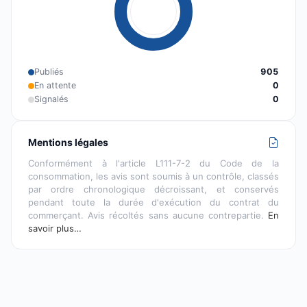
Publiés
905
En attente
0
Signalés
0
Mentions légales
Conformément à l'article L111-7-2 du Code de la
consommation, les avis sont soumis à un contrôle, classés
par ordre chronologique décroissant, et conservés
pendant toute la durée d'exécution du contrat du
commerçant. Avis récoltés sans aucune contrepartie.
En
savoir plus…