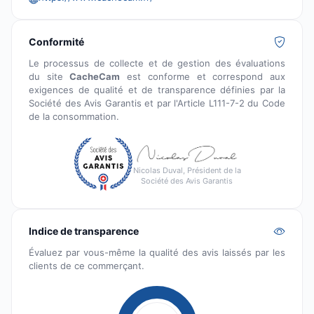
Conformité
Le processus de collecte et de gestion des évaluations
du site
CacheCam
est conforme et correspond aux
exigences de qualité et de transparence définies par la
Société des Avis Garantis et par l'Article L111-7-2 du Code
de la consommation.
Nicolas Duval, Président de la
Société des Avis Garantis
Indice de transparence
Évaluez par vous-même la qualité des avis laissés par les
clients de ce commerçant.