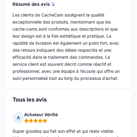
Résumé des avis
Les clients de CacheCam soulignent la qualité
exceptionnelle des produits, mentionnant que les
cache-cams sont conformes aux descriptions et que
leur design est à la fois esthétique et pratique. La
rapidité de livraison est également un point fort, avec
des retours indiquant des délais respectés et une
efficacité dans le traitement des commandes. Le
service client est souvent décrit comme réactif et
professionnel, avec une équipe à l'écoute qui offre un
suivi personnalisé tout au long du processus d'achat.
Tous les avis
Acheteur Vérifié
A
Note : 5 sur 5
Super goodies qui fait son effet et qui reste visible.