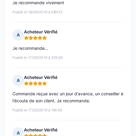
Je recommande vivement
Publié le 18/06/2019 à 08h32
Acheteur Vérifié
A
Note : 5 sur 5
Je recommande...
Publié le 17/06/2019 à 20h39
Acheteur Vérifié
A
Note : 5 sur 5
Commande reçue avec un jour d'avance, un conseiller à
l'écoute de son client. Je recommande.
Publié le 17/06/2019 à 19h39
Acheteur Vérifié
A