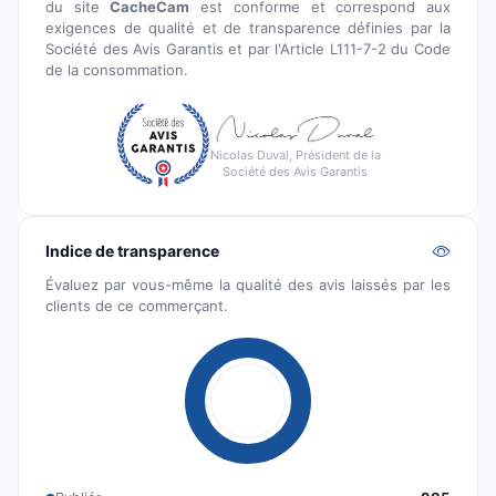
du site
CacheCam
est conforme et correspond aux
exigences de qualité et de transparence définies par la
Société des Avis Garantis et par l'Article L111-7-2 du Code
de la consommation.
Nicolas Duval, Président de la
Société des Avis Garantis
Indice de transparence
Évaluez par vous-même la qualité des avis laissés par les
clients de ce commerçant.