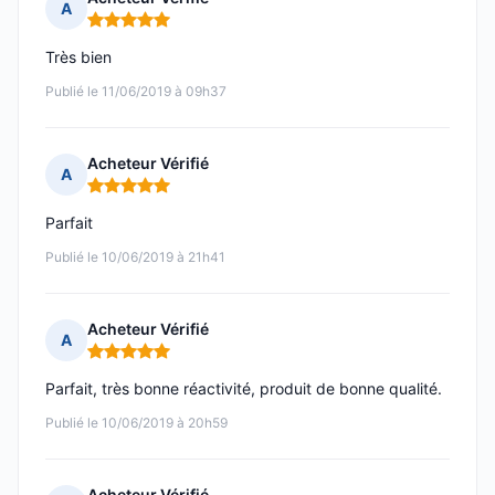
A
Note : 5 sur 5
Très bien
Publié le 11/06/2019 à 09h37
Acheteur Vérifié
A
Note : 5 sur 5
Parfait
Publié le 10/06/2019 à 21h41
Acheteur Vérifié
A
Note : 5 sur 5
Parfait, très bonne réactivité, produit de bonne qualité.
Publié le 10/06/2019 à 20h59
Acheteur Vérifié