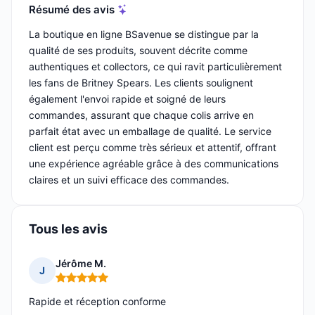
Résumé des avis
La boutique en ligne BSavenue se distingue par la
qualité de ses produits, souvent décrite comme
authentiques et collectors, ce qui ravit particulièrement
les fans de Britney Spears. Les clients soulignent
également l'envoi rapide et soigné de leurs
commandes, assurant que chaque colis arrive en
parfait état avec un emballage de qualité. Le service
client est perçu comme très sérieux et attentif, offrant
une expérience agréable grâce à des communications
claires et un suivi efficace des commandes.
Tous les avis
Jérôme M.
J
Note : 5 sur 5
Rapide et réception conforme