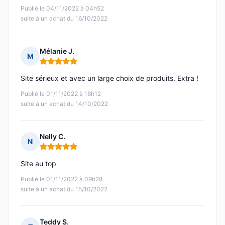
Publié le 04/11/2022 à 04h52
suite à un achat du 16/10/2022
Mélanie J.
M
Note : 5 sur 5
Site sérieux et avec un large choix de produits. Extra !
Publié le 01/11/2022 à 16h12
suite à un achat du 14/10/2022
Nelly C.
N
Note : 5 sur 5
Site au top
Publié le 01/11/2022 à 09h28
suite à un achat du 15/10/2022
Teddy S.