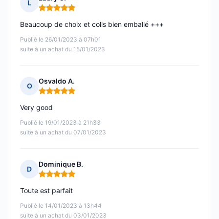
L
Note : 5 sur 5
Beaucoup de choix et colis bien emballé +++
Publié le 26/01/2023 à 07h01
suite à un achat du 15/01/2023
Osvaldo A.
O
Note : 5 sur 5
Very good
Publié le 19/01/2023 à 21h33
suite à un achat du 07/01/2023
Dominique B.
D
Note : 5 sur 5
Toute est parfait
Publié le 14/01/2023 à 13h44
suite à un achat du 03/01/2023