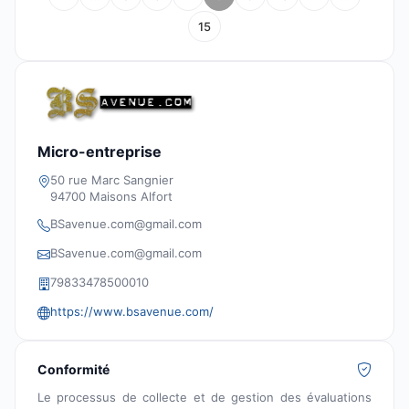
15
Micro-entreprise
50 rue Marc Sangnier
94700 Maisons Alfort
BSavenue.com@gmail.com
BSavenue.com@gmail.com
79833478500010
https://www.bsavenue.com/
Conformité
Le processus de collecte et de gestion des évaluations