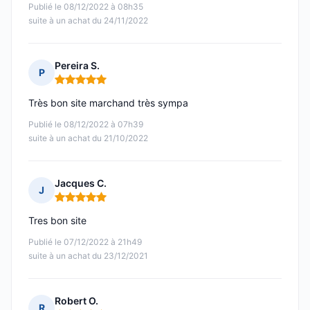
Publié le 08/12/2022 à 08h35
suite à un achat du 24/11/2022
Pereira S.
P
Note : 5 sur 5
Très bon site marchand très sympa
Publié le 08/12/2022 à 07h39
suite à un achat du 21/10/2022
Jacques C.
J
Note : 5 sur 5
Tres bon site
Publié le 07/12/2022 à 21h49
suite à un achat du 23/12/2021
Robert O.
R