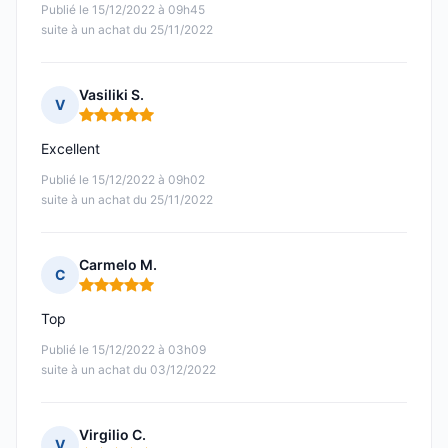
Publié le 15/12/2022 à 09h45
suite à un achat du 25/11/2022
Vasiliki S.
V
Note : 5 sur 5
Excellent
Publié le 15/12/2022 à 09h02
suite à un achat du 25/11/2022
Carmelo M.
C
Note : 5 sur 5
Top
Publié le 15/12/2022 à 03h09
suite à un achat du 03/12/2022
Virgilio C.
V