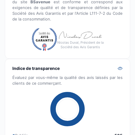
du site
BSavenue
est conforme et correspond aux
exigences de qualité et de transparence définies par la
Société des Avis Garantis et par l'Article L111-7-2 du Code
de la consommation.
Nicolas Duval, Président de la
Société des Avis Garantis
Indice de transparence
Évaluez par vous-même la qualité des avis laissés par les
clients de ce commerçant.