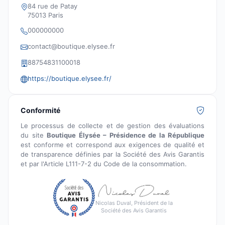
84 rue de Patay
75013 Paris
000000000
contact@boutique.elysee.fr
88754831100018
https://boutique.elysee.fr/
Conformité
Le processus de collecte et de gestion des évaluations
du site
Boutique Élysée – Présidence de la République
est conforme et correspond aux exigences de qualité et
de transparence définies par la Société des Avis Garantis
et par l'Article L111-7-2 du Code de la consommation.
Nicolas Duval, Président de la
Société des Avis Garantis