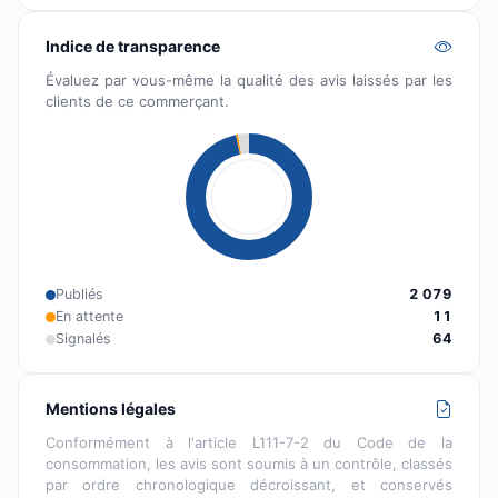
Indice de transparence
Évaluez par vous-même la qualité des avis laissés par les
clients de ce commerçant.
Publiés
2 079
En attente
11
Signalés
64
Mentions légales
Conformément à l'article L111-7-2 du Code de la
consommation, les avis sont soumis à un contrôle, classés
par ordre chronologique décroissant, et conservés