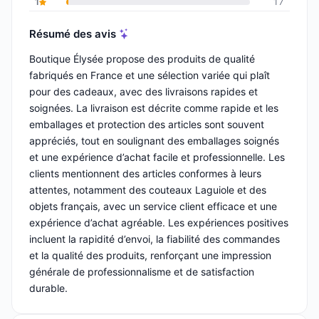
1
17
Résumé des avis
Boutique Élysée propose des produits de qualité
fabriqués en France et une sélection variée qui plaît
pour des cadeaux, avec des livraisons rapides et
soignées. La livraison est décrite comme rapide et les
emballages et protection des articles sont souvent
appréciés, tout en soulignant des emballages soignés
et une expérience d’achat facile et professionnelle. Les
clients mentionnent des articles conformes à leurs
attentes, notamment des couteaux Laguiole et des
objets français, avec un service client efficace et une
expérience d’achat agréable. Les expériences positives
incluent la rapidité d’envoi, la fiabilité des commandes
et la qualité des produits, renforçant une impression
générale de professionnalisme et de satisfaction
durable.