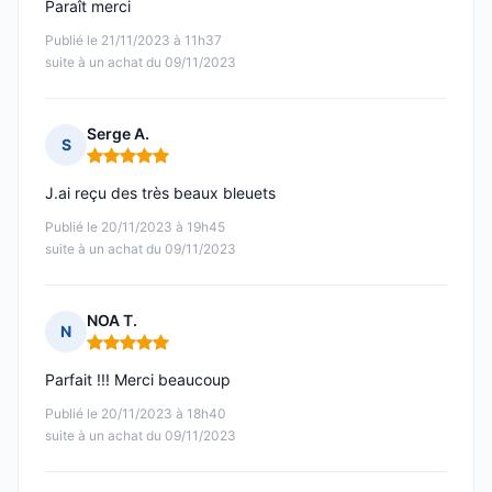
Paraît merci
Publié le 21/11/2023 à 11h37
suite à un achat du 09/11/2023
Serge A.
S
Note : 5 sur 5
J.ai reçu des très beaux bleuets
Publié le 20/11/2023 à 19h45
suite à un achat du 09/11/2023
NOA T.
N
Note : 5 sur 5
Parfait !!! Merci beaucoup
Publié le 20/11/2023 à 18h40
suite à un achat du 09/11/2023