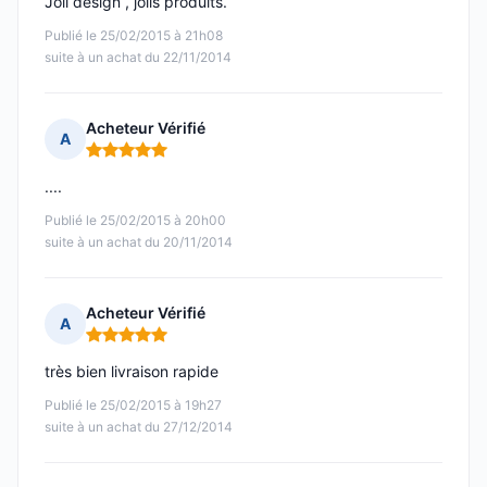
Joli design , jolis produits.
Publié le 25/02/2015 à 21h08
suite à un achat du 22/11/2014
Acheteur Vérifié
A
Note : 5 sur 5
....
Publié le 25/02/2015 à 20h00
suite à un achat du 20/11/2014
Acheteur Vérifié
A
Note : 5 sur 5
très bien livraison rapide
Publié le 25/02/2015 à 19h27
suite à un achat du 27/12/2014