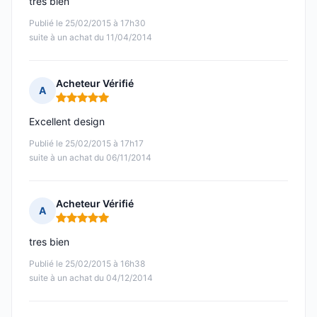
tres bien
Publié le 25/02/2015 à 17h30
suite à un achat du 11/04/2014
Acheteur Vérifié
A
Note : 5 sur 5
Excellent design
Publié le 25/02/2015 à 17h17
suite à un achat du 06/11/2014
Acheteur Vérifié
A
Note : 5 sur 5
tres bien
Publié le 25/02/2015 à 16h38
suite à un achat du 04/12/2014