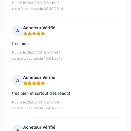
Publié le 26/02/2015 à 11h05
suite à un achat du 05/10/2014
Acheteur Vérifié
A
Note : 5 sur 5
très bien
Publié le 26/02/2015 à 10h44
suite à un achat du 10/01/2015
Acheteur Vérifié
A
Note : 5 sur 5
très bien et surtout très réactif
Publié le 26/02/2015 à 10h40
suite à un achat du 14/01/2015
Acheteur Vérifié
A