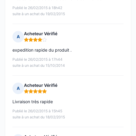
Publié le 26/02/2015 à 18h42
suite à un achat du 19/02/2015
Acheteur Vérifié
A
Note : 4 sur 5
expedition rapide du produit .
Publié le 26/02/2015 à 17h44
suite à un achat du 15/10/2014
Acheteur Vérifié
A
Note : 5 sur 5
Livraison très rapide
Publié le 26/02/2015 à 15h45
suite à un achat du 18/02/2015