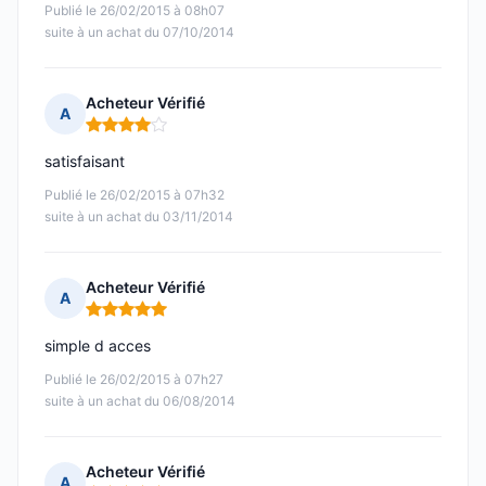
Publié le 26/02/2015 à 08h07
suite à un achat du 07/10/2014
Acheteur Vérifié
A
Note : 4 sur 5
satisfaisant
Publié le 26/02/2015 à 07h32
suite à un achat du 03/11/2014
Acheteur Vérifié
A
Note : 5 sur 5
simple d acces
Publié le 26/02/2015 à 07h27
suite à un achat du 06/08/2014
Acheteur Vérifié
A