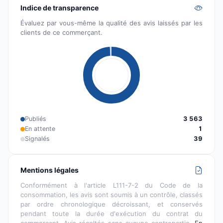
Indice de transparence
Évaluez par vous-même la qualité des avis laissés par les
clients de ce commerçant.
Publiés
3 563
En attente
1
Signalés
39
Mentions légales
Conformément à l'article L111-7-2 du Code de la
consommation, les avis sont soumis à un contrôle, classés
par ordre chronologique décroissant, et conservés
pendant toute la durée d'exécution du contrat du