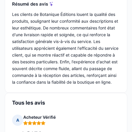
Résumé des avis
Les clients de Botanique Éditions louent la qualité des
produits, soulignant leur conformité aux descriptions et
leur esthétique. De nombreux commentaires font état
d'une livraison rapide et soignée, ce qui renforce la
satisfaction générale vis-à-vis du service. Les
utilisateurs apprécient également l'efficacité du service
client, qui se montre réactif et capable de répondre à
des besoins particuliers. Enfin, l'expérience d'achat est
souvent décrite comme fluide, allant du passage de
commande à la réception des articles, renforçant ainsi
la confiance dans la fiabilité de la boutique en ligne.
Tous les avis
Acheteur Vérifié
A
Note : 5 sur 5