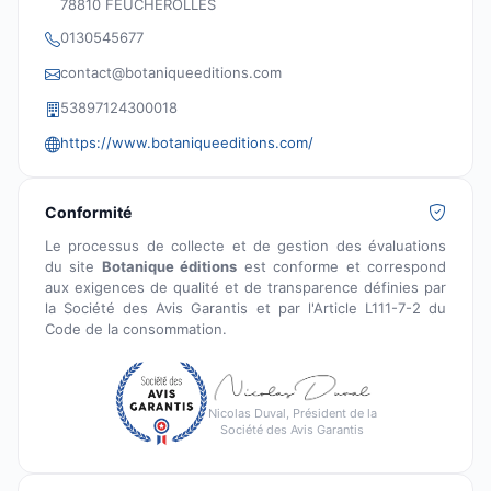
78810 FEUCHEROLLES
0130545677
contact@botaniqueeditions.com
53897124300018
https://www.botaniqueeditions.com/
Conformité
Le processus de collecte et de gestion des évaluations
du site
Botanique éditions
est conforme et correspond
aux exigences de qualité et de transparence définies par
la Société des Avis Garantis et par l'Article L111-7-2 du
Code de la consommation.
Nicolas Duval, Président de la
Société des Avis Garantis