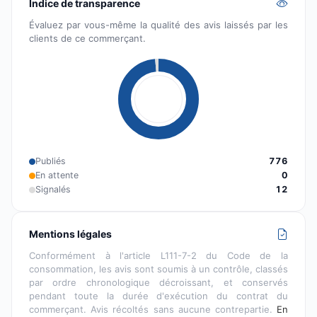
Indice de transparence
Évaluez par vous-même la qualité des avis laissés par les
clients de ce commerçant.
Publiés
776
En attente
0
Signalés
12
Mentions légales
Conformément à l'article L111-7-2 du Code de la
consommation, les avis sont soumis à un contrôle, classés
par ordre chronologique décroissant, et conservés
pendant toute la durée d'exécution du contrat du
commerçant. Avis récoltés sans aucune contrepartie.
En