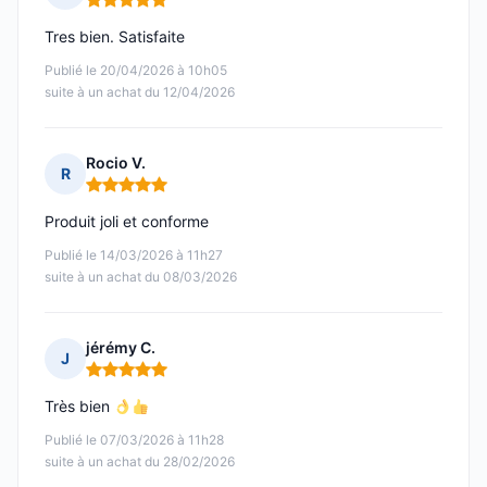
Note : 5 sur 5
Tres bien. Satisfaite
Publié le 20/04/2026 à 10h05
suite à un achat du 12/04/2026
Rocio V.
R
Note : 5 sur 5
Produit joli et conforme
Publié le 14/03/2026 à 11h27
suite à un achat du 08/03/2026
jérémy C.
J
Note : 5 sur 5
Très bien
Publié le 07/03/2026 à 11h28
suite à un achat du 28/02/2026