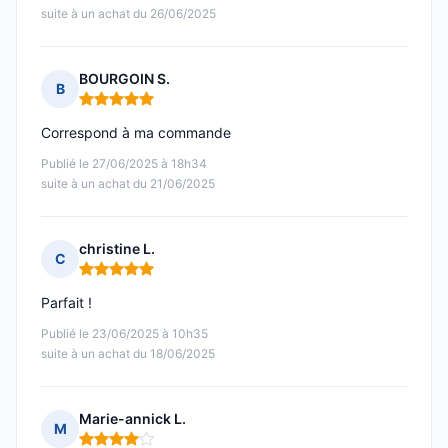
suite à un achat du 26/06/2025
BOURGOIN S.
B
Note : 5 sur 5
Correspond à ma commande
Publié le 27/06/2025 à 18h34
suite à un achat du 21/06/2025
christine L.
C
Note : 5 sur 5
Parfait !
Publié le 23/06/2025 à 10h35
suite à un achat du 18/06/2025
Marie-annick L.
M
Note : 4 sur 5