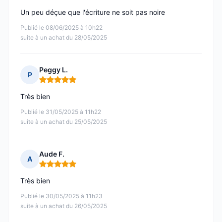
Un peu déçue que l'écriture ne soit pas noire
Publié le 08/06/2025 à 10h22
suite à un achat du 28/05/2025
Peggy L.
P
Note : 5 sur 5
Très bien
Publié le 31/05/2025 à 11h22
suite à un achat du 25/05/2025
Aude F.
A
Note : 5 sur 5
Très bien
Publié le 30/05/2025 à 11h23
suite à un achat du 26/05/2025