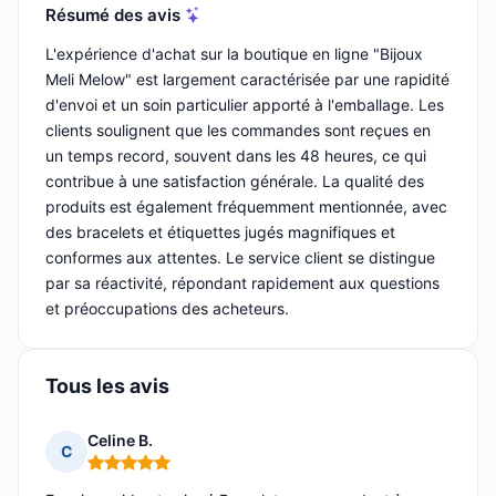
Résumé des avis
L'expérience d'achat sur la boutique en ligne "Bijoux
Meli Melow" est largement caractérisée par une rapidité
d'envoi et un soin particulier apporté à l'emballage. Les
clients soulignent que les commandes sont reçues en
un temps record, souvent dans les 48 heures, ce qui
contribue à une satisfaction générale. La qualité des
produits est également fréquemment mentionnée, avec
des bracelets et étiquettes jugés magnifiques et
conformes aux attentes. Le service client se distingue
par sa réactivité, répondant rapidement aux questions
et préoccupations des acheteurs.
Tous les avis
Celine B.
C
Note : 5 sur 5