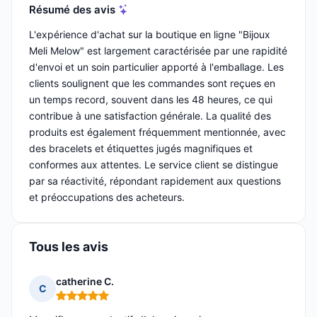
Résumé des avis
L'expérience d'achat sur la boutique en ligne "Bijoux
Meli Melow" est largement caractérisée par une rapidité
d'envoi et un soin particulier apporté à l'emballage. Les
clients soulignent que les commandes sont reçues en
un temps record, souvent dans les 48 heures, ce qui
contribue à une satisfaction générale. La qualité des
produits est également fréquemment mentionnée, avec
des bracelets et étiquettes jugés magnifiques et
conformes aux attentes. Le service client se distingue
par sa réactivité, répondant rapidement aux questions
et préoccupations des acheteurs.
Tous les avis
catherine C.
C
Note : 5 sur 5