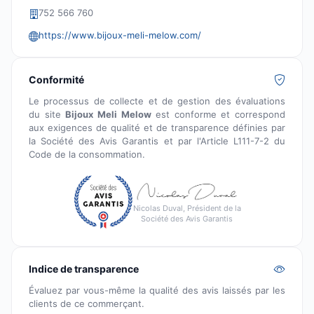
752 566 760
https://www.bijoux-meli-melow.com/
Conformité
Le processus de collecte et de gestion des évaluations
du site
Bijoux Meli Melow
est conforme et correspond
aux exigences de qualité et de transparence définies par
la Société des Avis Garantis et par l'Article L111-7-2 du
Code de la consommation.
Nicolas Duval, Président de la
Société des Avis Garantis
Indice de transparence
Évaluez par vous-même la qualité des avis laissés par les
clients de ce commerçant.