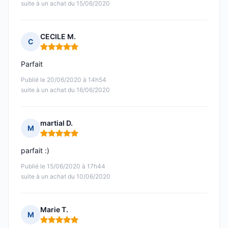
suite à un achat du 15/06/2020
CECILE M.
C
Note : 5 sur 5
Parfait
Publié le 20/06/2020 à 14h54
suite à un achat du 16/06/2020
martial D.
M
Note : 5 sur 5
parfait :)
Publié le 15/06/2020 à 17h44
suite à un achat du 10/06/2020
Marie T.
M
Note : 5 sur 5