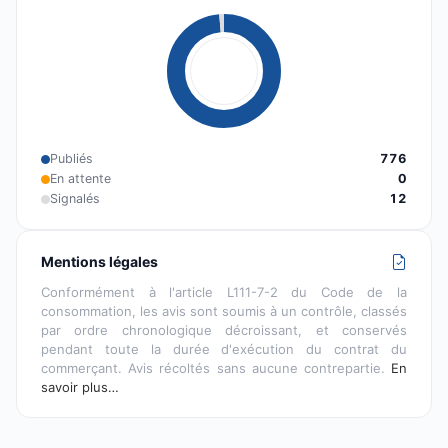
Publiés
776
En attente
0
Signalés
12
Mentions légales
Conformément à l'article L111-7-2 du Code de la
consommation, les avis sont soumis à un contrôle, classés
par ordre chronologique décroissant, et conservés
pendant toute la durée d'exécution du contrat du
commerçant. Avis récoltés sans aucune contrepartie.
En
savoir plus…