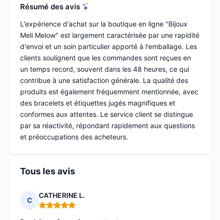
Résumé des avis
L'expérience d'achat sur la boutique en ligne "Bijoux
Meli Melow" est largement caractérisée par une rapidité
d'envoi et un soin particulier apporté à l'emballage. Les
clients soulignent que les commandes sont reçues en
un temps record, souvent dans les 48 heures, ce qui
contribue à une satisfaction générale. La qualité des
produits est également fréquemment mentionnée, avec
des bracelets et étiquettes jugés magnifiques et
conformes aux attentes. Le service client se distingue
par sa réactivité, répondant rapidement aux questions
et préoccupations des acheteurs.
Tous les avis
CATHERINE L.
C
Note : 5 sur 5