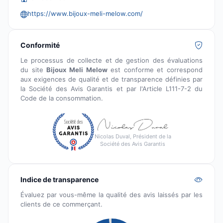
https://www.bijoux-meli-melow.com/
Conformité
Le processus de collecte et de gestion des évaluations
du site
Bijoux Meli Melow
est conforme et correspond
aux exigences de qualité et de transparence définies par
la Société des Avis Garantis et par l'Article L111-7-2 du
Code de la consommation.
Nicolas Duval, Président de la
Société des Avis Garantis
Indice de transparence
Évaluez par vous-même la qualité des avis laissés par les
clients de ce commerçant.