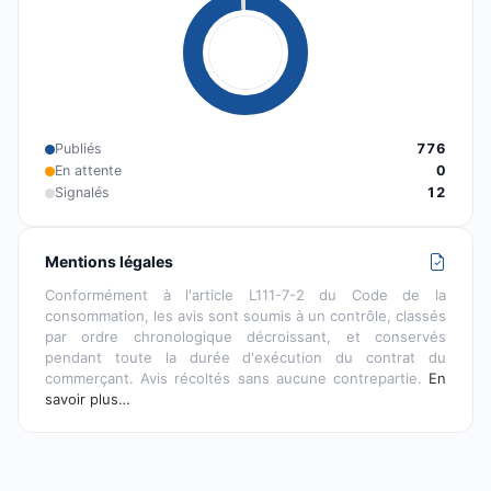
Publiés
776
En attente
0
Signalés
12
Mentions légales
Conformément à l'article L111-7-2 du Code de la
consommation, les avis sont soumis à un contrôle, classés
par ordre chronologique décroissant, et conservés
pendant toute la durée d'exécution du contrat du
commerçant. Avis récoltés sans aucune contrepartie.
En
savoir plus…