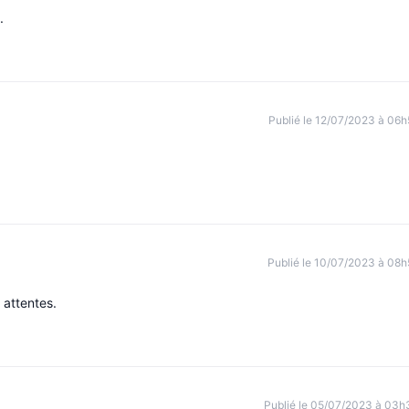
.
Publié le 12/07/2023 à 06h
Publié le 10/07/2023 à 08h
 attentes.
Publié le 05/07/2023 à 03h