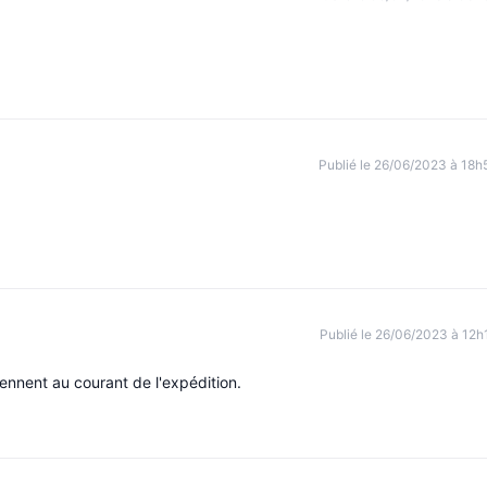
Publié le 26/06/2023 à 18h
Publié le 26/06/2023 à 12h
tiennent au courant de l'expédition.