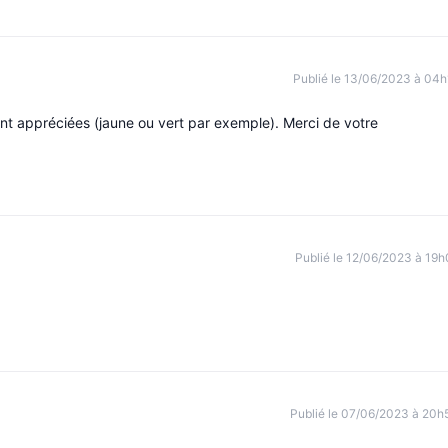
Publié le 13/06/2023 à 04h
ent appréciées (jaune ou vert par exemple). Merci de votre
Publié le 12/06/2023 à 19h
Publié le 07/06/2023 à 20h