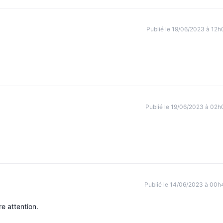
Publié le 19/06/2023 à 12h
Publié le 19/06/2023 à 02h
Publié le 14/06/2023 à 00h
e attention.