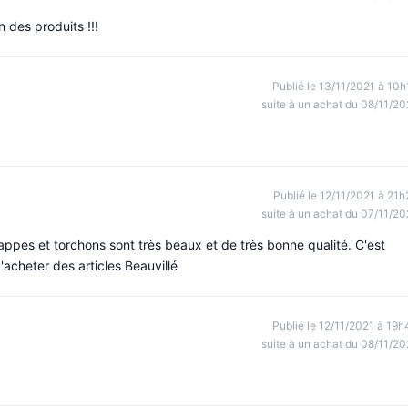
n des produits !!!
Publié le 13/11/2021 à 10h
suite à un achat du 08/11/20
Publié le 12/11/2021 à 21h
suite à un achat du 07/11/20
ppes et torchons sont très beaux et de très bonne qualité. C'est
d'acheter des articles Beauvillé
Publié le 12/11/2021 à 19h
suite à un achat du 08/11/20