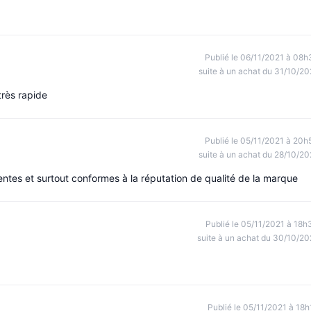
Publié le 06/11/2021 à 08h
suite à un achat du 31/10/20
très rapide
Publié le 05/11/2021 à 20h
suite à un achat du 28/10/20
entes et surtout conformes à la réputation de qualité de la marque
Publié le 05/11/2021 à 18h
suite à un achat du 30/10/20
Publié le 05/11/2021 à 18h