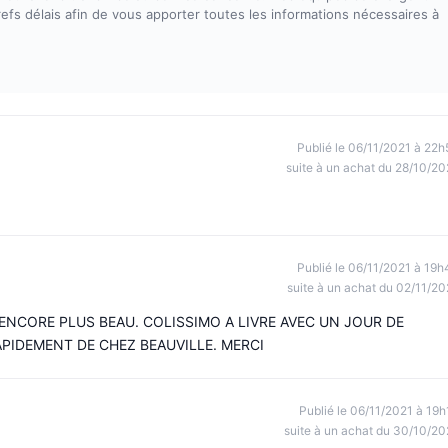
efs délais afin de vous apporter toutes les informations nécessaires à
Publié le 06/11/2021 à 22h
suite à un achat du 28/10/20
Publié le 06/11/2021 à 19h
suite à un achat du 02/11/20
NCORE PLUS BEAU. COLISSIMO A LIVRE AVEC UN JOUR DE
RAPIDEMENT DE CHEZ BEAUVILLE. MERCI
Publié le 06/11/2021 à 19h
suite à un achat du 30/10/20