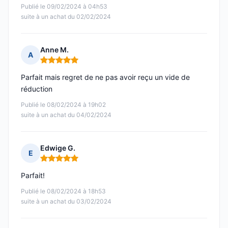
Publié le 09/02/2024 à 04h53
suite à un achat du 02/02/2024
Anne M.
A
Note : 5 sur 5
Parfait mais regret de ne pas avoir reçu un vide de
réduction
Publié le 08/02/2024 à 19h02
suite à un achat du 04/02/2024
Edwige G.
E
Note : 5 sur 5
Parfait!
Publié le 08/02/2024 à 18h53
suite à un achat du 03/02/2024