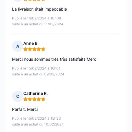
Note : 5 sur 5
La livraison était impeccable
Publié le 16/02/2024 à 10h08
suite à un achat du 11/02/2024
Anne B.
A
Note : 5 sur 5
Merci nous sommes très très satisfaits Merci
Publié le 15/02/2024 à 16h01
suite à un achat du 09/02/2024
Catherine R.
C
Note : 5 sur 5
Parfait. Merci
Publié le 15/02/2024 à 15h33
suite à un achat du 10/02/2024