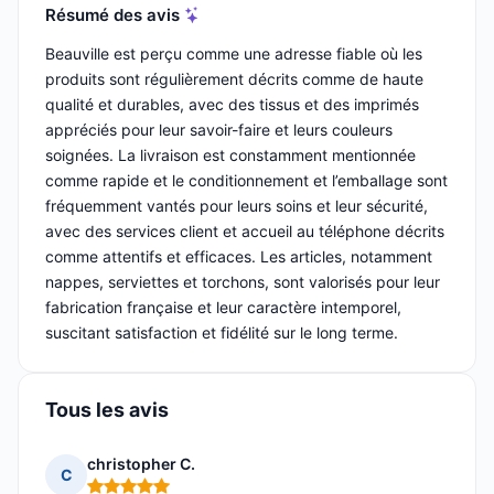
Résumé des avis
Beauville est perçu comme une adresse fiable où les
produits sont régulièrement décrits comme de haute
qualité et durables, avec des tissus et des imprimés
appréciés pour leur savoir-faire et leurs couleurs
soignées. La livraison est constamment mentionnée
comme rapide et le conditionnement et l’emballage sont
fréquemment vantés pour leurs soins et leur sécurité,
avec des services client et accueil au téléphone décrits
comme attentifs et efficaces. Les articles, notamment
nappes, serviettes et torchons, sont valorisés pour leur
fabrication française et leur caractère intemporel,
suscitant satisfaction et fidélité sur le long terme.
Tous les avis
christopher C.
C