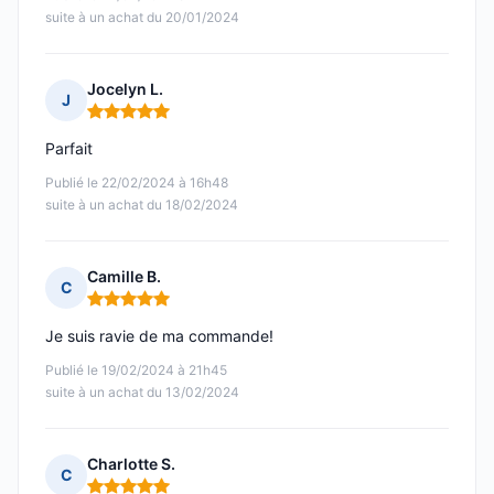
suite à un achat du 20/01/2024
Jocelyn L.
J
Note : 5 sur 5
Parfait
Publié le 22/02/2024 à 16h48
suite à un achat du 18/02/2024
Camille B.
C
Note : 5 sur 5
Je suis ravie de ma commande!
Publié le 19/02/2024 à 21h45
suite à un achat du 13/02/2024
Charlotte S.
C