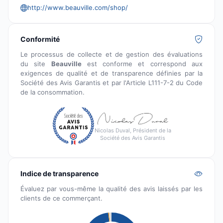
http://www.beauville.com/shop/
Conformité
Le processus de collecte et de gestion des évaluations
du site
Beauville
est conforme et correspond aux
exigences de qualité et de transparence définies par la
Société des Avis Garantis et par l'Article L111-7-2 du Code
de la consommation.
Nicolas Duval, Président de la
Société des Avis Garantis
Indice de transparence
Évaluez par vous-même la qualité des avis laissés par les
clients de ce commerçant.