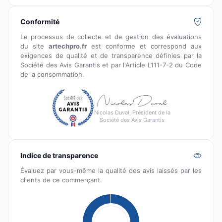
Conformité
Le processus de collecte et de gestion des évaluations
du site
artechpro.fr
est conforme et correspond aux
exigences de qualité et de transparence définies par la
Société des Avis Garantis et par l'Article L111-7-2 du Code
de la consommation.
Nicolas Duval, Président de la
Société des Avis Garantis
Indice de transparence
Évaluez par vous-même la qualité des avis laissés par les
clients de ce commerçant.