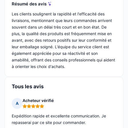
Résumé des avis
Les clients soulignent la rapidité et l'efficacité des
livraisons, mentionnant que leurs commandes arrivent
souvent dans un délai très court et en bon état. De
plus, la qualité des produits est fréquemment mise en
avant, avec des retours positifs sur leur conformité et
leur emballage soigné. L'équipe du service client est
également appréciée pour sa réactivité et son
amabilité, offrant des conseils professionnels qui aident
à orienter les choix d'achats.
Tous les avis
Acheteur vérifié
A
Note : 5 sur 5
Expédition rapide et excellente communication. Je
repasserai par ce site pour commander.