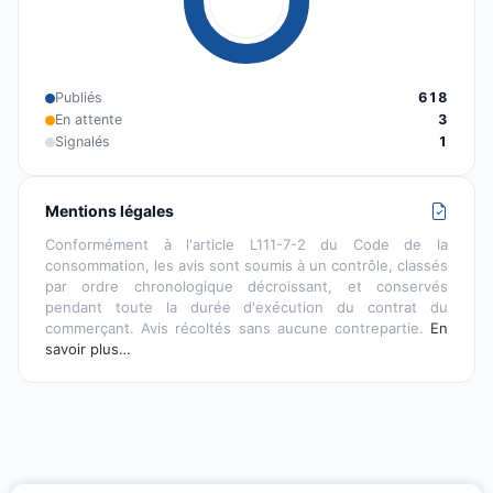
Publiés
618
En attente
3
Signalés
1
Mentions légales
Conformément à l'article L111-7-2 du Code de la
consommation, les avis sont soumis à un contrôle, classés
par ordre chronologique décroissant, et conservés
pendant toute la durée d'exécution du contrat du
commerçant. Avis récoltés sans aucune contrepartie.
En
savoir plus…