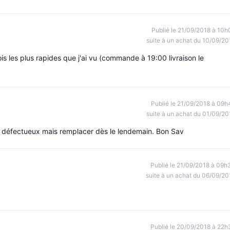
Publié le 21/09/2018 à 10h
suite à un achat du 10/09/20
vois les plus rapides que j'ai vu (commande à 19:00 livraison le
Publié le 21/09/2018 à 09h
suite à un achat du 01/09/20
s défectueux mais remplacer dès le lendemain. Bon Sav
Publié le 21/09/2018 à 09h
suite à un achat du 06/09/20
Publié le 20/09/2018 à 22h