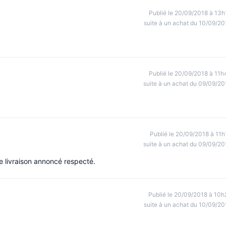
Publié le 20/09/2018 à 13h
suite à un achat du 10/09/20
Publié le 20/09/2018 à 11h
suite à un achat du 09/09/20
Publié le 20/09/2018 à 11h
suite à un achat du 09/09/20
e livraison annoncé respecté.
Publié le 20/09/2018 à 10h
suite à un achat du 10/09/20