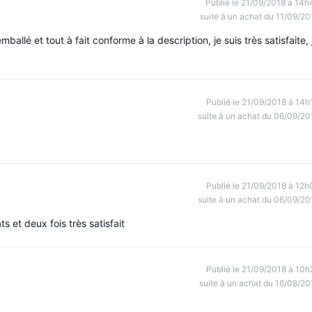
Publié le 21/09/2018 à 14h
suite à un achat du 11/09/20
ballé et tout à fait conforme à la description, je suis très satisfaite, 
Publié le 21/09/2018 à 14h
suite à un achat du 06/09/20
Publié le 21/09/2018 à 12h
suite à un achat du 06/09/20
s et deux fois très satisfait
Publié le 21/09/2018 à 10h
suite à un achat du 16/08/20