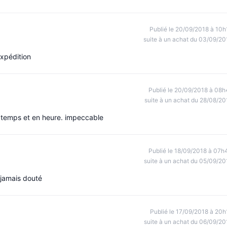
Publié le 20/09/2018 à 10h
suite à un achat du 03/09/20
expédition
Publié le 20/09/2018 à 08h
suite à un achat du 28/08/20
en temps et en heure. impeccable
Publié le 18/09/2018 à 07h
suite à un achat du 05/09/20
 jamais douté
Publié le 17/09/2018 à 20h
suite à un achat du 06/09/20