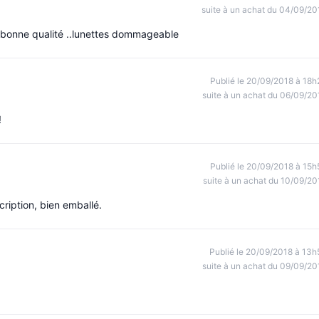
suite à un achat du 04/09/20
.bonne qualité ..lunettes dommageable
Publié le 20/09/2018 à 18h
suite à un achat du 06/09/20
!
Publié le 20/09/2018 à 15h
suite à un achat du 10/09/20
cription, bien emballé.
Publié le 20/09/2018 à 13h
suite à un achat du 09/09/20