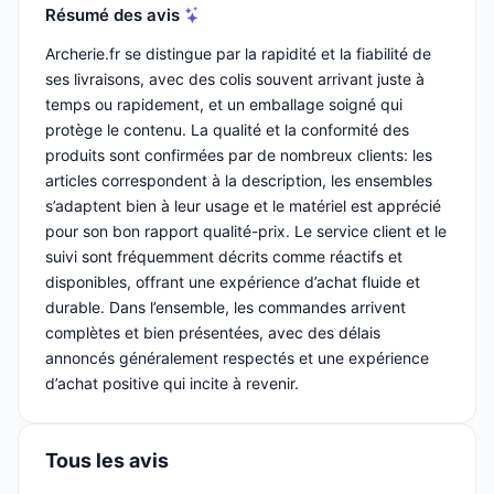
Résumé des avis
Archerie.fr se distingue par la rapidité et la fiabilité de
ses livraisons, avec des colis souvent arrivant juste à
temps ou rapidement, et un emballage soigné qui
protège le contenu. La qualité et la conformité des
produits sont confirmées par de nombreux clients: les
articles correspondent à la description, les ensembles
s’adaptent bien à leur usage et le matériel est apprécié
pour son bon rapport qualité-prix. Le service client et le
suivi sont fréquemment décrits comme réactifs et
disponibles, offrant une expérience d’achat fluide et
durable. Dans l’ensemble, les commandes arrivent
complètes et bien présentées, avec des délais
annoncés généralement respectés et une expérience
d’achat positive qui incite à revenir.
Tous les avis