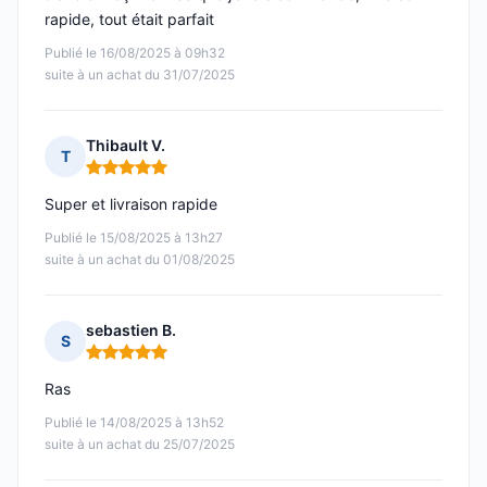
rapide, tout était parfait
Publié le 16/08/2025 à 09h32
suite à un achat du 31/07/2025
Thibault V.
T
Note : 5 sur 5
Super et livraison rapide
Publié le 15/08/2025 à 13h27
suite à un achat du 01/08/2025
sebastien B.
S
Note : 5 sur 5
Ras
Publié le 14/08/2025 à 13h52
suite à un achat du 25/07/2025