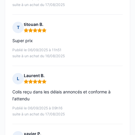
suite à un achat du 17/08/2025
titouan B.
T
Note : 5 sur 5
Super prix
Publié le 06/09/2025 à 11h51
suite à un achat du 16/08/2025
Laurent B.
L
Note : 5 sur 5
Colis reçu dans les délais annoncés et conforme à
l'attendu
Publié le 06/09/2025 à 09h16
suite à un achat du 17/08/2025
xavier P.