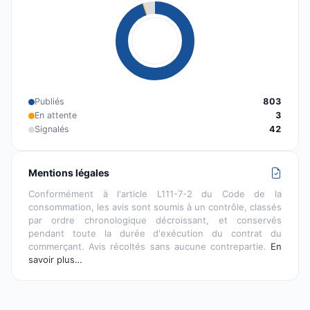
Publiés
803
En attente
3
Signalés
42
Mentions légales
Conformément à l'article L111-7-2 du Code de la
consommation, les avis sont soumis à un contrôle, classés
par ordre chronologique décroissant, et conservés
pendant toute la durée d'exécution du contrat du
commerçant. Avis récoltés sans aucune contrepartie.
En
savoir plus…