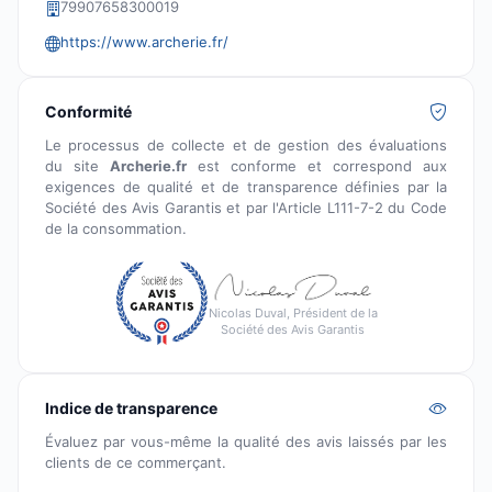
79907658300019
https://www.archerie.fr/
Conformité
Le processus de collecte et de gestion des évaluations
du site
Archerie.fr
est conforme et correspond aux
exigences de qualité et de transparence définies par la
Société des Avis Garantis et par l'Article L111-7-2 du Code
de la consommation.
Nicolas Duval, Président de la
Société des Avis Garantis
Indice de transparence
Évaluez par vous-même la qualité des avis laissés par les
clients de ce commerçant.