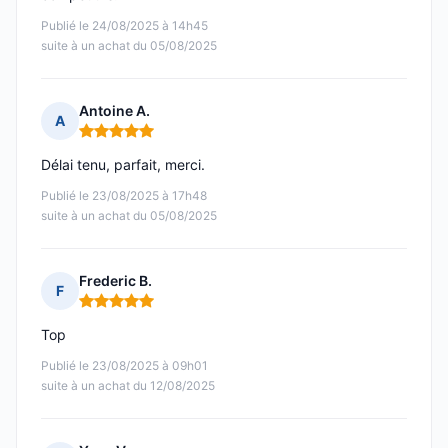
Publié le 24/08/2025 à 14h45
suite à un achat du 05/08/2025
Antoine A.
A
Note : 5 sur 5
Délai tenu, parfait, merci.
Publié le 23/08/2025 à 17h48
suite à un achat du 05/08/2025
Frederic B.
F
Note : 5 sur 5
Top
Publié le 23/08/2025 à 09h01
suite à un achat du 12/08/2025