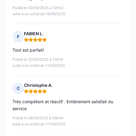
Publié le 30/08/2025 à 10h53
suite à un achat du 19/08/2025
FABIEN L.
F
Note : 5 sur 5
Tout est parfait!
Publié le 30/08/2025 à 10h19
suite à un achat du 11/08/2025
Christophe A.
C
Note : 5 sur 5
Très compétent et réactif . Entièrement satisfait du
service
Publié le 28/08/2025 à 09h49
suite à un achat du 17/08/2025