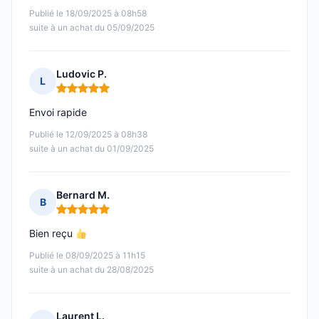
Publié le 18/09/2025 à 08h58
suite à un achat du 05/09/2025
Ludovic P.
L
Note : 5 sur 5
Envoi rapide
Publié le 12/09/2025 à 08h38
suite à un achat du 01/09/2025
Bernard M.
B
Note : 5 sur 5
Bien reçu
Publié le 08/09/2025 à 11h15
suite à un achat du 28/08/2025
Laurent L.