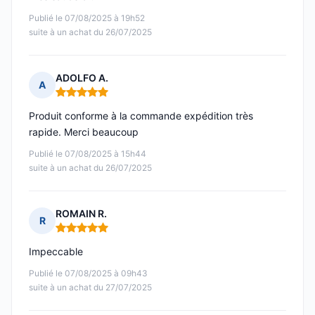
Publié le 07/08/2025 à 19h52
suite à un achat du 26/07/2025
ADOLFO A.
A
Note : 5 sur 5
Produit conforme à la commande expédition très
rapide. Merci beaucoup
Publié le 07/08/2025 à 15h44
suite à un achat du 26/07/2025
ROMAIN R.
R
Note : 5 sur 5
Impeccable
Publié le 07/08/2025 à 09h43
suite à un achat du 27/07/2025