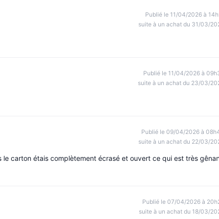
Publié le 11/04/2026 à 14h
suite à un achat du 31/03/20
Publié le 11/04/2026 à 09h
suite à un achat du 23/03/20
Publié le 09/04/2026 à 08h
suite à un achat du 22/03/20
 le carton étais complètement écrasé et ouvert ce qui est très gêna
Publié le 07/04/2026 à 20h
suite à un achat du 18/03/20