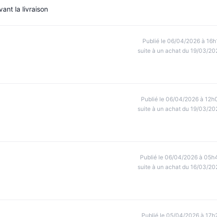
ant la livraison
Publié le 06/04/2026 à 16h
suite à un achat du 19/03/20
Publié le 06/04/2026 à 12h
suite à un achat du 19/03/20
Publié le 06/04/2026 à 05h
suite à un achat du 16/03/20
Publié le 05/04/2026 à 17h