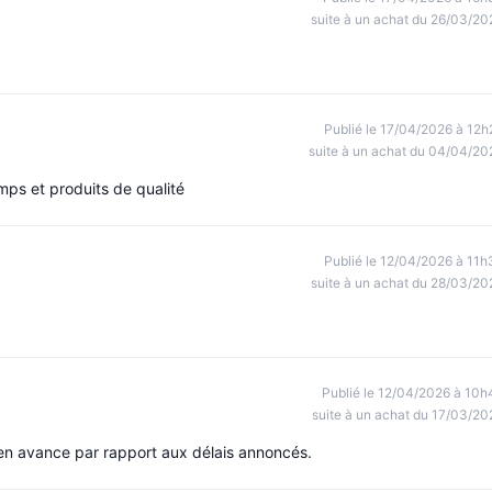
suite à un achat du 26/03/20
Publié le 17/04/2026 à 12h
suite à un achat du 04/04/20
mps et produits de qualité
Publié le 12/04/2026 à 11h
suite à un achat du 28/03/20
Publié le 12/04/2026 à 10h
suite à un achat du 17/03/20
é en avance par rapport aux délais annoncés.