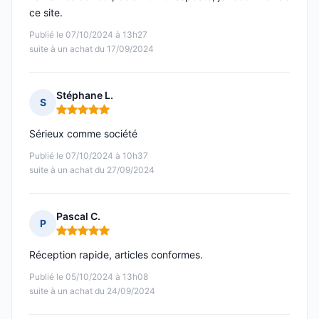
ce site.
Publié le 07/10/2024 à 13h27
suite à un achat du 17/09/2024
Stéphane L.
S
Note : 5 sur 5
Sérieux comme société
Publié le 07/10/2024 à 10h37
suite à un achat du 27/09/2024
Pascal C.
P
Note : 5 sur 5
Réception rapide, articles conformes.
Publié le 05/10/2024 à 13h08
suite à un achat du 24/09/2024