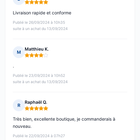
Note : 5 sur 5
Livraison rapide et conforme
Publié le 26/09/2024 à 10h35
suite à un achat du 13/09/2024
Matthieu K.
M
Note : 4 sur 5
.
Publié le 23/09/2024 à 10h52
suite à un achat du 13/09/2024
Raphaël Q.
R
Note : 5 sur 5
Très bien, excellente boutique, je commanderais à
nouveau.
Publié le 22/09/2024 à 07h27