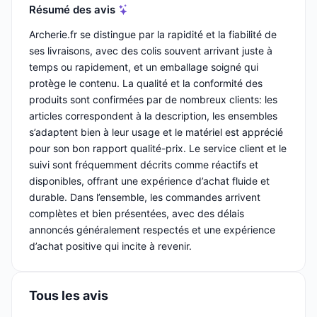
Résumé des avis
Archerie.fr se distingue par la rapidité et la fiabilité de
ses livraisons, avec des colis souvent arrivant juste à
temps ou rapidement, et un emballage soigné qui
protège le contenu. La qualité et la conformité des
produits sont confirmées par de nombreux clients: les
articles correspondent à la description, les ensembles
s’adaptent bien à leur usage et le matériel est apprécié
pour son bon rapport qualité-prix. Le service client et le
suivi sont fréquemment décrits comme réactifs et
disponibles, offrant une expérience d’achat fluide et
durable. Dans l’ensemble, les commandes arrivent
complètes et bien présentées, avec des délais
annoncés généralement respectés et une expérience
d’achat positive qui incite à revenir.
Tous les avis