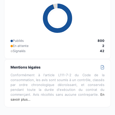
Publiés
800
En attente
2
Signalés
42
Mentions légales
Conformément à l'article L111-7-2 du Code de la
consommation, les avis sont soumis à un contrôle, classés
par ordre chronologique décroissant, et conservés
pendant toute la durée d'exécution du contrat du
commerçant. Avis récoltés sans aucune contrepartie.
En
savoir plus…