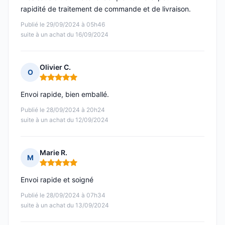
rapidité de traitement de commande et de livraison.
Publié le 29/09/2024 à 05h46
suite à un achat du 16/09/2024
Olivier C.
O
Note : 5 sur 5
Envoi rapide, bien emballé.
Publié le 28/09/2024 à 20h24
suite à un achat du 12/09/2024
Marie R.
M
Note : 5 sur 5
Envoi rapide et soigné
Publié le 28/09/2024 à 07h34
suite à un achat du 13/09/2024