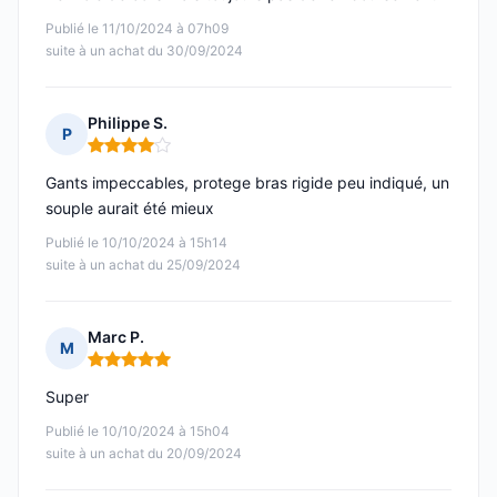
Publié le 11/10/2024 à 07h09
suite à un achat du 30/09/2024
Philippe S.
P
Note : 4 sur 5
Gants impeccables, protege bras rigide peu indiqué, un
souple aurait été mieux
Publié le 10/10/2024 à 15h14
suite à un achat du 25/09/2024
Marc P.
M
Note : 5 sur 5
Super
Publié le 10/10/2024 à 15h04
suite à un achat du 20/09/2024