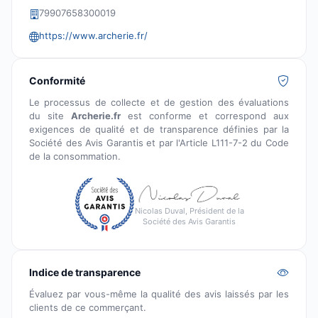
79907658300019
https://www.archerie.fr/
Conformité
Le processus de collecte et de gestion des évaluations
du site
Archerie.fr
est conforme et correspond aux
exigences de qualité et de transparence définies par la
Société des Avis Garantis et par l'Article L111-7-2 du Code
de la consommation.
Nicolas Duval, Président de la
Société des Avis Garantis
Indice de transparence
Évaluez par vous-même la qualité des avis laissés par les
clients de ce commerçant.