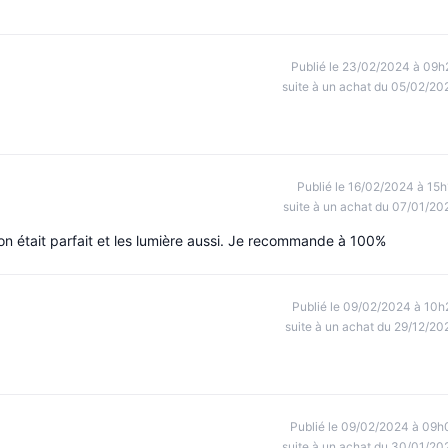
Publié le 23/02/2024 à 09h
suite à un achat du 05/02/20
Publié le 16/02/2024 à 15h
suite à un achat du 07/01/20
son était parfait et les lumière aussi. Je recommande à 100%
Publié le 09/02/2024 à 10h
suite à un achat du 29/12/20
Publié le 09/02/2024 à 09h
suite à un achat du 30/01/20