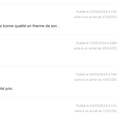
Publié le 20/06/2024 à 13h
suite à un achat du 27/05/20
ès bonne qualité en therme de son .
Publié le 17/05/2024 à 09h
suite à un achat du 26/04/20
Publié le 04/05/2024 à 14h
suite à un achat du 15/02/20
té prix.
Publié le 04/05/2024 à 13h
suite à un achat du 17/01/20