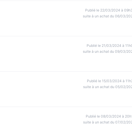
Publié le 22/03/2024 à 09h
suite à un achat du 06/03/20
Publié le 21/03/2024 à 11h
suite à un achat du 09/03/20
Publié le 15/03/2024 à 11h
suite à un achat du 05/02/20
Publié le 08/03/2024 à 20h
suite à un achat du 07/02/20