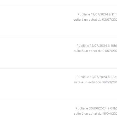
Publié le 12/07/2024 à 11h
suite à un achat du 02/07/20
Publié le 12/07/2024 à 10h
suite à un achat du 01/07/20
Publié le 12/07/2024 à 08h
suite à un achat du 06/03/20
Publié le 30/06/2024 à 08h
suite à un achat du 16/04/20