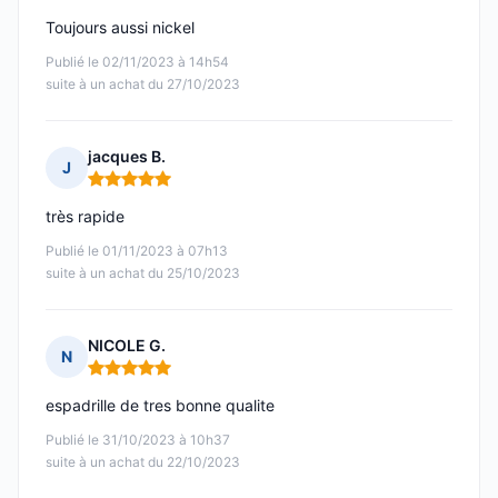
Toujours aussi nickel
Publié le 02/11/2023 à 14h54
suite à un achat du 27/10/2023
jacques B.
J
Note : 5 sur 5
très rapide
Publié le 01/11/2023 à 07h13
suite à un achat du 25/10/2023
NICOLE G.
N
Note : 5 sur 5
espadrille de tres bonne qualite
Publié le 31/10/2023 à 10h37
suite à un achat du 22/10/2023