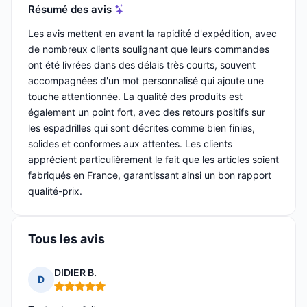
Résumé des avis
Les avis mettent en avant la rapidité d'expédition, avec
de nombreux clients soulignant que leurs commandes
ont été livrées dans des délais très courts, souvent
accompagnées d'un mot personnalisé qui ajoute une
touche attentionnée. La qualité des produits est
également un point fort, avec des retours positifs sur
les espadrilles qui sont décrites comme bien finies,
solides et conformes aux attentes. Les clients
apprécient particulièrement le fait que les articles soient
fabriqués en France, garantissant ainsi un bon rapport
qualité-prix.
Tous les avis
DIDIER B.
D
Note : 5 sur 5