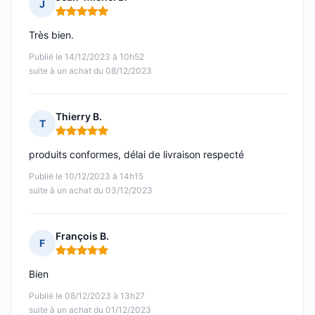
J
Note : 5 sur 5
Très bien.
Publié le 14/12/2023 à 10h52
suite à un achat du 08/12/2023
Thierry B.
T
Note : 5 sur 5
produits conformes, délai de livraison respecté
Publié le 10/12/2023 à 14h15
suite à un achat du 03/12/2023
François B.
F
Note : 5 sur 5
Bien
Publié le 08/12/2023 à 13h27
suite à un achat du 01/12/2023