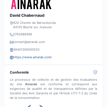
David Chabernaud
620 Chemin de Barnexborda
64120 Beyrie sur Joyeuse
0783488469
contact@ainarak.com
49441356000033
https://www.ainarak.com/
Conformité
Le processus de collecte et de gestion des évaluations
du site
Ainarak
est conforme et correspond aux
exigences de qualité et de transparence définies par la
Société des Avis Garantis et par l'Article L111-7-2 du Code
de la consommation.