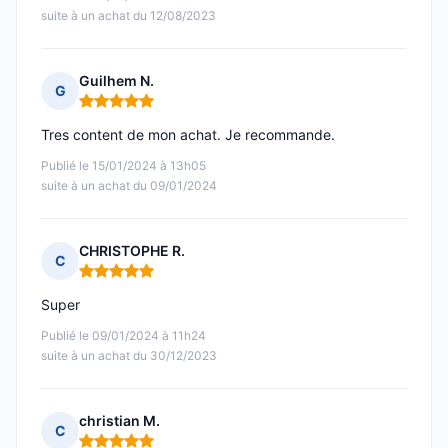
suite à un achat du 12/08/2023
Guilhem N.
G
Note : 5 sur 5
Tres content de mon achat. Je recommande.
Publié le 15/01/2024 à 13h05
suite à un achat du 09/01/2024
CHRISTOPHE R.
C
Note : 5 sur 5
Super
Publié le 09/01/2024 à 11h24
suite à un achat du 30/12/2023
christian M.
C