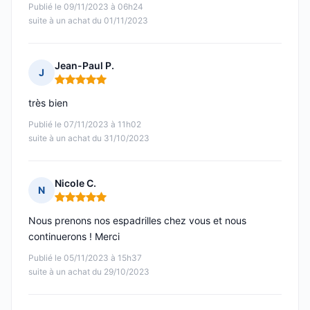
Publié le 09/11/2023 à 06h24
suite à un achat du 01/11/2023
Jean-Paul P.
J
Note : 5 sur 5
très bien
Publié le 07/11/2023 à 11h02
suite à un achat du 31/10/2023
Nicole C.
N
Note : 5 sur 5
Nous prenons nos espadrilles chez vous et nous
continuerons ! Merci
Publié le 05/11/2023 à 15h37
suite à un achat du 29/10/2023