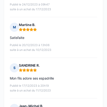
Publié le 24/12/2023 à 09h47
suite à un achat du 17/12/2023
Martine B.
M
Note : 5 sur 5
Satisfaite
Publié le 20/12/2023 à 13h06
suite à un achat du 10/12/2023
SANDRINE R.
S
Note : 5 sur 5
Mon fils adore ses espadrille
Publié le 17/12/2023 à 20h19
suite à un achat du 11/12/2023
Jean-Michel B.