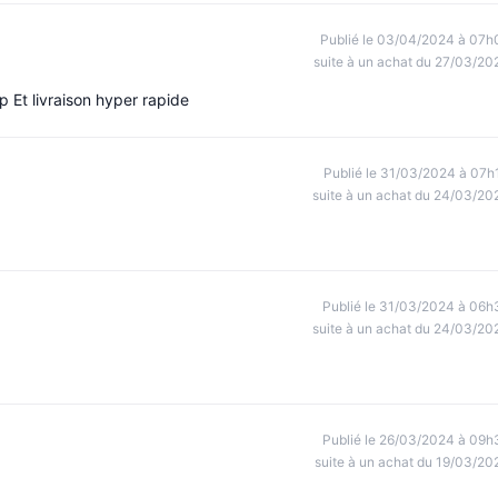
Publié le 03/04/2024 à 07h
suite à un achat du 27/03/20
op Et livraison hyper rapide
Publié le 31/03/2024 à 07h
suite à un achat du 24/03/20
Publié le 31/03/2024 à 06h
suite à un achat du 24/03/20
Publié le 26/03/2024 à 09h
suite à un achat du 19/03/20