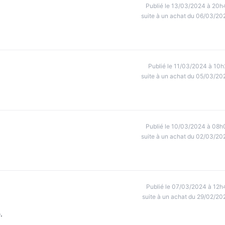
Publié le 13/03/2024 à 20h
suite à un achat du 06/03/20
Publié le 11/03/2024 à 10h
suite à un achat du 05/03/20
Publié le 10/03/2024 à 08h
suite à un achat du 02/03/20
Publié le 07/03/2024 à 12h
suite à un achat du 29/02/20
.