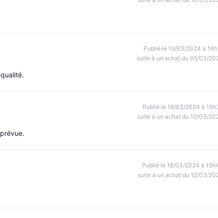
Publié le 19/03/2024 à 16h
suite à un achat du 05/03/20
qualité.
Publié le 18/03/2024 à 16h
suite à un achat du 10/03/20
 prévue.
Publié le 18/03/2024 à 15h
suite à un achat du 12/03/20