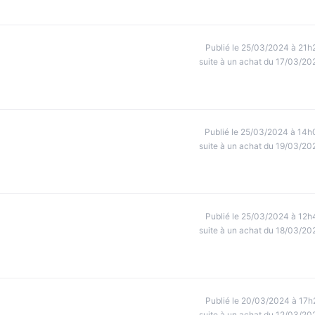
Publié le 25/03/2024 à 21h
suite à un achat du 17/03/20
Publié le 25/03/2024 à 14h
suite à un achat du 19/03/20
Publié le 25/03/2024 à 12h
suite à un achat du 18/03/20
Publié le 20/03/2024 à 17h
suite à un achat du 12/03/20