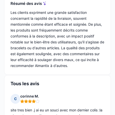
Résumé des avis
Les clients expriment une grande satisfaction
concernant la rapidité de la livraison, souvent
mentionnée comme étant efficace et soignée. De plus,
les produits sont fréquemment décrits comme
conformes à la description, avec un impact positif
notable sur le bien-être des utilisateurs, qu'il s'agisse de
bracelets ou d'autres articles. La qualité des produits
est également soulignée, avec des commentaires sur
leur efficacité à soulager divers maux, ce qui incite à
recommander Aimantix à d'autres.
Tous les avis
corinne M.
C
Note : 4 sur 5
site tres bien .j ai eu un souci avec mon dernier colis :la