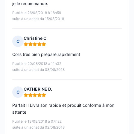
je le recommande.
Publié le 26/08/2018 à 18h59
suite à un achat du 15/08/2018
Christine C.
C
Note : 5 sur 5
Colis très bien préparé,rapidement
Publié le 20/08/2018 à 11h32
suite à un achat du 08/08/2018
CATHERINE D.
C
Note : 5 sur 5
Parfait !! Livraison rapide et produit conforme à mon
attente
Publié le 13/08/2018 à 07h22
suite à un achat du 02/08/2018