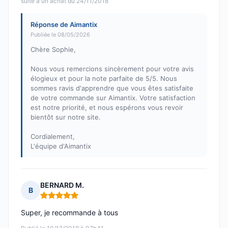
suite à un achat du 24/11/2018
Réponse de Aimantix
Publiée le 08/05/2026
Chère Sophie,
Nous vous remercions sincèrement pour votre avis
élogieux et pour la note parfaite de 5/5. Nous
sommes ravis d'apprendre que vous êtes satisfaite
de votre commande sur Aimantix. Votre satisfaction
est notre priorité, et nous espérons vous revoir
bientôt sur notre site.
Cordialement,
L'équipe d'Aimantix
BERNARD M.
B
Note : 5 sur 5
Super, je recommande à tous