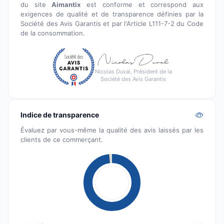
du site
Aimantix
est conforme et correspond aux
exigences de qualité et de transparence définies par la
Société des Avis Garantis et par l'Article L111-7-2 du Code
de la consommation.
Nicolas Duval, Président de la
Société des Avis Garantis
Indice de transparence
Évaluez par vous-même la qualité des avis laissés par les
clients de ce commerçant.