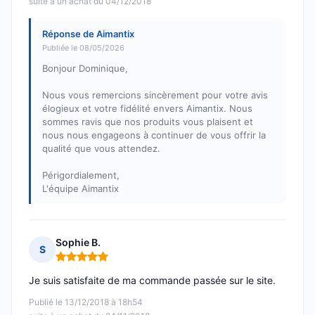
suite à un achat du 04/12/2018
Réponse de Aimantix
Publiée le 08/05/2026
Bonjour Dominique,
Nous vous remercions sincèrement pour votre avis
élogieux et votre fidélité envers Aimantix. Nous
sommes ravis que nos produits vous plaisent et
nous nous engageons à continuer de vous offrir la
qualité que vous attendez.
Périgordialement,
L'équipe Aimantix
Sophie B.
S
Note : 5 sur 5
Je suis satisfaite de ma commande passée sur le site.
Publié le 13/12/2018 à 18h54