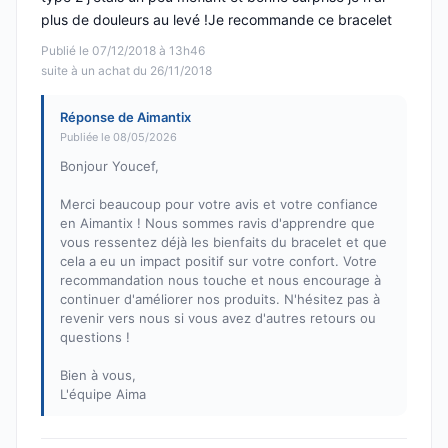
plus de douleurs au levé !Je recommande ce bracelet
Publié le 07/12/2018 à 13h46
suite à un achat du 26/11/2018
Réponse de Aimantix
Publiée le 08/05/2026
Bonjour Youcef,
Merci beaucoup pour votre avis et votre confiance
en Aimantix ! Nous sommes ravis d'apprendre que
vous ressentez déjà les bienfaits du bracelet et que
cela a eu un impact positif sur votre confort. Votre
recommandation nous touche et nous encourage à
continuer d'améliorer nos produits. N'hésitez pas à
revenir vers nous si vous avez d'autres retours ou
questions !
Bien à vous,
L'équipe Aima