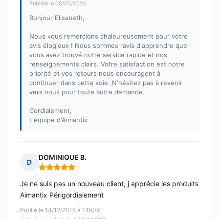
Publiée le 08/05/2026
Bonjour Elisabeth,
Nous vous remercions chaleureusement pour votre
avis élogieux ! Nous sommes ravis d'apprendre que
vous avez trouvé notre service rapide et nos
renseignements clairs. Votre satisfaction est notre
priorité et vos retours nous encouragent à
continuer dans cette voie. N'hésitez pas à revenir
vers nous pour toute autre demande.
Cordialement,
L'équipe d'Aimantix
DOMINIQUE B.
D
Note : 5 sur 5
Je ne suis pas un nouveau client, j apprécie les produits
Aimantix Périgordialement
Publié le 14/12/2018 à 14h09