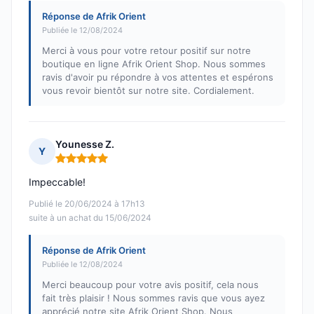
Réponse de Afrik Orient
Publiée le 12/08/2024
Merci à vous pour votre retour positif sur notre
boutique en ligne Afrik Orient Shop. Nous sommes
ravis d'avoir pu répondre à vos attentes et espérons
vous revoir bientôt sur notre site. Cordialement.
Younesse Z.
Y
Note : 5 sur 5
Impeccable!
Publié le 20/06/2024 à 17h13
suite à un achat du 15/06/2024
Réponse de Afrik Orient
Publiée le 12/08/2024
Merci beaucoup pour votre avis positif, cela nous
fait très plaisir ! Nous sommes ravis que vous ayez
apprécié notre site Afrik Orient Shop. Nous