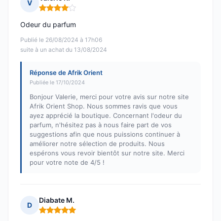
V
Note : 4 sur 5
Odeur du parfum
Publié le 26/08/2024 à 17h06
suite à un achat du 13/08/2024
Réponse de Afrik Orient
Publiée le 17/10/2024
Bonjour Valerie, merci pour votre avis sur notre site
Afrik Orient Shop. Nous sommes ravis que vous
ayez apprécié la boutique. Concernant l'odeur du
parfum, n'hésitez pas à nous faire part de vos
suggestions afin que nous puissions continuer à
améliorer notre sélection de produits. Nous
espérons vous revoir bientôt sur notre site. Merci
pour votre note de 4/5 !
Diabate M.
D
Note : 5 sur 5