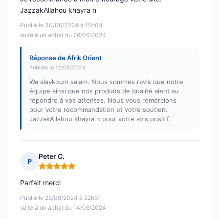
JazzakAllahou khayra n
Publié le 30/06/2024 à 15h04
suite à un achat du 26/06/2024
Réponse de Afrik Orient
Publiée le 12/08/2024
Wa alaykoum salam. Nous sommes ravis que notre
équipe ainsi que nos produits de qualité aient su
répondre à vos attentes. Nous vous remercions
pour votre recommandation et votre soutien.
JazzakAllahou khayra n pour votre avis positif.
Peter C.
P
Note : 5 sur 5
Parfait merci
Publié le 22/06/2024 à 22h01
suite à un achat du 14/06/2024