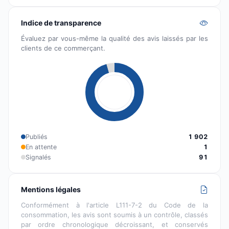
Indice de transparence
Évaluez par vous-même la qualité des avis laissés par les
clients de ce commerçant.
Publiés
1 902
En attente
1
Signalés
91
Mentions légales
Conformément à l'article L111-7-2 du Code de la
consommation, les avis sont soumis à un contrôle, classés
par ordre chronologique décroissant, et conservés