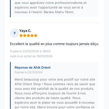
que vous appréciez notre professionnalisme et
espérons avoir l'opportunité de vous servir à
nouveau à l'avenir. Baraka Allahu fikom.
Yaya C.
Y
Note : 5 sur 5
Excellent la qualité en plus comme toujours jamais déçu
Publié le 23/05/2024 à 16h53
suite à un achat du 16/05/2024
Réponse de Afrik Orient
Publiée le 26/10/2024
Merci beaucoup pour votre avis positif sur notre site
Afrik Orient Shop ! Nous sommes ravis de savoir que
vous avez été satisfait de la qualité de nos produits.
Nous nous efforçons toujours de fournir à nos
clients des produits de haute qualité. Nous
espérons avoir le plaisir de vous accueillir à nouveau
sur notre site. Merci encore pour votre confiance et