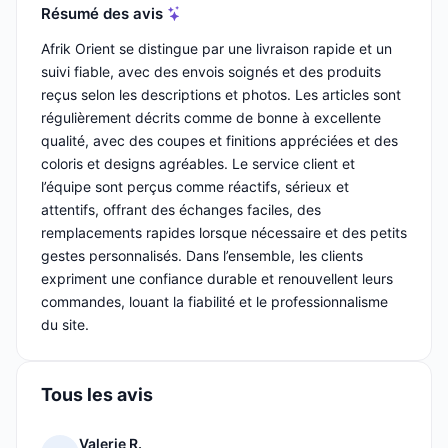
Résumé des avis
Afrik Orient se distingue par une livraison rapide et un
suivi fiable, avec des envois soignés et des produits
reçus selon les descriptions et photos. Les articles sont
régulièrement décrits comme de bonne à excellente
qualité, avec des coupes et finitions appréciées et des
coloris et designs agréables. Le service client et
l’équipe sont perçus comme réactifs, sérieux et
attentifs, offrant des échanges faciles, des
remplacements rapides lorsque nécessaire et des petits
gestes personnalisés. Dans l’ensemble, les clients
expriment une confiance durable et renouvellent leurs
commandes, louant la fiabilité et le professionnalisme
du site.
Tous les avis
Valerie R.