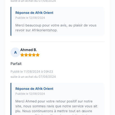
suite à un achat du 07/08/2024
Réponse de Afrik Orient
Publiée le 12/08/2024
Merci beaucoup pour votre avis, au plaisir de vous
revoir sur Afrikorientshop.
Ahmed B.
A
Note : 5 sur 5
Parfait
Publié le 11/08/2024 à 09h23
suite à un achat du 07/08/2024
Réponse de Afrik Orient
Publiée le 12/08/2024
Merci Ahmed pour votre retour positif sur notre
site, nous sommes ravis que notre service vous ait
plu. Nous continuerons à mettre tout en œuvre