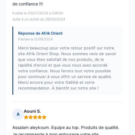
de confiance !!!
Publié le 05/07/2024 à 09h20
suite à un achat du 28/06/2024
Réponse de Afrik Orient
Publiée le 12/08/2024
Merci beaucoup pour votre retour positif sur notre
site Afrik Orient Shop. Nous sommes ravis de savoir
que vous êtes satisfait de nos produits, de la
rapidité d'envoi et que vous nous avez accordé
votre confiance. Nous ferons tout notre possible
pour continuer à vous offrir un service de qualité.
Merci encore pour votre fidélité et votre
recommandation. À bientôt sur notre site !
Aouni S.
A
Note : 5 sur 5
Assalam aleykoum. Equipe au top. Produits de qualité.
Je recommande à mon entourage votre site.