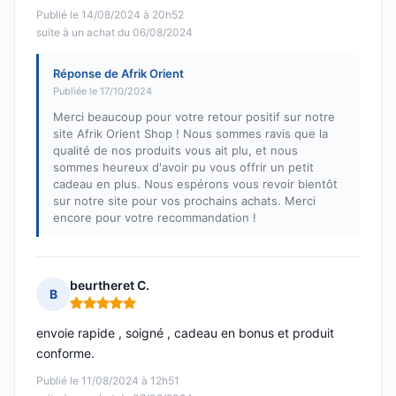
Publié le 14/08/2024 à 20h52
suite à un achat du 06/08/2024
Réponse de Afrik Orient
Publiée le 17/10/2024
Merci beaucoup pour votre retour positif sur notre
site Afrik Orient Shop ! Nous sommes ravis que la
qualité de nos produits vous ait plu, et nous
sommes heureux d'avoir pu vous offrir un petit
cadeau en plus. Nous espérons vous revoir bientôt
sur notre site pour vos prochains achats. Merci
encore pour votre recommandation !
beurtheret C.
B
Note : 5 sur 5
envoie rapide , soigné , cadeau en bonus et produit
conforme.
Publié le 11/08/2024 à 12h51