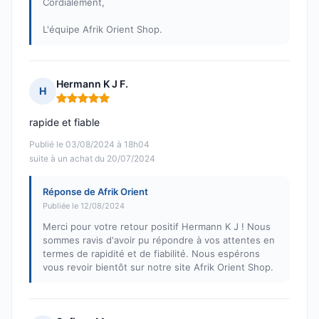
Cordialement,
L'équipe Afrik Orient Shop.
Hermann K J F.
H
Note : 5 sur 5
rapide et fiable
Publié le 03/08/2024 à 18h04
suite à un achat du 20/07/2024
Réponse de Afrik Orient
Publiée le 12/08/2024
Merci pour votre retour positif Hermann K J ! Nous
sommes ravis d'avoir pu répondre à vos attentes en
termes de rapidité et de fiabilité. Nous espérons
vous revoir bientôt sur notre site Afrik Orient Shop.