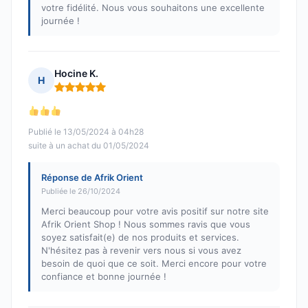
votre fidélité. Nous vous souhaitons une excellente
journée !
Hocine K.
H
Note : 5 sur 5
Publié le 13/05/2024 à 04h28
suite à un achat du 01/05/2024
Réponse de Afrik Orient
Publiée le 26/10/2024
Merci beaucoup pour votre avis positif sur notre site
Afrik Orient Shop ! Nous sommes ravis que vous
soyez satisfait(e) de nos produits et services.
N'hésitez pas à revenir vers nous si vous avez
besoin de quoi que ce soit. Merci encore pour votre
confiance et bonne journée !