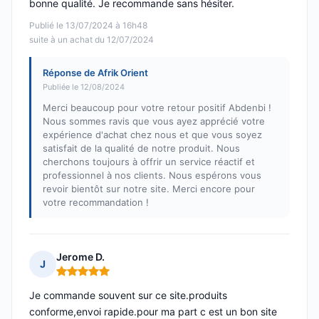
bonne qualité. Je recommande sans hésiter.
Publié le 13/07/2024 à 16h48
suite à un achat du 12/07/2024
Réponse de Afrik Orient
Publiée le 12/08/2024
Merci beaucoup pour votre retour positif Abdenbi !
Nous sommes ravis que vous ayez apprécié votre
expérience d'achat chez nous et que vous soyez
satisfait de la qualité de notre produit. Nous
cherchons toujours à offrir un service réactif et
professionnel à nos clients. Nous espérons vous
revoir bientôt sur notre site. Merci encore pour
votre recommandation !
Jerome D.
J
Note : 5 sur 5
Je commande souvent sur ce site.produits
conforme,envoi rapide.pour ma part c est un bon site