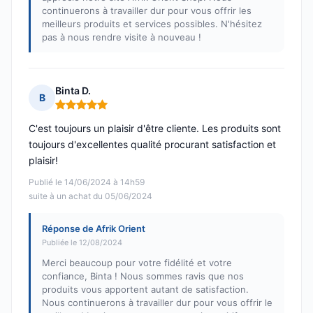
continuerons à travailler dur pour vous offrir les
meilleurs produits et services possibles. N'hésitez
pas à nous rendre visite à nouveau !
Binta D.
B
Note : 5 sur 5
C'est toujours un plaisir d'être cliente. Les produits sont
toujours d'excellentes qualité procurant satisfaction et
plaisir!
Publié le 14/06/2024 à 14h59
suite à un achat du 05/06/2024
Réponse de Afrik Orient
Publiée le 12/08/2024
Merci beaucoup pour votre fidélité et votre
confiance, Binta ! Nous sommes ravis que nos
produits vous apportent autant de satisfaction.
Nous continuerons à travailler dur pour vous offrir le