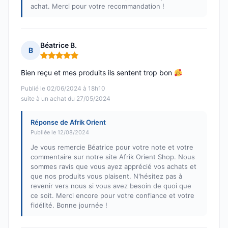
achat. Merci pour votre recommandation !
Béatrice B.
B
Note : 5 sur 5
Bien reçu et mes produits ils sentent trop bon
Publié le 02/06/2024 à 18h10
suite à un achat du 27/05/2024
Réponse de Afrik Orient
Publiée le 12/08/2024
Je vous remercie Béatrice pour votre note et votre
commentaire sur notre site Afrik Orient Shop. Nous
sommes ravis que vous ayez apprécié vos achats et
que nos produits vous plaisent. N'hésitez pas à
revenir vers nous si vous avez besoin de quoi que
ce soit. Merci encore pour votre confiance et votre
fidélité. Bonne journée !