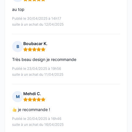
Note : 5 sur 5
au top
Publié le 30/04/2025 à 14h17
suite à un achat du 12/04/2025
Boubacar K.
B
Note : 5 sur 5
Très beau design je recommande
Publié le 23/04/2025 à 19h56
suite à un achat du 11/04/2025
Mehdi C.
M
Note : 5 sur 5
je recommande !
Publié le 20/04/2025 à 16h46
suite à un achat du 16/04/2025