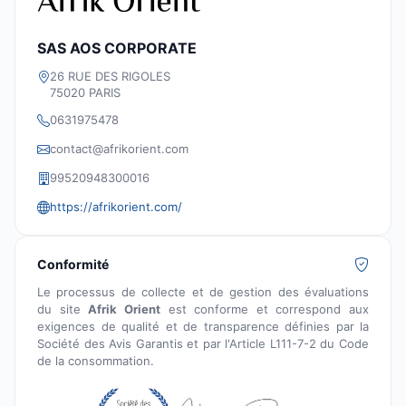
SAS AOS CORPORATE
26 RUE DES RIGOLES
75020 PARIS
0631975478
contact@afrikorient.com
99520948300016
https://afrikorient.com/
Conformité
Le processus de collecte et de gestion des évaluations
du site
Afrik Orient
est conforme et correspond aux
exigences de qualité et de transparence définies par la
Société des Avis Garantis et par l'Article L111-7-2 du Code
de la consommation.