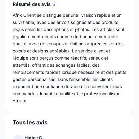
Résumé des avis
Afrik Orient se distingue par une livraison rapide et un
suivi fiable, avec des envois soignés et des produits
reçus selon les descriptions et photos. Les articles sont
régulièrement décrits comme de bonne à excellente
qualité, avec des coupes et finitions appréciées et des
coloris et designs agréables. Le service client et
l’équipe sont perçus comme réactifs, sérieux et
attentifs, offrant des échanges faciles, des
remplacements rapides lorsque nécessaire et des petits
gestes personnalisés. Dans l’ensemble, les clients
expriment une confiance durable et renouvellent leurs
commandes, louant la fiabilité et le professionnalisme
du site.
Tous les avis
Hatice G.