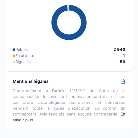
Publiés
2 940
En attente
1
Signalés
56
Mentions légales
Conformément à l'article L111-7-2 du Code de la
consommation, les avis sont soumis à un contrôle, classés
par ordre chronologique décroissant, et conservés
pendant toute la durée d'exécution du contrat du
commerçant. Avis récoltés sans aucune contrepartie.
En
savoir plus…