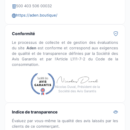
500 403 506 00032
https://aden.boutique/
Conformité
Le processus de collecte et de gestion des évaluations
du site
Aden
est conforme et correspond aux exigences
de qualité et de transparence définies par la Société des
Avis Garantis et par l'Article L111-7-2 du Code de la
consommation.
Nicolas Duval, Président de la
Société des Avis Garantis
Indice de transparence
Évaluez par vous-même la qualité des avis laissés par les
clients de ce commerçant.