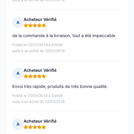
Acheteur Vérifié
A
Note : 5 sur 5
de la commande à la livraison, tout a été impeccable
Publié le 23/03/2018 à 03h58
suite à un achat du 22/03/2018
Acheteur Vérifié
A
Note : 5 sur 5
Envoi très rapide, produits de très bonne qualité.
Publié le 23/03/2018 à 03h58
suite à un achat du 22/03/2018
Acheteur Vérifié
A
Note : 5 sur 5