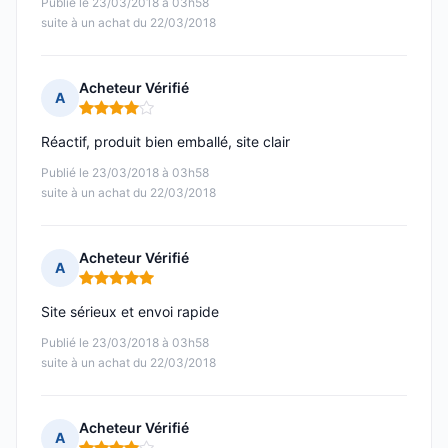
Publié le 23/03/2018 à 03h58
suite à un achat du 22/03/2018
Acheteur Vérifié
A
Note : 4 sur 5
Réactif, produit bien emballé, site clair
Publié le 23/03/2018 à 03h58
suite à un achat du 22/03/2018
Acheteur Vérifié
A
Note : 5 sur 5
Site sérieux et envoi rapide
Publié le 23/03/2018 à 03h58
suite à un achat du 22/03/2018
Acheteur Vérifié
A