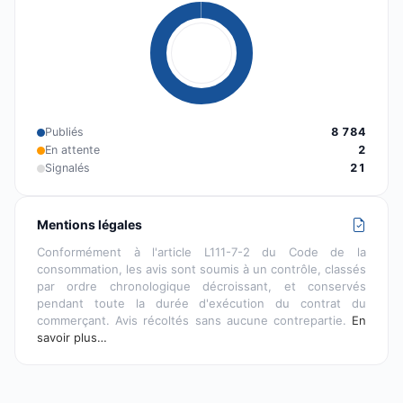
Publiés
8 784
En attente
2
Signalés
21
Mentions légales
Conformément à l'article L111-7-2 du Code de la
consommation, les avis sont soumis à un contrôle, classés
par ordre chronologique décroissant, et conservés
pendant toute la durée d'exécution du contrat du
commerçant. Avis récoltés sans aucune contrepartie.
En
savoir plus…