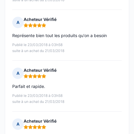
Acheteur Vérifié
A
Note : 5 sur 5
Représente bien tout les produits qu'on a besoin
Publié le 23/03/2018 à 03h58
suite à un achat du 21/03/2018
Acheteur Vérifié
A
Note : 5 sur 5
Parfait et rapide.
Publié le 23/03/2018 à 03h58
suite à un achat du 21/03/2018
Acheteur Vérifié
A
Note : 5 sur 5