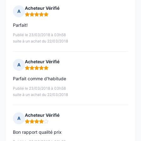
Acheteur Vérifié
A
Note : 5 sur 5
Parfait!
Publié le 23/03/2018 à 03h58
suite à un achat du 22/03/2018
Acheteur Vérifié
A
Note : 5 sur 5
Parfait comme d'habitude
Publié le 23/03/2018 à 03h58
suite à un achat du 22/03/2018
Acheteur Vérifié
A
Note : 4 sur 5
Bon rapport qualité prix