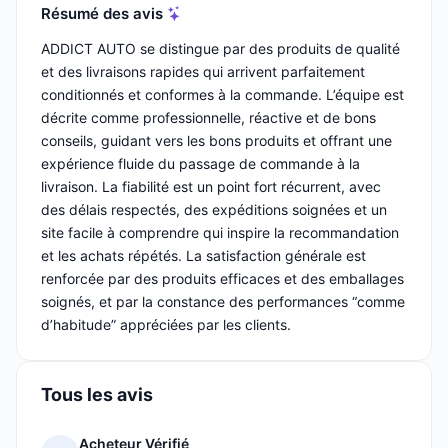
Résumé des avis
ADDICT AUTO se distingue par des produits de qualité
et des livraisons rapides qui arrivent parfaitement
conditionnés et conformes à la commande. L’équipe est
décrite comme professionnelle, réactive et de bons
conseils, guidant vers les bons produits et offrant une
expérience fluide du passage de commande à la
livraison. La fiabilité est un point fort récurrent, avec
des délais respectés, des expéditions soignées et un
site facile à comprendre qui inspire la recommandation
et les achats répétés. La satisfaction générale est
renforcée par des produits efficaces et des emballages
soignés, et par la constance des performances “comme
d’habitude” appréciées par les clients.
Tous les avis
Acheteur Vérifié