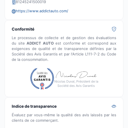
81245241500019
https://www.addictauto.com/
Conformité
Le processus de collecte et de gestion des évaluations
du site
ADDICT AUTO
est conforme et correspond aux
exigences de qualité et de transparence définies par la
Société des Avis Garantis et par l'Article L111-7-2 du Code
de la consommation.
Nicolas Duval, Président de la
Société des Avis Garantis
Indice de transparence
Évaluez par vous-même la qualité des avis laissés par les
clients de ce commerçant.