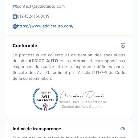
contact@addictauto.com
81245241500019
https://www.addictauto.com/
Conformité
Le processus de collecte et de gestion des évaluations
du site
ADDICT AUTO
est conforme et correspond aux
exigences de qualité et de transparence définies par la
Société des Avis Garantis et par l'Article L111-7-2 du Code
de la consommation.
Nicolas Duval, Président de la
Société des Avis Garantis
Indice de transparence