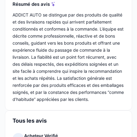
Résumé des avis
ADDICT AUTO se distingue par des produits de qualité
et des livraisons rapides qui arrivent parfaitement
conditionnés et conformes à la commande. L’équipe est
décrite comme professionnelle, réactive et de bons
conseils, guidant vers les bons produits et offrant une
expérience fluide du passage de commande à la
livraison. La fiabilité est un point fort récurrent, avec
des délais respectés, des expéditions soignées et un
site facile à comprendre qui inspire la recommandation
et les achats répétés. La satisfaction générale est
renforcée par des produits efficaces et des emballages
soignés, et par la constance des performances “comme
d’habitude” appréciées par les clients.
Tous les avis
Acheteur Vérifié