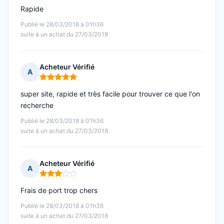
Rapide
Publié le 28/03/2018 à 01h36
suite à un achat du 27/03/2018
Acheteur Vérifié
A
Note : 5 sur 5
super site, rapide et très facile pour trouver ce que l'on
recherche
Publié le 28/03/2018 à 01h36
suite à un achat du 27/03/2018
Acheteur Vérifié
A
Note : 3 sur 5
Frais de port trop chers
Publié le 28/03/2018 à 01h36
suite à un achat du 27/03/2018