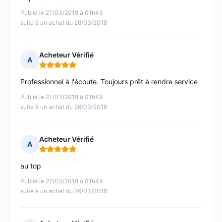
Publié le 27/03/2018 à 01h49
suite à un achat du 26/03/2018
Acheteur Vérifié
A
Note : 5 sur 5
Professionnel à l'écoute. Toujours prêt à rendre service
Publié le 27/03/2018 à 01h49
suite à un achat du 26/03/2018
Acheteur Vérifié
A
Note : 5 sur 5
au top
Publié le 27/03/2018 à 01h49
suite à un achat du 26/03/2018