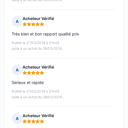
Acheteur Vérifié
A
Note : 5 sur 5
Très bien et bon rapport qualité prix
Publié le 27/03/2018 à 01h49
suite à un achat du 26/03/2018
Acheteur Vérifié
A
Note : 5 sur 5
Serieux et rapide
Publié le 27/03/2018 à 01h49
suite à un achat du 26/03/2018
Acheteur Vérifié
A
Note : 5 sur 5