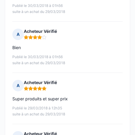
Publié le 30/03/2018 à 01h56
suite à un achat du 29/03/2018
Acheteur Vérifié
A
Note : 4 sur 5
Bien
Publié le 30/03/2018 à 01h56
suite à un achat du 29/03/2018
Acheteur Vérifié
A
Note : 5 sur 5
Super produits et super prix
Publié le 29/03/2018 à 12h35
suite à un achat du 29/03/2018
Acheteur Vérifié