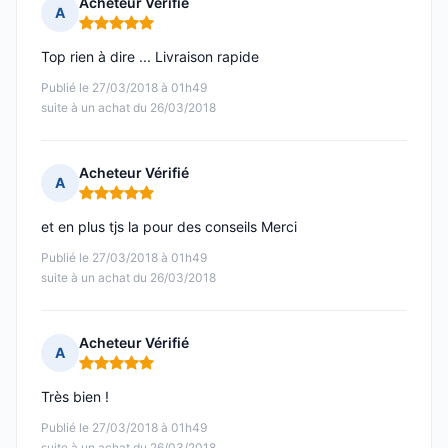
Acheteur Vérifié
A
Note : 5 sur 5
Top rien à dire ... Livraison rapide
Publié le 27/03/2018 à 01h49
suite à un achat du 26/03/2018
Acheteur Vérifié
A
Note : 5 sur 5
et en plus tjs la pour des conseils Merci
Publié le 27/03/2018 à 01h49
suite à un achat du 26/03/2018
Acheteur Vérifié
A
Note : 5 sur 5
Très bien !
Publié le 27/03/2018 à 01h49
suite à un achat du 26/03/2018