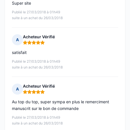
Super site
Publié le 27/03/2018 à 01h49
suite à un achat du 26/03/2018
Acheteur Vérifié
A
Note : 5 sur 5
satisfait
Publié le 27/03/2018 à 01h49
suite à un achat du 26/03/2018
Acheteur Vérifié
A
Note : 5 sur 5
Au top du top, super sympa en plus le remerciment
manuscrit sur le bon de commande
Publié le 27/03/2018 à 01h49
suite à un achat du 26/03/2018