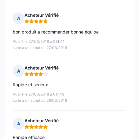
Acheteur Vérifié
A
Note : 5 sur 5
bon produit a recommander bonne équipe
Publié le 27/03/2018 à 03h41
suite à un achat du 27/03/2018
Acheteur Vérifié
A
Note : 4 sur 5
Rapide et sérieux..
Publié le 27/03/2018 à 01h49
suite à un achat du 26/03/2018
Acheteur Vérifié
A
Note : 5 sur 5
Rapide efficace