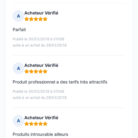
Acheteur Vérifié
A
Note : 5 sur 5
Parfait
Publié le 30/03/2018 à 01h56
suite à un achat du 29/03/2018
Acheteur Vérifié
A
Note : 5 sur 5
Produit professionnel a des tarifs très attractifs
Publié le 30/03/2018 à 01h56
suite à un achat du 29/03/2018
Acheteur Vérifié
A
Note : 5 sur 5
Produits introuvable ailleurs