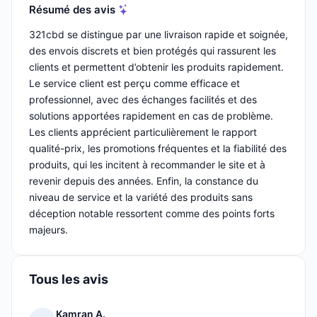
Résumé des avis
321cbd se distingue par une livraison rapide et soignée,
des envois discrets et bien protégés qui rassurent les
clients et permettent d’obtenir les produits rapidement.
Le service client est perçu comme efficace et
professionnel, avec des échanges facilités et des
solutions apportées rapidement en cas de problème.
Les clients apprécient particulièrement le rapport
qualité-prix, les promotions fréquentes et la fiabilité des
produits, qui les incitent à recommander le site et à
revenir depuis des années. Enfin, la constance du
niveau de service et la variété des produits sans
déception notable ressortent comme des points forts
majeurs.
Tous les avis
Kamran A.