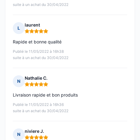
suite à un achat du 30/04/2022
laurent
L
Note : 5 sur 5
Rapide et bonne qualité
Publié le 11/05/2022 à 16h38
suite à un achat du 30/04/2022
Nathalie C.
N
Note : 5 sur 5
Livraison rapide et bon produits
Publié le 11/05/2022 à 16h36
suite à un achat du 30/04/2022
niviere J.
N