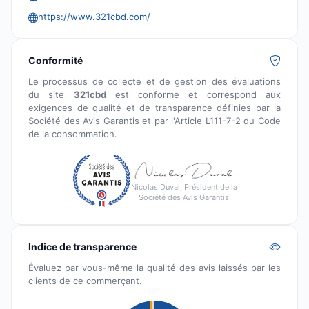
https://www.321cbd.com/
Conformité
Le processus de collecte et de gestion des évaluations
du site
321cbd
est conforme et correspond aux
exigences de qualité et de transparence définies par la
Société des Avis Garantis et par l'Article L111-7-2 du Code
de la consommation.
Nicolas Duval, Président de la
Société des Avis Garantis
Indice de transparence
Évaluez par vous-même la qualité des avis laissés par les
clients de ce commerçant.