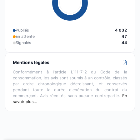
Publiés
4 032
En attente
47
Signalés
44
Mentions légales
Conformément à l'article L111-7-2 du Code de la
consommation, les avis sont soumis à un contrôle, classés
par ordre chronologique décroissant, et conservés
pendant toute la durée d'exécution du contrat du
commerçant. Avis récoltés sans aucune contrepartie.
En
savoir plus…