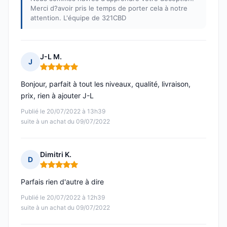
Merci d?avoir pris le temps de porter cela à notre
attention. L'équipe de 321CBD
J-L M.
J
Note : 5 sur 5
Bonjour, parfait à tout les niveaux, qualité, livraison,
prix, rien à ajouter J-L
Publié le 20/07/2022 à 13h39
suite à un achat du 09/07/2022
Dimitri K.
D
Note : 5 sur 5
Parfais rien d'autre à dire
Publié le 20/07/2022 à 12h39
suite à un achat du 09/07/2022