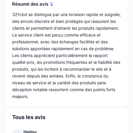
Résumé des avis
321cbd se distingue par une livraison rapide et soignée,
des envois discrets et bien protégés qui rassurent les
clients et permettent d’obtenir les produits rapidement.
Le service client est perçu comme efficace et
professionnel, avec des échanges facilités et des
solutions apportées rapidement en cas de problème.
Les clients apprécient particulièrement le rapport
qualité-prix, les promotions fréquentes et la fiabilité des
produits, qui les incitent à recommander le site et à
revenir depuis des années. Enfin, la constance du
niveau de service et la variété des produits sans
déception notable ressortent comme des points forts
majeurs.
Tous les avis
Hadou