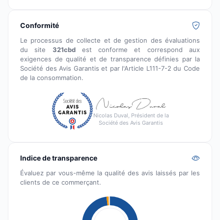
Conformité
Le processus de collecte et de gestion des évaluations
du site
321cbd
est conforme et correspond aux
exigences de qualité et de transparence définies par la
Société des Avis Garantis et par l'Article L111-7-2 du Code
de la consommation.
Nicolas Duval, Président de la
Société des Avis Garantis
Indice de transparence
Évaluez par vous-même la qualité des avis laissés par les
clients de ce commerçant.