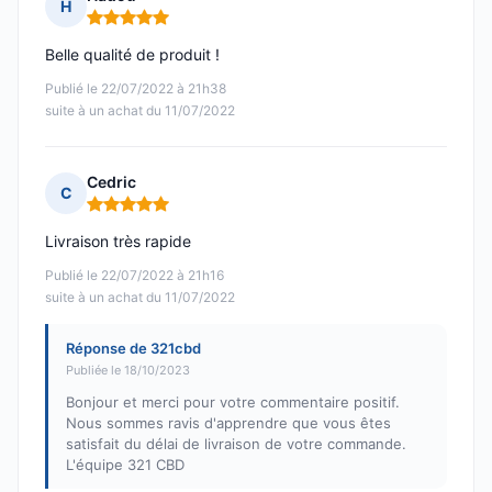
H
Note : 5 sur 5
Belle qualité de produit !
Publié le 22/07/2022 à 21h38
suite à un achat du 11/07/2022
Cedric
C
Note : 5 sur 5
Livraison très rapide
Publié le 22/07/2022 à 21h16
suite à un achat du 11/07/2022
Réponse de 321cbd
Publiée le 18/10/2023
Bonjour et merci pour votre commentaire positif.
Nous sommes ravis d'apprendre que vous êtes
satisfait du délai de livraison de votre commande.
L'équipe 321 CBD